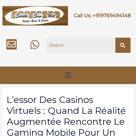
Call Us:
+919769494148
L’essor Des Casinos
Virtuels : Quand La Réalité
Augmentée Rencontre Le
Gaming Mobile Pour Un