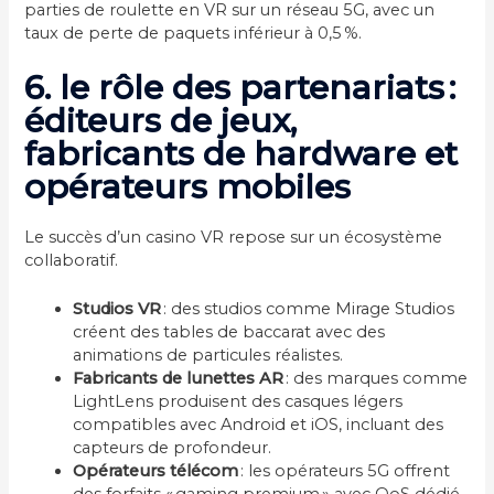
parties de roulette en VR sur un réseau 5G, avec un
taux de perte de paquets inférieur à 0,5 %.
6. le rôle des partenariats :
éditeurs de jeux,
fabricants de hardware et
opérateurs mobiles
Le succès d’un casino VR repose sur un écosystème
collaboratif.
Studios VR
: des studios comme Mirage Studios
créent des tables de baccarat avec des
animations de particules réalistes.
Fabricants de lunettes AR
: des marques comme
LightLens produisent des casques légers
compatibles avec Android et iOS, incluant des
capteurs de profondeur.
Opérateurs télécom
: les opérateurs 5G offrent
des forfaits « gaming premium » avec QoS dédié