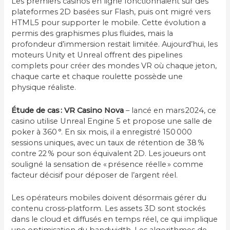
Les premiers casinos en ligne fonctionnaient sur des
plateformes 2D basées sur Flash, puis ont migré vers
HTML5 pour supporter le mobile. Cette évolution a
permis des graphismes plus fluides, mais la
profondeur d’immersion restait limitée. Aujourd’hui, les
moteurs Unity et Unreal offrent des pipelines
complets pour créer des mondes VR où chaque jeton,
chaque carte et chaque roulette possède une
physique réaliste.
Étude de cas : VR Casino Nova
– lancé en mars 2024, ce
casino utilise Unreal Engine 5 et propose une salle de
poker à 360 °. En six mois, il a enregistré 150 000
sessions uniques, avec un taux de rétention de 38 %
contre 22 % pour son équivalent 2D. Les joueurs ont
souligné la sensation de « présence réelle » comme
facteur décisif pour déposer de l’argent réel.
Les opérateurs mobiles doivent désormais gérer du
contenu cross‑platform. Les assets 3D sont stockés
dans le cloud et diffusés en temps réel, ce qui implique
une optimisation du bandwidth. Les algorithmes de