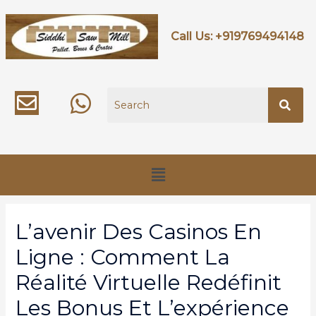
Call Us:
+919769494148
L’avenir Des Casinos En
Ligne : Comment La
Réalité Virtuelle Redéfinit
Les Bonus Et L’expérience