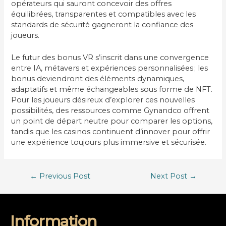
opérateurs qui sauront concevoir des offres
équilibrées, transparentes et compatibles avec les
standards de sécurité gagneront la confiance des
joueurs.
Le futur des bonus VR s’inscrit dans une convergence
entre IA, métavers et expériences personnalisées ; les
bonus deviendront des éléments dynamiques,
adaptatifs et même échangeables sous forme de NFT.
Pour les joueurs désireux d’explorer ces nouvelles
possibilités, des ressources comme Gynandco offrent
un point de départ neutre pour comparer les options,
tandis que les casinos continuent d’innover pour offrir
une expérience toujours plus immersive et sécurisée.
←
Previous Post
Next Post
→
Information