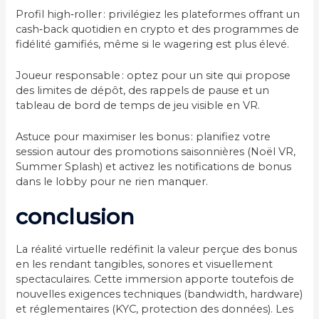
Profil high‑roller : privilégiez les plateformes offrant un
cash‑back quotidien en crypto et des programmes de
fidélité gamifiés, même si le wagering est plus élevé.
Joueur responsable : optez pour un site qui propose
des limites de dépôt, des rappels de pause et un
tableau de bord de temps de jeu visible en VR.
Astuce pour maximiser les bonus : planifiez votre
session autour des promotions saisonnières (Noël VR,
Summer Splash) et activez les notifications de bonus
dans le lobby pour ne rien manquer.
conclusion
La réalité virtuelle redéfinit la valeur perçue des bonus
en les rendant tangibles, sonores et visuellement
spectaculaires. Cette immersion apporte toutefois de
nouvelles exigences techniques (bandwidth, hardware)
et réglementaires (KYC, protection des données). Les