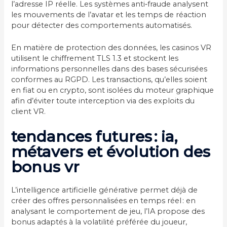
l’adresse IP réelle. Les systèmes anti‑fraude analysent
les mouvements de l’avatar et les temps de réaction
pour détecter des comportements automatisés.
En matière de protection des données, les casinos VR
utilisent le chiffrement TLS 1.3 et stockent les
informations personnelles dans des bases sécurisées
conformes au RGPD. Les transactions, qu’elles soient
en fiat ou en crypto, sont isolées du moteur graphique
afin d’éviter toute interception via des exploits du
client VR.
tendances futures : ia,
métavers et évolution des
bonus vr
L’intelligence artificielle générative permet déjà de
créer des offres personnalisées en temps réel : en
analysant le comportement de jeu, l’IA propose des
bonus adaptés à la volatilité préférée du joueur,