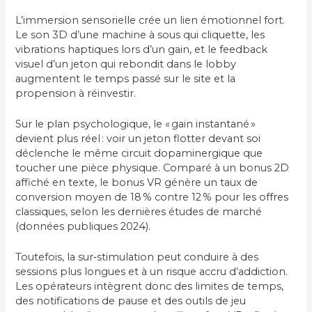
L’immersion sensorielle crée un lien émotionnel fort.
Le son 3D d’une machine à sous qui cliquette, les
vibrations haptiques lors d’un gain, et le feedback
visuel d’un jeton qui rebondit dans le lobby
augmentent le temps passé sur le site et la
propension à réinvestir.
Sur le plan psychologique, le « gain instantané »
devient plus réel : voir un jeton flotter devant soi
déclenche le même circuit dopaminergique que
toucher une pièce physique. Comparé à un bonus 2D
affiché en texte, le bonus VR génère un taux de
conversion moyen de 18 % contre 12 % pour les offres
classiques, selon les dernières études de marché
(données publiques 2024).
Toutefois, la sur‑stimulation peut conduire à des
sessions plus longues et à un risque accru d’addiction.
Les opérateurs intègrent donc des limites de temps,
des notifications de pause et des outils de jeu