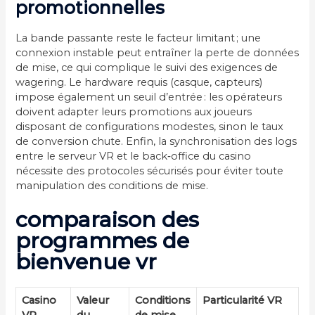
promotionnelles
La bande passante reste le facteur limitant ; une
connexion instable peut entraîner la perte de données
de mise, ce qui complique le suivi des exigences de
wagering. Le hardware requis (casque, capteurs)
impose également un seuil d’entrée : les opérateurs
doivent adapter leurs promotions aux joueurs
disposant de configurations modestes, sinon le taux
de conversion chute. Enfin, la synchronisation des logs
entre le serveur VR et le back‑office du casino
nécessite des protocoles sécurisés pour éviter toute
manipulation des conditions de mise.
comparaison des
programmes de
bienvenue vr
Casino
Valeur
Conditions
Particularité VR