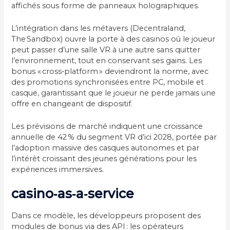
affichés sous forme de panneaux holographiques.
L’intégration dans les métavers (Decentraland,
The Sandbox) ouvre la porte à des casinos où le joueur
peut passer d’une salle VR à une autre sans quitter
l’environnement, tout en conservant ses gains. Les
bonus « cross‑platform » deviendront la norme, avec
des promotions synchronisées entre PC, mobile et
casque, garantissant que le joueur ne perde jamais une
offre en changeant de dispositif.
Les prévisions de marché indiquent une croissance
annuelle de 42 % du segment VR d’ici 2028, portée par
l’adoption massive des casques autonomes et par
l’intérêt croissant des jeunes générations pour les
expériences immersives.
casino‑as‑a‑service
Dans ce modèle, les développeurs proposent des
modules de bonus via des API : les opérateurs