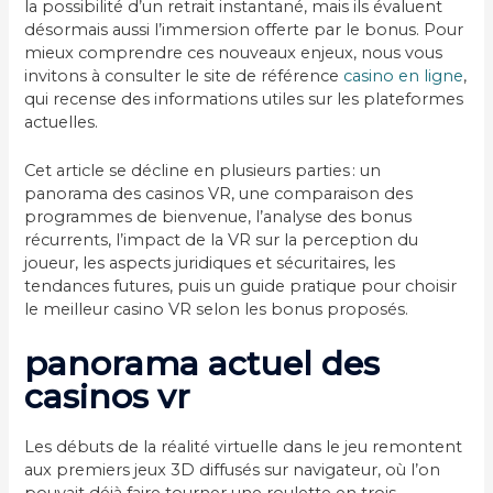
la possibilité d’un retrait instantané, mais ils évaluent
désormais aussi l’immersion offerte par le bonus. Pour
mieux comprendre ces nouveaux enjeux, nous vous
invitons à consulter le site de référence
casino en ligne
,
qui recense des informations utiles sur les plateformes
actuelles.
Cet article se décline en plusieurs parties : un
panorama des casinos VR, une comparaison des
programmes de bienvenue, l’analyse des bonus
récurrents, l’impact de la VR sur la perception du
joueur, les aspects juridiques et sécuritaires, les
tendances futures, puis un guide pratique pour choisir
le meilleur casino VR selon les bonus proposés.
panorama actuel des
casinos vr
Les débuts de la réalité virtuelle dans le jeu remontent
aux premiers jeux 3D diffusés sur navigateur, où l’on
pouvait déjà faire tourner une roulette en trois