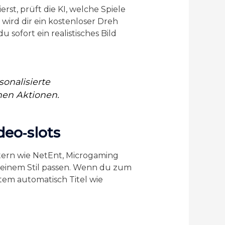
st, prüft die KI, welche Spiele
 wird dir ein kostenloser Dreh
 sofort ein realistisches Bild
sonalisierte
hen Aktionen.
deo‑slots
etern wie NetEnt, Microgaming
 deinem Stil passen. Wenn du zum
ystem automatisch Titel wie