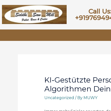
Call Us
+91976949
KI‑gestützte Pers
Algorithmen Dein 
Uncategorized
/ By
MUWY