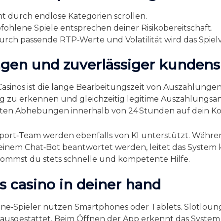
ht durch endlose Kategorien scrollen.
ohlene Spiele entsprechen deiner Risikobereitschaft.
ch passende RTP‑Werte und Volatilität wird das Spielv
ngen und zuverlässiger kunden
Casinos ist die lange Bearbeitungszeit von Auszahlungen
tig zu erkennen und gleichzeitig legitime Auszahlungsa
eisten Abhebungen innerhalb von 24 Stunden auf dein K
pport‑Team werden ebenfalls von KI unterstützt. Währe
inem Chat‑Bot beantwortet werden, leitet das System 
ekommst du stets schnelle und kompetente Hilfe.
 casino in deiner hand
ne‑Spieler nutzen Smartphones oder Tablets. Slotloung
 ausgestattet. Beim Öffnen der App erkennt das System 