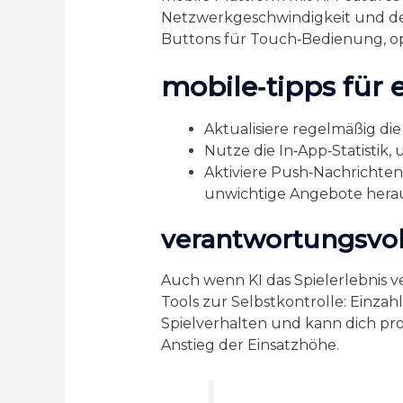
Netzwerkgeschwindigkeit und dei
Buttons für Touch‑Bedienung, op
mobile‑tipps für 
Aktualisiere regelmäßig di
Nutze die In‑App‑Statistik
Aktiviere Push‑Nachrichten n
unwichtige Angebote herau
verantwortungsvol
Auch wenn KI das Spielerlebnis v
Tools zur Selbstkontrolle: Einzah
Spielverhalten und kann dich pro
Anstieg der Einsatzhöhe.