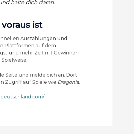
und halte dich daran.
 voraus ist
 schnellen Auszahlungen und
ten Plattformen auf dem
ngst und mehr Zeit mit Gewinnen.
 Spielweise.
elle Seite und melde dich an. Dort
 Zugriff auf Spiele wie
Dragonia
.
o-deutschland.com/