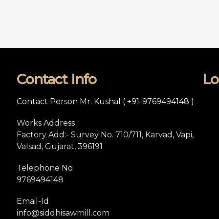
Contact Info
Lo
Contact Person Mr. Kushal ( +91-9769494148 )
Works Address
Factory Add:- Survey No. 710/711, Karvad, Vapi,
Valsad, Gujarat, 396191
Telephone No
9769494148
Email-Id
info@siddhisawmill.com