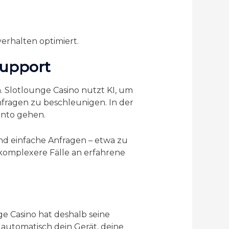
erhalten optimiert.
support
. Slotlounge Casino nutzt KI, um
nfragen zu beschleunigen. In der
onto gehen.
nd einfache Anfragen – etwa zu
komplexere Fälle an erfahrene
e Casino hat deshalb seine
automatisch dein Gerät, deine