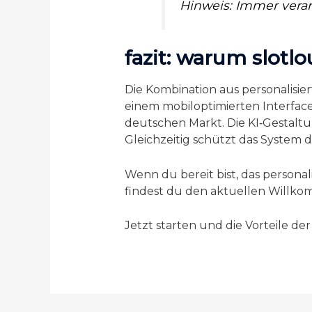
Hinweis: Immer veran
fazit: warum slotlo
Die Kombination aus personalisi
einem mobiloptimierten Interface
deutschen Markt. Die KI‑Gestaltu
Gleichzeitig schützt das System d
Wenn du bereit bist, das personali
findest du den aktuellen Willko
Jetzt starten und die Vorteile de