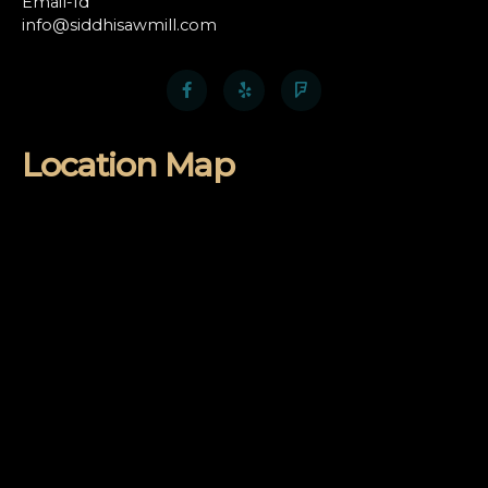
Email-Id
info@siddhisawmill.com
Location Map