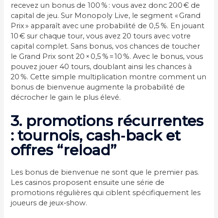
recevez un bonus de 100 % : vous avez donc 200 € de
capital de jeu. Sur Monopoly Live, le segment « Grand
Prix » apparaît avec une probabilité de 0,5 %. En jouant
10 € sur chaque tour, vous avez 20 tours avec votre
capital complet. Sans bonus, vos chances de toucher
le Grand Prix sont 20 × 0,5 % = 10 %. Avec le bonus, vous
pouvez jouer 40 tours, doublant ainsi les chances à
20 %. Cette simple multiplication montre comment un
bonus de bienvenue augmente la probabilité de
décrocher le gain le plus élevé.
3. promotions récurrentes
: tournois, cash‑back et
offres “reload”
Les bonus de bienvenue ne sont que le premier pas.
Les casinos proposent ensuite une série de
promotions régulières qui ciblent spécifiquement les
joueurs de jeux‑show.