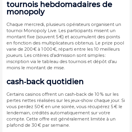
tournois hebdomadaires de
monopoly
Chaque mercredi, plusieurs opérateurs organisent un
tournoi Monopoly Live. Les participants misent un
montant fixe (souvent 5 €) et accumulent des points
en fonction des multiplicateurs obtenus. Le prize pool
varie de 200 € à 1 000 €, réparti entre les 10 meilleurs
joueurs. Les critères d’admission sont simples :
inscription via le tableau des tournois et dépôt d’au
moins le montant de mise.
cash‑back quotidien
Certains casinos offrent un cash‑back de 10 % sur les
pertes nettes réalisées sur les jeux‑show chaque jour. Si
vous perdez 50 € en une soirée, vous récupérez 5 € le
lendemain, crédités automatiquement sur votre
compte. Cette offre est généralement limitée à un
plafond de 30 € par semaine.