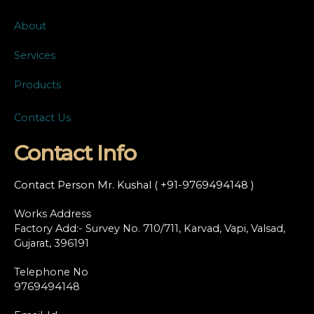
About
Services
Products
Contact Us
Contact Info
Contact Person Mr. Kushal ( +91-9769494148 )
Works Address
Factory Add:- Survey No. 710/711, Karvad, Vapi, Valsad,
Gujarat, 396191
Telephone No
9769494148