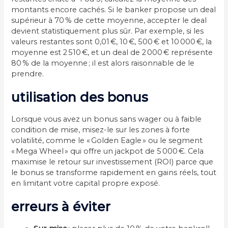
montants encore cachés. Si le banker propose un deal
supérieur à 70 % de cette moyenne, accepter le deal
devient statistiquement plus sûr. Par exemple, si les
valeurs restantes sont 0,01 €, 10 €, 500 € et 10 000 €, la
moyenne est 2 510 €, et un deal de 2 000 € représente
80 % de la moyenne ; il est alors raisonnable de le
prendre.
utilisation des bonus
Lorsque vous avez un bonus sans wager ou à faible
condition de mise, misez-le sur les zones à forte
volatilité, comme le « Golden Eagle » ou le segment
« Mega Wheel » qui offre un jackpot de 5 000 €. Cela
maximise le retour sur investissement (ROI) parce que
le bonus se transforme rapidement en gains réels, tout
en limitant votre capital propre exposé.
erreurs à éviter