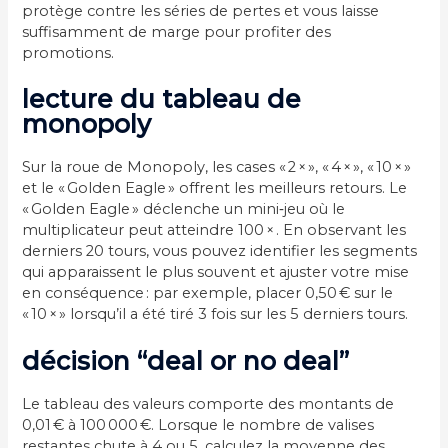
protège contre les séries de pertes et vous laisse
suffisamment de marge pour profiter des
promotions.
lecture du tableau de
monopoly
Sur la roue de Monopoly, les cases « 2 × », « 4 × », « 10 × »
et le « Golden Eagle » offrent les meilleurs retours. Le
« Golden Eagle » déclenche un mini‑jeu où le
multiplicateur peut atteindre 100 × . En observant les
derniers 20 tours, vous pouvez identifier les segments
qui apparaissent le plus souvent et ajuster votre mise
en conséquence : par exemple, placer 0,50 € sur le
« 10 × » lorsqu’il a été tiré 3 fois sur les 5 derniers tours.
décision “deal or no deal”
Le tableau des valeurs comporte des montants de
0,01 € à 100 000 €. Lorsque le nombre de valises
restantes chute à 4 ou 5, calculez la moyenne des