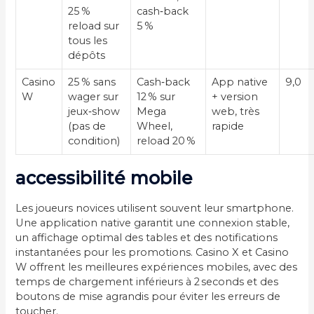
25 %
cash‑back
reload sur
5 %
tous les
dépôts
Casino
25 % sans
Cash‑back
App native
9,0
W
wager sur
12 % sur
+ version
jeux‑show
Mega
web, très
(pas de
Wheel,
rapide
condition)
reload 20 %
accessibilité mobile
Les joueurs novices utilisent souvent leur smartphone.
Une application native garantit une connexion stable,
un affichage optimal des tables et des notifications
instantanées pour les promotions. Casino X et Casino
W offrent les meilleures expériences mobiles, avec des
temps de chargement inférieurs à 2 seconds et des
boutons de mise agrandis pour éviter les erreurs de
toucher.