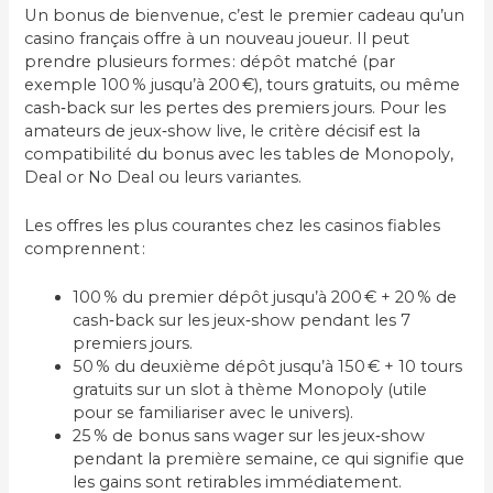
Un bonus de bienvenue, c’est le premier cadeau qu’un
casino français offre à un nouveau joueur. Il peut
prendre plusieurs formes : dépôt matché (par
exemple 100 % jusqu’à 200 €), tours gratuits, ou même
cash‑back sur les pertes des premiers jours. Pour les
amateurs de jeux‑show live, le critère décisif est la
compatibilité du bonus avec les tables de Monopoly,
Deal or No Deal ou leurs variantes.
Les offres les plus courantes chez les casinos fiables
comprennent :
100 % du premier dépôt jusqu’à 200 € + 20 % de
cash‑back sur les jeux‑show pendant les 7
premiers jours.
50 % du deuxième dépôt jusqu’à 150 € + 10 tours
gratuits sur un slot à thème Monopoly (utile
pour se familiariser avec le univers).
25 % de bonus sans wager sur les jeux‑show
pendant la première semaine, ce qui signifie que
les gains sont retirables immédiatement.