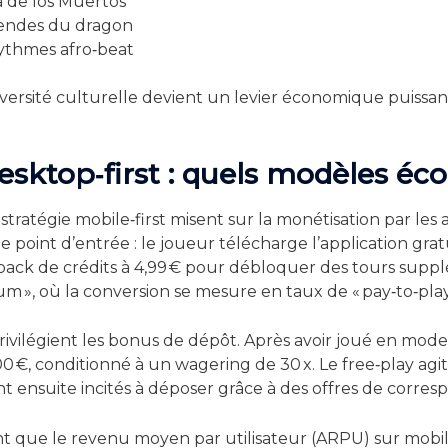
a de los Muertos
égendes du dragon
rythmes afro‑beat
diversité culturelle devient un levier économique puissa
 desktop‑first : quels modèles é
ratégie mobile‑first misent sur la monétisation par les a
 de point d’entrée : le joueur télécharge l’application gr
n pack de crédits à 4,99 € pour débloquer des tours sup
m », où la conversion se mesure en taux de « pay‑to‑play
st privilégient les bonus de dépôt. Après avoir joué en mo
 €, conditionné à un wagering de 30 x. Le free‑play agit
ont ensuite incités à déposer grâce à des offres de corre
nt que le revenu moyen par utilisateur (ARPU) sur mobile