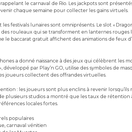
s rappelant le carnaval de Rio. Les jackpots sont présent
revenir chaque semaine pour collecter les gains virtuels.
 les festivals lunaires sont omniprésents. Le slot « Dra
ec des rouleaux qui se transforment en lanternes rouges
le baccarat gratuit affichent des animations de feux d’a
ones a donné naissance à des jeux qui célèbrent les mot
ld », développé par Play’n GO, utilise des symboles de 
les joueurs collectent des offrandes virtuelles.
ention : les joueurs sont plus enclins à revenir lorsqu’i
de plusieurs studios a montré que les taux de rétention
références locales fortes.
els populaires
e, carnaval vénitien