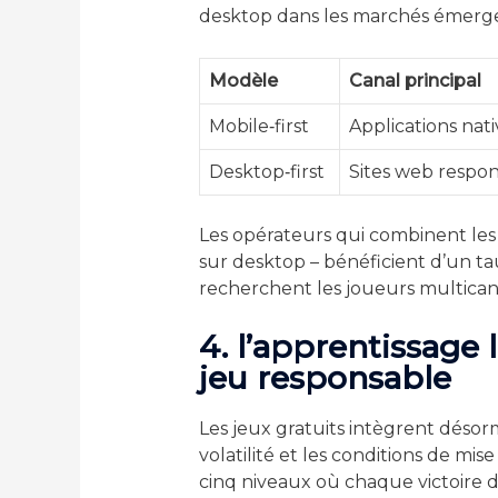
desktop dans les marchés émergen
Modèle
Canal principal
Mobile‑first
Applications nati
Desktop‑first
Sites web respon
Les opérateurs qui combinent le
sur desktop – bénéficient d’un tau
recherchent les joueurs multica
4. l’apprentissage 
jeu responsable
Les jeux gratuits intègrent désorma
volatilité et les conditions de m
cinq niveaux où chaque victoire d