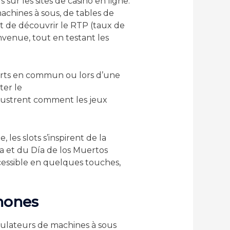
ur les sites de casino en ligne.
achines à sous, de tables de
t de découvrir le RTP (taux de
nvenue, tout en testant les
ports en commun ou lors d’une
ter le
illustrent comment les jeux
 les slots s’inspirent de la
ba et du Día de los Muertos
ccessible en quelques touches,
phones
imulateurs de machines à sous