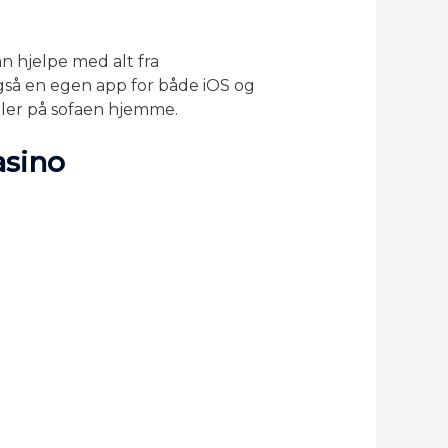
an hjelpe med alt fra
 også en egen app for både iOS og
eller på sofaen hjemme.
asino