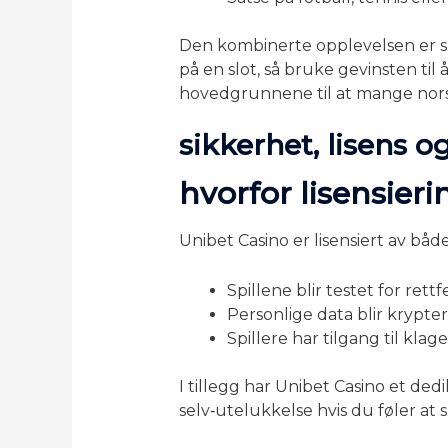
Den kombinerte opplevelsen er spes
på en slot, så bruke gevinsten til
hovedgrunnene til at mange norske
sikkerhet, lisens og
hvorfor lisensier
Unibet Casino er lisensiert av b
Spillene blir testet for ret
Personlige data blir krypt
Spillere har tilgang til kl
I tillegg har Unibet Casino et ded
selv‑utelukkelse hvis du føler at s