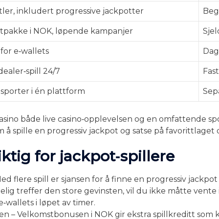
tler, inkludert progressive jackpotter
Beg
tpakke i NOK, løpende kampanjer
Sje
 for e‑wallets
Dag
dealer‑spill 24/7
Fast
sporter i én plattform
Sep
ino både live casino‑opplevelsen og en omfattende sport
å spille en progressiv jackpot og satse på favorittlaget d
iktig for jackpot‑spillere
d flere spill er sjansen for å finne en progressiv jackpot 
lig treffer den store gevinsten, vil du ikke måtte vente
‑wallets i løpet av timer.
 – Velkomstbonusen i NOK gir ekstra spillkreditt som ka