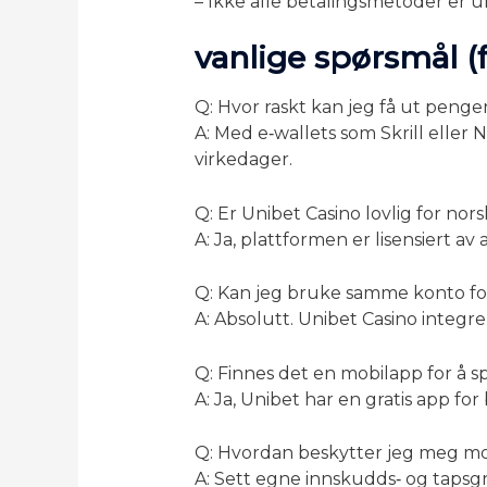
– Ikke alle betalingsmetoder er u
vanlige spørsmål (
Q: Hvor raskt kan jeg få ut penge
A: Med e‑wallets som Skrill eller 
virkedager.
Q: Er Unibet Casino lovlig for nors
A: Ja, plattformen er lisensiert 
Q: Kan jeg bruke samme konto fo
A: Absolutt. Unibet Casino integr
Q: Finnes det en mobilapp for å sp
A: Ja, Unibet har en gratis app for
Q: Hvordan beskytter jeg meg mo
A: Sett egne innskudds‑ og tapsgr