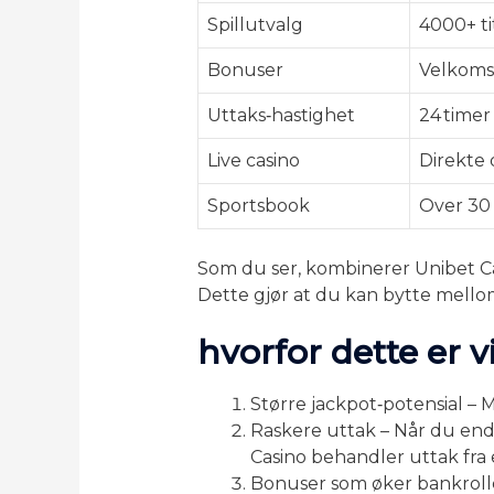
Spillutvalg
4000+ ti
Bonuser
Velkoms
Uttaks‑hastighet
24 timer
Live casino
Direkte 
Sportsbook
Over 30 
Som du ser, kombinerer Unibet Cas
Dette gjør at du kan bytte mellom 
hvorfor dette er v
Større jackpot‑potensial – Me
Raskere uttak – Når du ende
Casino behandler uttak fra e
Bonuser som øker bankrollen