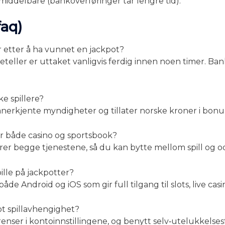
middelbare (bankoverføringer tar lengre tid).
faq)
r etter å ha vunnet en jackpot?
Neteller er uttaket vanligvis ferdig innen noen timer. Ba
ke spillere?
av anerkjente myndigheter og tillater norske kroner i bon
r både casino og sportsbook?
erer begge tjenestene, så du kan bytte mellom spill og o
ille på jackpotter?
 både Android og iOS som gir full tilgang til slots, live ca
t spillavhengighet?
enser i kontoinnstillingene, og benytt selv‑utelukkelse