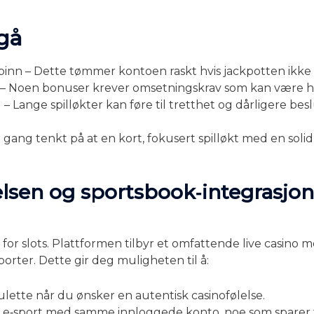
ngå
pinn – Dette tømmer kontoen raskt hvis jackpotten ikk
r – Noen bonuser krever omsetningskrav som kan være høy
– Lange spilløkter kan føre til tretthet og dårligere bes
 gang tenkt på at en kort, fokusert spilløkt med en so
elsen og sportsbook‑integrasjo
 for slots. Plattformen tilbyr et omfattende live casino 
rter. Dette gir deg muligheten til å:
roulette når du ønsker en autentisk casinofølelse.
ler e‑sport med samme innloggede konto, noe som sparer 