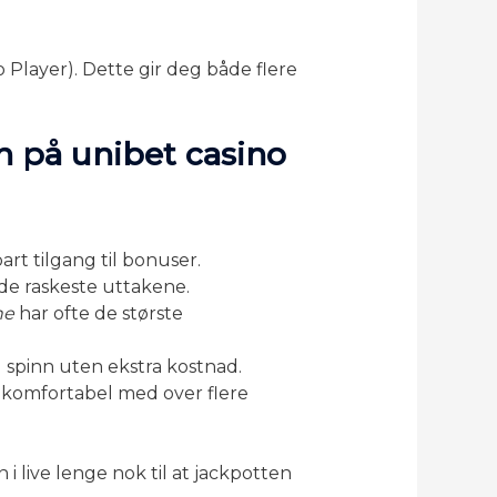
 Player). Dette gir deg både flere
n på unibet casino
rt tilgang til bonuser.
 de raskeste uttakene.
ne
har ofte de største
 spinn uten ekstra kostnad.
er komfortabel med over flere
 live lenge nok til at jackpotten