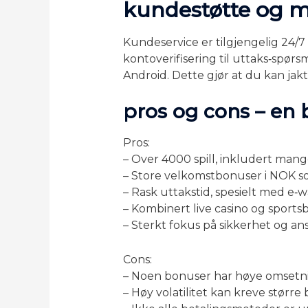
kundestøtte og m
Kundeservice er tilgjengelig 24/7 
kontoverifisering til uttaks‑spørs
Android. Dette gjør at du kan jak
pros og cons – en 
Pros:
– Over 4000 spill, inkludert mang
– Store velkomstbonuser i NOK so
– Rask uttakstid, spesielt med e‑wa
– Kombinert live casino og sportsbo
– Sterkt fokus på sikkerhet og ansv
Cons:
– Noen bonuser har høye omsetnin
– Høy volatilitet kan kreve større 