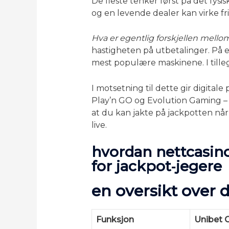
De fleste tenker først på det fys
og en levende dealer kan virke fri
Hva er egentlig forskjellen mello
hastigheten på utbetalinger. På e
mest populære maskinene. I tille
I motsetning til dette gir digital
Play’n GO og Evolution Gaming – h
at du kan jakte på jackpotten når
live.
hvordan nettcasino
for jackpot‑jegere
en oversikt over d
Funksjon
Unibet 