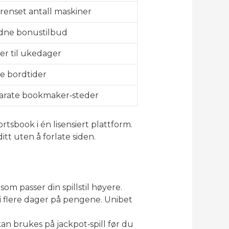
renset antall maskiner
ldne bonustilbud
er til ukedager
e bordtider
arate bookmaker‑steder
sbook i én lisensiert plattform.
itt uten å forlate siden.
som passer din spillstil høyere.
 i flere dager på pengene. Unibet
n brukes på jackpot‑spill før du