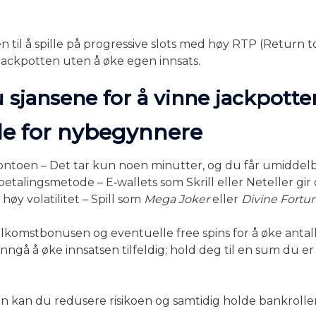
til å spille på progressive slots med høy RTP (Return to
 jackpotten uten å øke egen innsats.
 sjansene for å vinne jackpotte
ide for nybegynnere
kontoen – Det tar kun noen minutter, og du får umiddelba
betalingsmetode – E‑wallets som Skrill eller Neteller gir
høy volatilitet – Spill som
Mega Joker
eller
Divine Fortu
lkomstbonusen og eventuelle free spins for å øke antall
Unngå å øke innsatsen tilfeldig; hold deg til en sum du 
 kan du redusere risikoen og samtidig holde bankrollen i