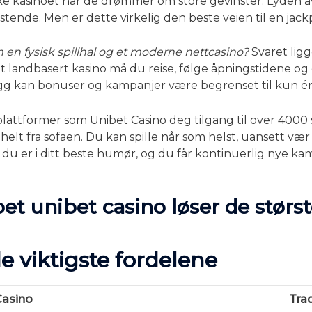
iske kasinoet når de drømmer om store gevinster. Lyden a
stende. Men er dette virkelig den beste veien til en jac
m en fysisk spillhal og et moderne nettcasino?
Svaret ligge
t landbasert kasino må du reise, følge åpningstidene o
gg kan bonuser og kampanjer være begrenset til kun én e
e plattformer som Unibet Casino deg tilgang til over 4000
elt fra sofaen. Du kan spille når som helst, uansett vær 
 du er i ditt beste humør, og du får kontinuerlig nye ka
et unibet casino løser de størs
e viktigste fordelene
Casino
Trad