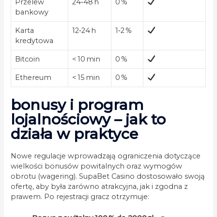
Przelew
24‑48 h
0 %
bankowy
Karta
12‑24 h
1‑2 %
kredytowa
Bitcoin
< 10 min
0 %
Ethereum
< 15 min
0 %
bonusy i program
lojalnościowy – jak to
działa w praktyce
Nowe regulacje wprowadzają ograniczenia dotyczące
wielkości bonusów powitalnych oraz wymogów
obrotu (wagering). SupaBet Casino dostosowało swoją
ofertę, aby była zarówno atrakcyjna, jak i zgodna z
prawem. Po rejestracji gracz otrzymuje: