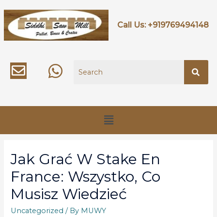
Call Us:
+919769494148
Jak Grać W Stake En
France: Wszystko, Co
Musisz Wiedzieć
Uncategorized
/ By
MUWY