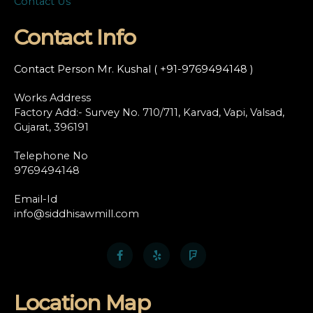
Contact Us
Contact Info
Contact Person Mr. Kushal ( +91-9769494148 )
Works Address
Factory Add:- Survey No. 710/711, Karvad, Vapi, Valsad,
Gujarat, 396191
Telephone No
9769494148
Email-Id
info@siddhisawmill.com
Location Map