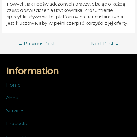
nowych, jak i doświadczonych graczy, dbając o każdą
część doświadczenia użytkownika. Zrozumienie
specyfiki używania tej platformy na francuskim rynku
jest kluczowe, aby w pełni czerpać korzyści z jej oferty.
←
Previous Post
Next Post
→
Information
Home
About
Services
Products