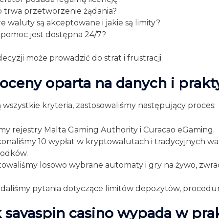
o trwa przetworzenie żądania?
 waluty są akceptowane i jakie są limity?
y pomoc jest dostępna 24/7?
cyzji może prowadzić do strat i frustracji.
oceny oparta na danych i prakt
 wszystkie kryteria, zastosowaliśmy następujący proces:
liśmy rejestry Malta Gaming Authority i Curacao eGaming.
konaliśmy 10 wypłat w kryptowalutach i tradycyjnych wa
rodków.
stowaliśmy losowo wybrane automaty i gry na żywo, zwrac
aliśmy pytania dotyczące limitów depozytów, procedur 
k savaspin casino wypada w pra