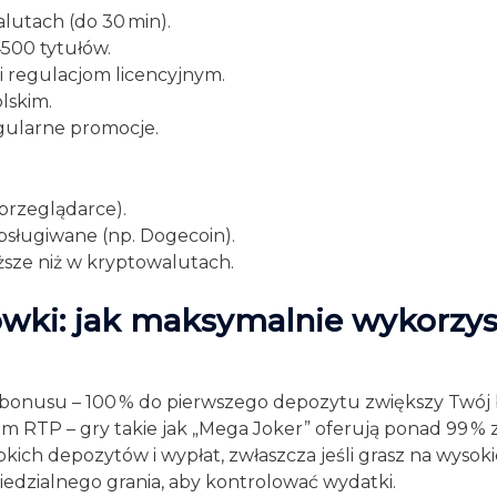
lutach (do 30 min).
4500 tytułów.
 i regulacjom licencyjnym.
lskim.
egularne promocje.
 przeglądarce).
bsługiwane (np. Dogecoin).
iższe niż w kryptowalutach.
wki: jak maksymalnie wykorzyst
j z bonusu – 100 % do pierwszego depozytu zwiększy Twój
m RTP – gry takie jak „Mega Joker” oferują ponad 99 % 
ich depozytów i wypłat, zwłaszcza jeśli grasz na wysoki
iedzialnego grania, aby kontrolować wydatki.