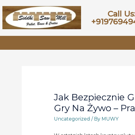
Call Us
+91976949
Jak Bezpiecznie G
Gry Na Żywo – Pr
Uncategorized
/ By
MUWY