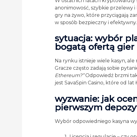
W ostatnich latach kryptowaluty 
anonimowość, szybkie przelewy i 
gry na żywo, które przyciągają za
w sposób bezpieczny i efektywny.
sytuacja: wybór pl
bogatą ofertą gier
Na rynku istnieje wiele kasyn, al
Gracze często zadają sobie pytani
Ethereum?”
Odpowiedź brzmi tak 
jest SavaSpin Casino, które od l
wyzwanie: jak ocen
pierwszym depoz
Wybór odpowiedniego kasyna wym
Licencja i regulacje – czy o