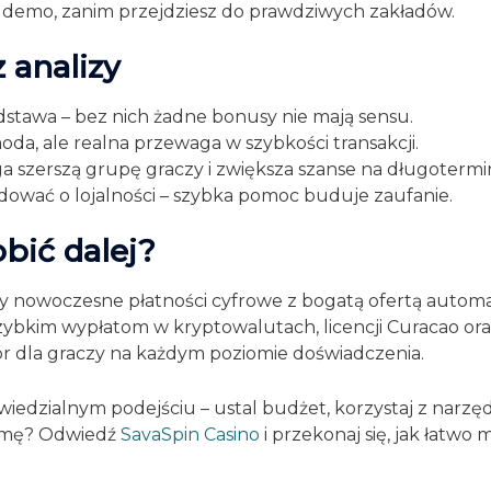
e demo, zanim przejdziesz do prawdziwych zakładów.
 analizy
odstawa – bez nich żadne bonusy nie mają sensu.
oda, ale realna przewaga w szybkości transakcji.
a szerszą grupę graczy i zwiększa szanse na długoter
ować o lojalności – szybka pomoc buduje zaufanie.
bić dalej?
czy nowoczesne płatności cyfrowe z bogatą ofertą automa
ki szybkim wypłatom w kryptowalutach, licencji Curacao 
ór dla graczy na każdym poziomie doświadczenia.
edzialnym podejściu – ustal budżet, korzystaj z narzędzi
rmę? Odwiedź
SavaSpin Casino
i przekonaj się, jak łatw