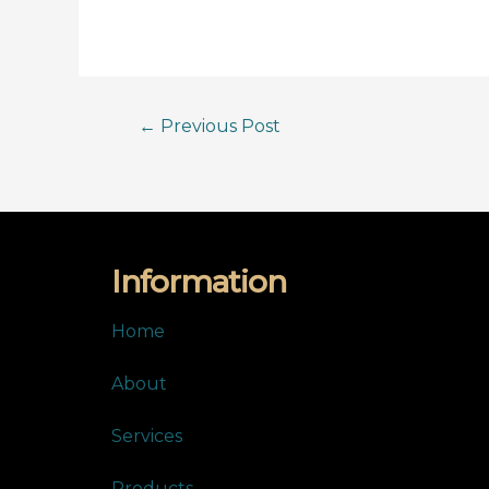
←
Previous Post
Information
Home
About
Services
Products