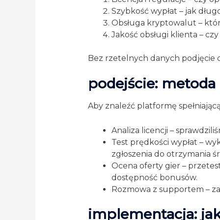
Szybkość wypłat – jak dług
Obsługa kryptowalut – które
Jakość obsługi klienta – cz
Bez rzetelnych danych podjęcie de
podejście: metoda 
Aby znaleźć platformę spełniającą
Analiza licencji – sprawdzi
Test prędkości wypłat – wy
zgłoszenia do otrzymania ś
Ocena oferty gier – przete
dostępność bonusów.
Rozmowa z supportem – zad
implementacja: ja