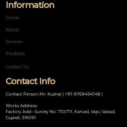
Information
Home
About
Services
Products
Contact Us
Contact Info
Contact Person Mr. Kushal ( +91-9769494148 )
Works Address
Factory Add:- Survey No. 710/711, Karvad, Vapi, Valsad,
Gujarat, 396191