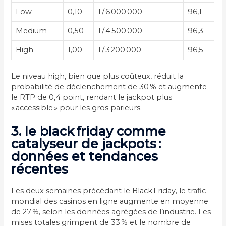
Low
0,10
1 / 6 000 000
96,1
Medium
0,50
1 / 4 500 000
96,3
High
1,00
1 / 3 200 000
96,5
Le niveau high, bien que plus coûteux, réduit la
probabilité de déclenchement de 30 % et augmente
le RTP de 0,4 point, rendant le jackpot plus
« accessible » pour les gros parieurs.
3. le black friday comme
catalyseur de jackpots :
données et tendances
récentes
Les deux semaines précédant le Black Friday, le trafic
mondial des casinos en ligne augmente en moyenne
de 27 %, selon les données agrégées de l’industrie. Les
mises totales grimpent de 33 % et le nombre de