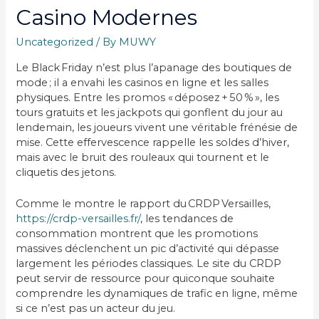
Casino Modernes
Uncategorized
/ By
MUWY
Le Black Friday n’est plus l’apanage des boutiques de
mode ; il a envahi les casinos en ligne et les salles
physiques. Entre les promos « déposez + 50 % », les
tours gratuits et les jackpots qui gonflent du jour au
lendemain, les joueurs vivent une véritable frénésie de
mise. Cette effervescence rappelle les soldes d’hiver,
mais avec le bruit des rouleaux qui tournent et le
cliquetis des jetons.
Comme le montre le rapport du CRDP Versailles,
https://crdp-versailles.fr/
, les tendances de
consommation montrent que les promotions
massives déclenchent un pic d’activité qui dépasse
largement les périodes classiques. Le site du CRDP
peut servir de ressource pour quiconque souhaite
comprendre les dynamiques de trafic en ligne, même
si ce n’est pas un acteur du jeu.