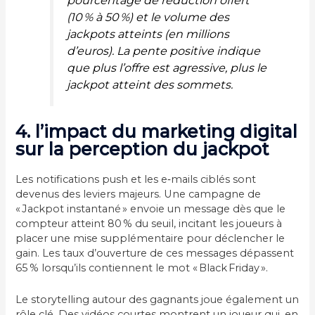
pourcentage de réduction offert
(10 % à 50 %) et le volume des
jackpots atteints (en millions
d’euros). La pente positive indique
que plus l’offre est agressive, plus le
jackpot atteint des sommets.
4. l’impact du marketing digital
sur la perception du jackpot
Les notifications push et les e‑mails ciblés sont
devenus des leviers majeurs. Une campagne de
« Jackpot instantané » envoie un message dès que le
compteur atteint 80 % du seuil, incitant les joueurs à
placer une mise supplémentaire pour déclencher le
gain. Les taux d’ouverture de ces messages dépassent
65 % lorsqu’ils contiennent le mot « Black Friday ».
Le storytelling autour des gagnants joue également un
rôle clé. Des vidéos courtes montrent un joueur qui, en