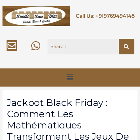
Call Us:
+919769494148
Jackpot Black Friday :
Comment Les
Mathématiques
Transforment Les Jeux De