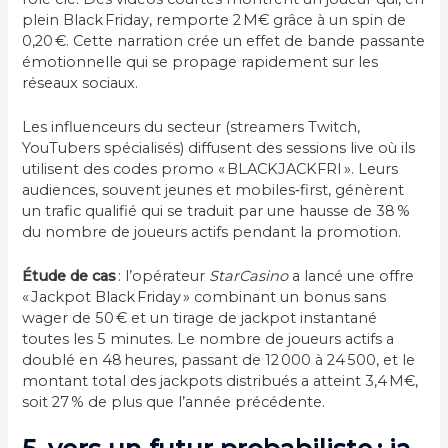
plein Black Friday, remporte 2 M€ grâce à un spin de
0,20 €. Cette narration crée un effet de bande passante
émotionnelle qui se propage rapidement sur les
réseaux sociaux.
Les influenceurs du secteur (streamers Twitch,
YouTubers spécialisés) diffusent des sessions live où ils
utilisent des codes promo « BLACKJACKFRI ». Leurs
audiences, souvent jeunes et mobiles‑first, génèrent
un trafic qualifié qui se traduit par une hausse de 38 %
du nombre de joueurs actifs pendant la promotion.
Étude de cas
: l’opérateur
StarCasino
a lancé une offre
« Jackpot Black Friday » combinant un bonus sans
wager de 50 € et un tirage de jackpot instantané
toutes les 5 minutes. Le nombre de joueurs actifs a
doublé en 48 heures, passant de 12 000 à 24 500, et le
montant total des jackpots distribués a atteint 3,4 M€,
soit 27 % de plus que l’année précédente.