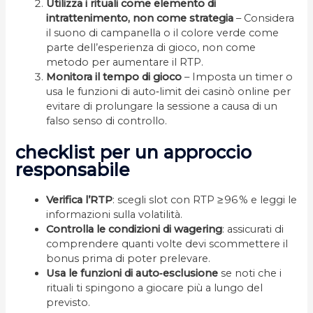
Utilizza i rituali come elemento di
intrattenimento, non come strategia
– Considera
il suono di campanella o il colore verde come
parte dell’esperienza di gioco, non come
metodo per aumentare il RTP.
Monitora il tempo di gioco
– Imposta un timer o
usa le funzioni di auto‑limit dei casinò online per
evitare di prolungare la sessione a causa di un
falso senso di controllo.
checklist per un approccio
responsabile
Verifica l’RTP
: scegli slot con RTP ≥ 96 % e leggi le
informazioni sulla volatilità.
Controlla le condizioni di wagering
: assicurati di
comprendere quanti volte devi scommettere il
bonus prima di poter prelevare.
Usa le funzioni di auto‑esclusione
se noti che i
rituali ti spingono a giocare più a lungo del
previsto.