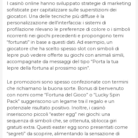
I casinò online hanno sviluppato strategie di marketing
sofisticate per capitalizzare sulle superstizioni dei
giocatori. Una delle tecniche più diffuse è la
personalizzazione dell’interfaccia: i sistemi di
profilazione rilevano le preferenze di colore o i simboli
ricorrenti nei giochi precedenti e propongono temi
“fortunati” in base a questi dati. Ad esempio, un
giocatore che ha scelto spesso slot con simboli di
lepre può vedere offerte su giochi con animali simili,
accompagnate da messaggi del tipo “Porta la tua
lepre della fortuna al prossimo spin”.
Le promozioni sono spesso confezionate con termini
che richiamano la buona sorte. Bonus di benvenuto
con nomi come “Fortuna del Gioco” o “Lucky Spin
Pack” suggeriscono un legame tra il regalo e un
potenziale risultato positivo. Inoltre, i casinò
inseriscono piccoli “easter egg” nei giochi: una
sequenza di simboli che, se ottenuta, sblocca giri
gratuiti extra. Questi easter egg sono presentati come
“segreti” da scoprire, alimentando la sensazione di