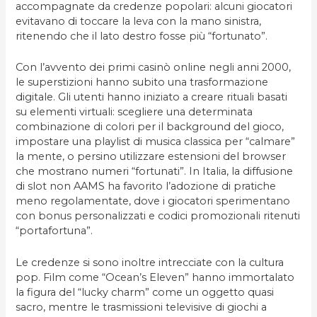
accompagnate da credenze popolari: alcuni giocatori
evitavano di toccare la leva con la mano sinistra,
ritenendo che il lato destro fosse più “fortunato”.
Con l’avvento dei primi casinò online negli anni 2000,
le superstizioni hanno subito una trasformazione
digitale. Gli utenti hanno iniziato a creare rituali basati
su elementi virtuali: scegliere una determinata
combinazione di colori per il background del gioco,
impostare una playlist di musica classica per “calmare”
la mente, o persino utilizzare estensioni del browser
che mostrano numeri “fortunati”. In Italia, la diffusione
di slot non AAMS ha favorito l’adozione di pratiche
meno regolamentate, dove i giocatori sperimentano
con bonus personalizzati e codici promozionali ritenuti
“portafortuna”.
Le credenze si sono inoltre intrecciate con la cultura
pop. Film come “Ocean’s Eleven” hanno immortalato
la figura del “lucky charm” come un oggetto quasi
sacro, mentre le trasmissioni televisive di giochi a