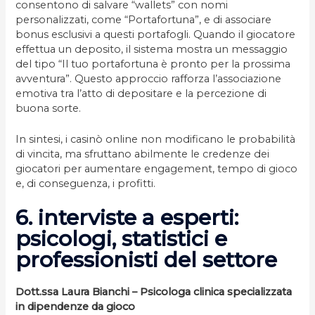
consentono di salvare “wallets” con nomi
personalizzati, come “Portafortuna”, e di associare
bonus esclusivi a questi portafogli. Quando il giocatore
effettua un deposito, il sistema mostra un messaggio
del tipo “Il tuo portafortuna è pronto per la prossima
avventura”. Questo approccio rafforza l’associazione
emotiva tra l’atto di depositare e la percezione di
buona sorte.
In sintesi, i casinò online non modificano le probabilità
di vincita, ma sfruttano abilmente le credenze dei
giocatori per aumentare engagement, tempo di gioco
e, di conseguenza, i profitti.
6. interviste a esperti:
psicologi, statistici e
professionisti del settore
Dott.ssa Laura Bianchi – Psicologa clinica specializzata
in dipendenze da gioco