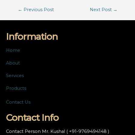
←
Previous Post
Next Post
→
Information
Home
About
Services
Products
Contact Us
Contact Info
Contact Person Mr. Kushal ( +91-9769494148 )