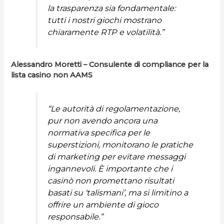
la trasparenza sia fondamentale:
tutti i nostri giochi mostrano
chiaramente RTP e volatilità.”
Alessandro Moretti – Consulente di compliance per la
lista casino non AAMS
“Le autorità di regolamentazione,
pur non avendo ancora una
normativa specifica per le
superstizioni, monitorano le pratiche
di marketing per evitare messaggi
ingannevoli. È importante che i
casinò non promettano risultati
basati su ‘talismani’, ma si limitino a
offrire un ambiente di gioco
responsabile.”