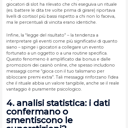
giocatori di slot ha rilevato che chi eseguiva un rituale
(es. battere le dita tre volte prima di girare) riportava
livelli di cortisol più bassi rispetto a chi non lo faceva,
ma le percentuali di vincita erano identiche.
Infine, la “legge del risultato” – la tendenza a
interpretare gli eventi come più significativi di quanto
siano – spinge i giocatori a collegare un evento
fortunato a un oggetto o a una routine specifica.
Questo fenomeno è amplificato dai bonus e dalle
promozioni dei casinò online, che spesso includono
messaggi come “gioca con il tuo talismano per
sbloccare premi extra”. Tali messaggi rinforzano l’idea
che il rituale abbia un valore tangibile, anche se il reale
vantaggio è puramente psicologico.
4. analisi statistica: i dati
confermano o
smentiscono le