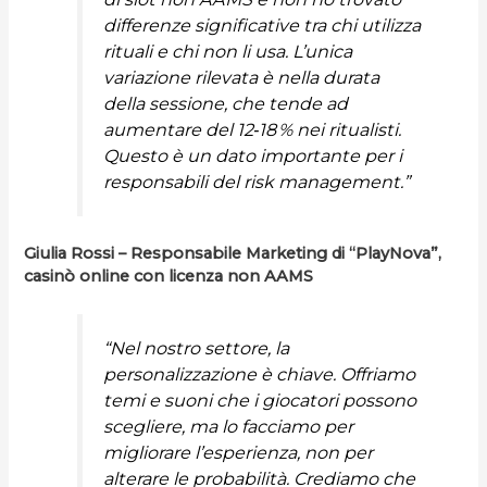
differenze significative tra chi utilizza
rituali e chi non li usa. L’unica
variazione rilevata è nella durata
della sessione, che tende ad
aumentare del 12‑18 % nei ritualisti.
Questo è un dato importante per i
responsabili del risk management.”
Giulia Rossi – Responsabile Marketing di “PlayNova”,
casinò online con licenza non AAMS
“Nel nostro settore, la
personalizzazione è chiave. Offriamo
temi e suoni che i giocatori possono
scegliere, ma lo facciamo per
migliorare l’esperienza, non per
alterare le probabilità. Crediamo che