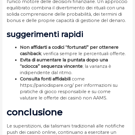
l’unico motore delle decisioni finanziarie. Un approccio
equilibrato combina il divertimento dei rituali con una
solida comprensione delle probabilità, dei termini di
bonus e delle proprie capacità di gestione del denaro.
suggerimenti rapidi
Non affidarti a codici “fortunati” per ottenere
cashback
; verifica sempre le percentuali offerte.
Evita di aumentare la puntata dopo una
“sciocca” sequenza vincente
; la varianza è
indipendente dal ritmo.
Consulta fonti affidabili
come
https://pariodispare.org/ per informazioni su
pratiche di gioco responsabile e su come
valutare le offerte dei casinò non AAMS.
conclusione
Le superstizioni, dai talismani tradizionali alle notifiche
push dei casinò online, continuano a esercitare un