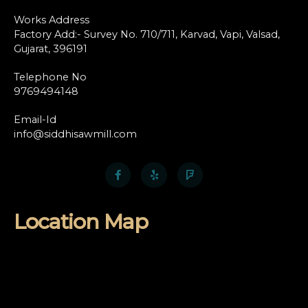
Works Address
Factory Add:- Survey No. 710/711, Karvad, Vapi, Valsad,
Gujarat, 396191
Telephone No
9769494148
Email-Id
info@siddhisawmill.com
Location Map