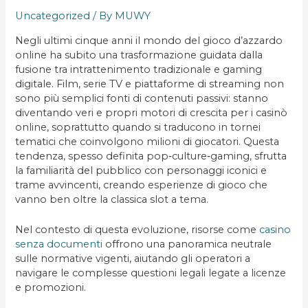
Uncategorized
/ By
MUWY
Negli ultimi cinque anni il mondo del gioco d’azzardo
online ha subito una trasformazione guidata dalla
fusione tra intrattenimento tradizionale e gaming
digitale. Film, serie TV e piattaforme di streaming non
sono più semplici fonti di contenuti passivi: stanno
diventando veri e propri motori di crescita per i casinò
online, soprattutto quando si traducono in tornei
tematici che coinvolgono milioni di giocatori. Questa
tendenza, spesso definita pop‑culture‑gaming, sfrutta
la familiarità del pubblico con personaggi iconici e
trame avvincenti, creando esperienze di gioco che
vanno ben oltre la classica slot a tema.
Nel contesto di questa evoluzione, risorse come
casino
senza documenti
offrono una panoramica neutrale
sulle normative vigenti, aiutando gli operatori a
navigare le complesse questioni legali legate a licenze
e promozioni.