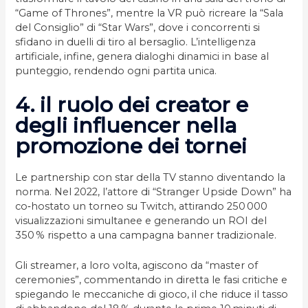
“Game of Thrones”, mentre la VR può ricreare la “Sala
del Consiglio” di “Star Wars”, dove i concorrenti si
sfidano in duelli di tiro al bersaglio. L’intelligenza
artificiale, infine, genera dialoghi dinamici in base al
punteggio, rendendo ogni partita unica.
4. il ruolo dei creator e
degli influencer nella
promozione dei tornei
Le partnership con star della TV stanno diventando la
norma. Nel 2022, l’attore di “Stranger Upside Down” ha
co‑hostato un torneo su Twitch, attirando 250 000
visualizzazioni simultanee e generando un ROI del
350 % rispetto a una campagna banner tradizionale.
Gli streamer, a loro volta, agiscono da “master of
ceremonies”, commentando in diretta le fasi critiche e
spiegando le meccaniche di gioco, il che riduce il tasso