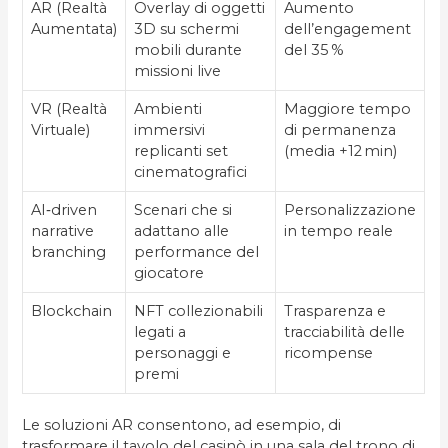
AR (Realtà
Overlay di oggetti
Aumento
Aumentata)
3D su schermi
dell’engagement
mobili durante
del 35 %
missioni live
VR (Realtà
Ambienti
Maggiore tempo
Virtuale)
immersivi
di permanenza
replicanti set
(media +12 min)
cinematografici
AI‑driven
Scenari che si
Personalizzazione
narrative
adattano alle
in tempo reale
branching
performance del
giocatore
Blockchain
NFT collezionabili
Trasparenza e
legati a
tracciabilità delle
personaggi e
ricompense
premi
Le soluzioni AR consentono, ad esempio, di
trasformare il tavolo del casinò in una sala del trono di