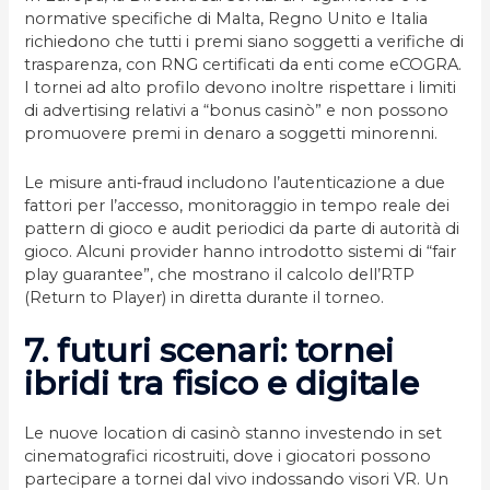
normative specifiche di Malta, Regno Unito e Italia
richiedono che tutti i premi siano soggetti a verifiche di
trasparenza, con RNG certificati da enti come eCOGRA.
I tornei ad alto profilo devono inoltre rispettare i limiti
di advertising relativi a “bonus casinò” e non possono
promuovere premi in denaro a soggetti minorenni.
Le misure anti‑fraud includono l’autenticazione a due
fattori per l’accesso, monitoraggio in tempo reale dei
pattern di gioco e audit periodici da parte di autorità di
gioco. Alcuni provider hanno introdotto sistemi di “fair
play guarantee”, che mostrano il calcolo dell’RTP
(Return to Player) in diretta durante il torneo.
7. futuri scenari: tornei
ibridi tra fisico e digitale
Le nuove location di casinò stanno investendo in set
cinematografici ricostruiti, dove i giocatori possono
partecipare a tornei dal vivo indossando visori VR. Un