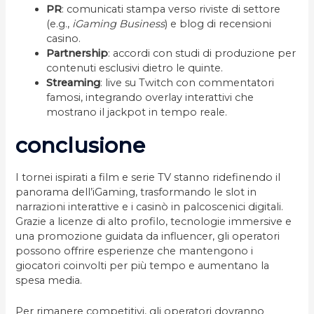
PR
: comunicati stampa verso riviste di settore
(e.g.,
iGaming Business
) e blog di recensioni
casino.
Partnership
: accordi con studi di produzione per
contenuti esclusivi dietro le quinte.
Streaming
: live su Twitch con commentatori
famosi, integrando overlay interattivi che
mostrano il jackpot in tempo reale.
conclusione
I tornei ispirati a film e serie TV stanno ridefinendo il
panorama dell’iGaming, trasformando le slot in
narrazioni interattive e i casinò in palcoscenici digitali.
Grazie a licenze di alto profilo, tecnologie immersive e
una promozione guidata da influencer, gli operatori
possono offrire esperienze che mantengono i
giocatori coinvolti per più tempo e aumentano la
spesa media.
Per rimanere competitivi, gli operatori dovranno