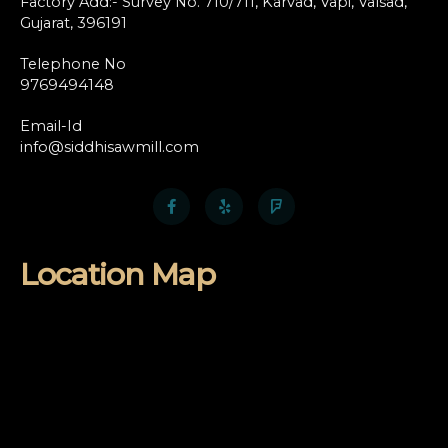
Factory Add:- Survey No. 710/711, Karvad, Vapi, Valsad,
Gujarat, 396191
Telephone No
9769494148
Email-Id
info@siddhisawmill.com
Location Map