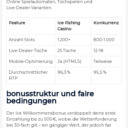
Online Spielautomaten, Tischspielen und
Live‑Dealer‑Varianten.
Feature
Ice Fishing
Konkurrenz
Casino
Anzahl Slots
1.200+
800‑1.000
Live‑Dealer‑Tische
25 Tische
12‑18
Mobile‑Optimierung
Ja (HTML5)
Teilweise
Durchschnittlicher
96,3 %
95,5 %
RTP
bonusstruktur und faire
bedingungen
Der Ice Willkommensbonus verdoppelt deine erste
Einzahlung bis zu 500 €, wobei die Wettanforderung
bei 30‑fach gilt – ein gängiger Wert, der jedoch fair