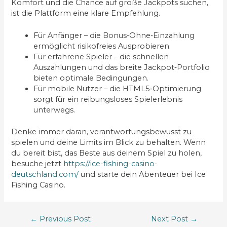
Komfort und die Chance auf große Jackpots suchen,
ist die Plattform eine klare Empfehlung.
Für Anfänger – die Bonus‑Ohne‑Einzahlung
ermöglicht risikofreies Ausprobieren.
Für erfahrene Spieler – die schnellen
Auszahlungen und das breite Jackpot‑Portfolio
bieten optimale Bedingungen.
Für mobile Nutzer – die HTML5‑Optimierung
sorgt für ein reibungsloses Spielerlebnis
unterwegs.
Denke immer daran, verantwortungsbewusst zu
spielen und deine Limits im Blick zu behalten. Wenn
du bereit bist, das Beste aus deinem Spiel zu holen,
besuche jetzt
https://ice-fishing-casino-
deutschland.com/
und starte dein Abenteuer bei Ice
Fishing Casino.
←
Previous Post
Next Post
→