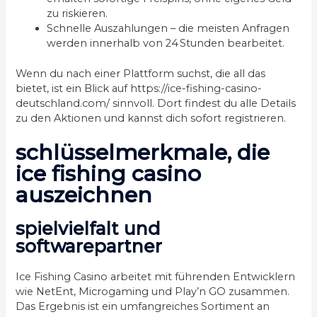
zu riskieren.
Schnelle Auszahlungen – die meisten Anfragen
werden innerhalb von 24 Stunden bearbeitet.
Wenn du nach einer Plattform suchst, die all das
bietet, ist ein Blick auf https://ice-fishing-casino-
deutschland.com/ sinnvoll. Dort findest du alle Details
zu den Aktionen und kannst dich sofort registrieren.
schlüsselmerkmale, die
ice fishing casino
auszeichnen
spielvielfalt und
softwarepartner
Ice Fishing Casino arbeitet mit führenden Entwicklern
wie NetEnt, Microgaming und Play’n GO zusammen.
Das Ergebnis ist ein umfangreiches Sortiment an