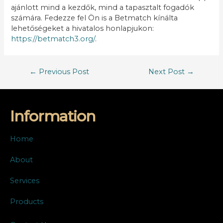
ajánlott mind a kezdők, mind a tapasztalt fogadók
számára. Fedezze fel Ön is a Betmatch kínálta
lehetőségeket a hivatalos honlapjukon:
https://betmatch3.org/
.
←
Previous Post
Next Post
→
Information
Home
About
Services
Products