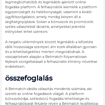
legmegbízhatóbb és leginkább ajánlott online
fogadási platform. A felhasználók kiemelik a platform
egyszerűségét és hatékonyságát, valamint a kiváló
ügyfélszolgálatot, amely mindig készen áll a
segítségnyújtásra. Sokan a bónuszok és promóciók
széles választékát dicsérik, amelyekkel jelentős
előnyöket lehet szerezni.
A negatív vélemények között leginkább a kifizetési
idők hosszúsága szerepel, ám ezek általában gyorsan
és a lehetőségekhez mérten megoldódnak. A
visszajelzések alapján a Betmatch folyamatosan
fejleszti szolgáltatásait a felhasználói élmény növelése
érdekében.
összefoglalás
A Betmatch ideális választás mindenki számára, aki
szereti az online fogadások világát. A platform
bónuszkódjai, széleskörű fogadási lehetőségei és
felhasználóbarát felülete révén a Betmatch kiváltképp