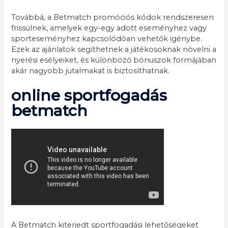
Továbbá, a Betmatch promóciós kódok rendszeresen
frissülnek, amelyek egy-egy adott eseményhez vagy
sporteseményhez kapcsolódóan vehetők igénybe.
Ezek az ajánlatok segíthetnek a játékosoknak növelni a
nyerési esélyeiket, és különböző bónuszok formájában
akár nagyobb jutalmakat is biztosíthatnak.
online sportfogadás
betmatch
A Betmatch kiterjedt sportfogadási lehetőségeket