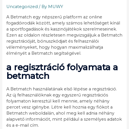
Uncategorized
/ By
MUWY
A Betmatch egy népszerű platform az online
fogadóirodák között, amely számos lehetőséget kínál
a sportfogadások és kaszinójátékok szerelmeseinek.
Ezen az oldalon részletesen megvizsgáljuk a Betmatch
regisztrációját, bónuszkódjait és felhasználói
véleményeket, hogy hogyan maximalizálhatja
élményét a Betmatch segítségével.
a regisztráció folyamata a
betmatch
A Betmatch használatának első lépése a regisztráció.
Az új felhasználóknak egy egyszerű regisztrációs
folyamaton keresztül kell mennie, amely néhány
percet vesz igénybe. Létre kell hoznia egy fiókot a
Betmatch weboldalán, ahol meg kell adnia néhány
alapvető információt, mint például a személyes adatok
és a e-mail cím.