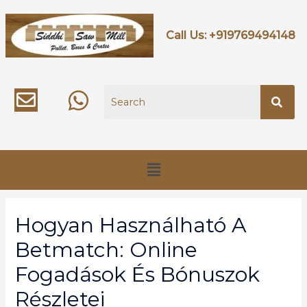
Call Us:
+919769494148
Hogyan Használható A
Betmatch: Online
Fogadások És Bónuszok
Részletei