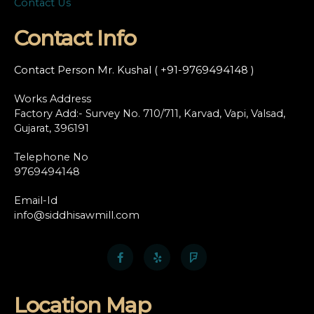
Contact Us
Contact Info
Contact Person Mr. Kushal ( +91-9769494148 )
Works Address
Factory Add:- Survey No. 710/711, Karvad, Vapi, Valsad,
Gujarat, 396191
Telephone No
9769494148
Email-Id
info@siddhisawmill.com
Location Map