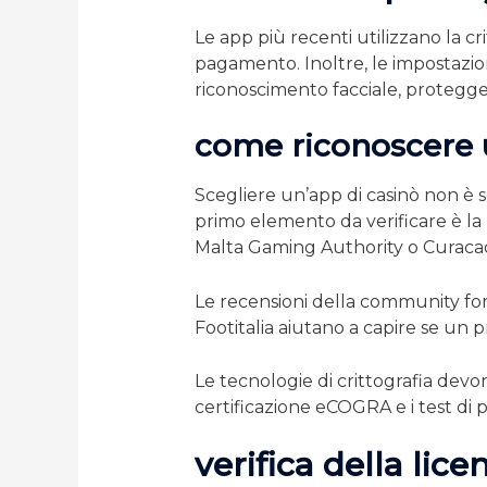
Le app più recenti utilizzano la cri
pagamento. Inoltre, le impostazion
riconoscimento facciale, proteggen
come riconoscere un
Scegliere un’app di casinò non è s
primo elemento da verificare è la 
Malta Gaming Authority o Curacao 
Le recensioni della community forn
Footitalia aiutano a capire se un p
Le tecnologie di crittografia devo
certificazione eCOGRA e i test di 
verifica della lice