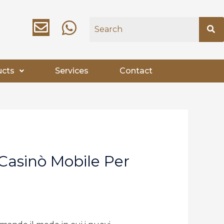
ucts
Services
Contact
Casinò Mobile Per