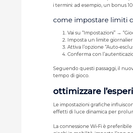
i termini: ad esempio, un bonus 10
come impostare limiti d
Vai su “Impostazioni” → “Gio
Imposta un limite giornalier
Attiva l’opzione “Auto‑esclu
Conferma con l’autenticazio
Seguendo questi passaggi, il nuov
tempo di gioco.
ottimizzare l’espe
Le impostazioni grafiche influiscon
effetti di luce dinamica per prolu
La connessione Wi‑Fi è preferibile