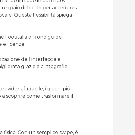
ormando il modo in cui i nuovi
a un paio di tocchi per accedere a
le. Questa flessibilità spiega
me Footitalia offrono guide
e e licenze.
izzazione dell’interfaccia e
gliorata grazie a crittografie
ovider affidabile, i giochi più
to a scoprire come trasformare il
le fisico. Con un semplice swipe, è