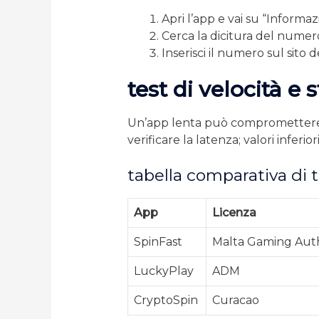
Apri l’app e vai su “Informaz
Cerca la dicitura del numero
Inserisci il numero sul sito
test di velocità e
Un’app lenta può compromettere l’
verificare la latenza; valori inferi
tabella comparativa di 
App
Licenza
SpinFast
Malta Gaming Auth
LuckyPlay
ADM
CryptoSpin
Curacao