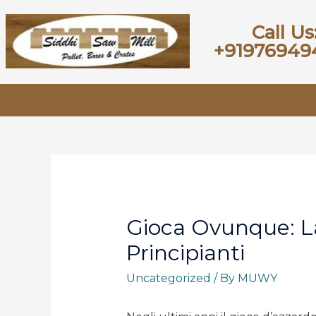
Call Us
+91976949
Gioca Ovunque: La
Principianti
Uncategorized
/ By
MUWY