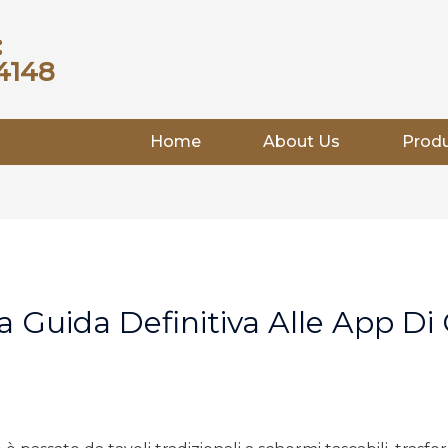
:
4148
Home
About Us
Prod
 Guida Definitiva Alle App Di 