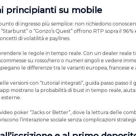
ai principianti su mobile
punto di ingresso più semplice: non richiedono conoscenz
me “Starburst” o “Gonzo’s Quest” offrono RTP sopra il 96 % e
ncetti di volatilità e paylines.
prendere le regole in tempo reale. Con un dealer reale tr
e scommesse su rosso/nero o numeri singoli e vedere imme
spiegano le differenze tra le varianti europea, francese e
elle versioni con “tutorial integrati”, guida passo passo il 
app mostrano la probabilità di bust in tempo reale, aiuta
 esterne.
il video poker “Jacks or Better”, dove la lettura delle comb
riscono l’interazione sociale senza complicazioni strategi
ll’iscrizione e al primo deposit