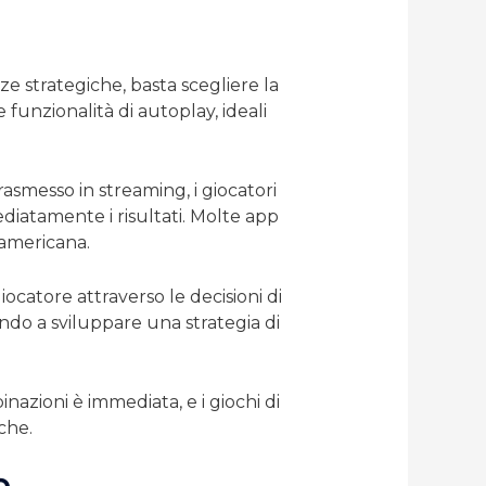
e strategiche, basta scegliere la
 funzionalità di autoplay, ideali
asmesso in streaming, i giocatori
diatamente i risultati. Molte app
 americana.
giocatore attraverso le decisioni di
ndo a sviluppare una strategia di
inazioni è immediata, e i giochi di
che.
o