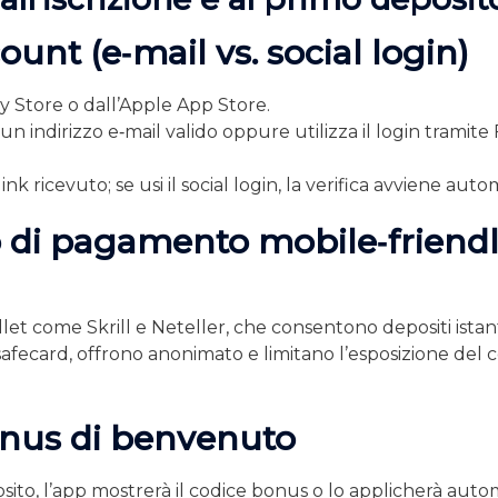
ount (e‑mail vs. social login)
y Store o dall’Apple App Store.
ci un indirizzo e‑mail valido oppure utilizza il login trami
link ricevuto; se usi il social login, la verifica avviene au
 di pagamento mobile‑friendly
llet come Skrill e Neteller, che consentono depositi istan
fecard, offrono anonimato e limitano l’esposizione del c
onus di benvenuto
osito, l’app mostrerà il codice bonus o lo applicherà a