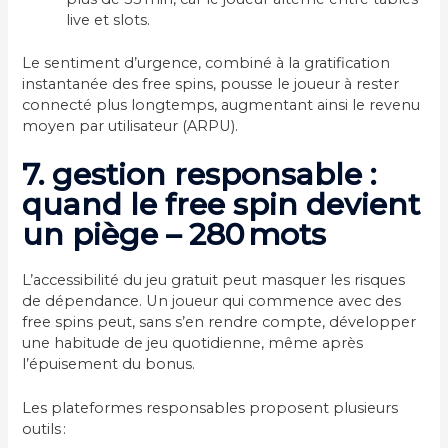
live et slots.
Le sentiment d’urgence, combiné à la gratification
instantanée des free spins, pousse le joueur à rester
connecté plus longtemps, augmentant ainsi le revenu
moyen par utilisateur (ARPU).
7. gestion responsable :
quand le free spin devient
un piège – 280 mots
L’accessibilité du jeu gratuit peut masquer les risques
de dépendance. Un joueur qui commence avec des
free spins peut, sans s’en rendre compte, développer
une habitude de jeu quotidienne, même après
l’épuisement du bonus.
Les plateformes responsables proposent plusieurs
outils :