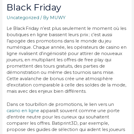
Black Friday
Uncategorized
/ By
MUWY
Le Black Friday n’est plus seulement le moment où les
boutiques en ligne baissent leurs prix ; c’est aussi
l’apogée des promotions dans le monde du jeu
numérique. Chaque année, les opérateurs de casino en
ligne rivalisent d’ingéniosité pour attirer de nouveaux
joueurs, en multipliant les offres de free play qui
promettent des tours gratuits, des parties de
démonstration ou même des tournois sans mise.
Cette avalanche de bonus crée une atmosphère
d’excitation comparable à celle des soldes de la mode,
mais avec des enjeux bien différents.
Dans ce tourbillon de promotions, le lien vers un
casino en ligne
apparaît souvent comme une porte
d’entrée neutre pour les curieux qui souhaitent
comparer les offres. Batiprint3D, par exemple,
propose des guides de sélection qui aident les joueurs