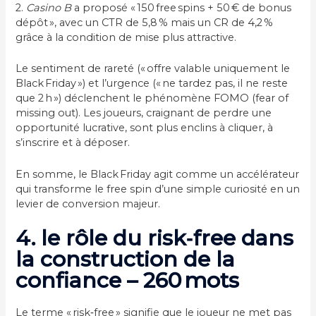
2.
Casino B
a proposé « 150 free spins + 50 € de bonus
dépôt », avec un CTR de 5,8 % mais un CR de 4,2 %
grâce à la condition de mise plus attractive.
Le sentiment de rareté (« offre valable uniquement le
Black Friday ») et l’urgence (« ne tardez pas, il ne reste
que 2 h ») déclenchent le phénomène FOMO (fear of
missing out). Les joueurs, craignant de perdre une
opportunité lucrative, sont plus enclins à cliquer, à
s’inscrire et à déposer.
En somme, le Black Friday agit comme un accélérateur
qui transforme le free spin d’une simple curiosité en un
levier de conversion majeur.
4. le rôle du risk‑free dans
la construction de la
confiance – 260 mots
Le terme « risk‑free » signifie que le joueur ne met pas