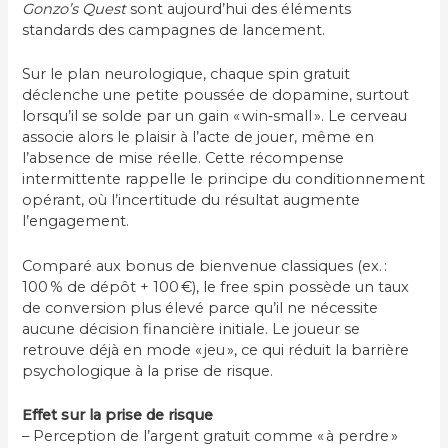
Gonzo’s Quest
sont aujourd’hui des éléments
standards des campagnes de lancement.
Sur le plan neurologique, chaque spin gratuit
déclenche une petite poussée de dopamine, surtout
lorsqu’il se solde par un gain « win‑small ». Le cerveau
associe alors le plaisir à l’acte de jouer, même en
l’absence de mise réelle. Cette récompense
intermittente rappelle le principe du conditionnement
opérant, où l’incertitude du résultat augmente
l’engagement.
Comparé aux bonus de bienvenue classiques (ex. :
100 % de dépôt + 100 €), le free spin possède un taux
de conversion plus élevé parce qu’il ne nécessite
aucune décision financière initiale. Le joueur se
retrouve déjà en mode « jeu », ce qui réduit la barrière
psychologique à la prise de risque.
Effet sur la prise de risque
– Perception de l’argent gratuit comme « à perdre »