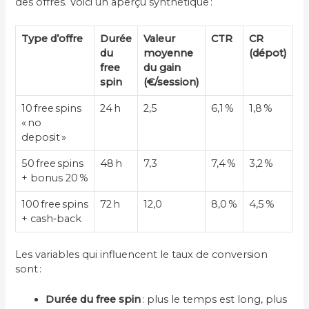
des offres. Voici un aperçu synthétique :
Type d’offre
Durée
Valeur
CTR
CR
du
moyenne
(dépot)
free
du gain
spin
(€/session)
10 free spins
24 h
2,5
6,1 %
1,8 %
« no
deposit »
50 free spins
48 h
7,3
7,4 %
3,2 %
+ bonus 20 %
100 free spins
72 h
12,0
8,0 %
4,5 %
+ cash‑back
Les variables qui influencent le taux de conversion
sont :
Durée du free spin
: plus le temps est long, plus