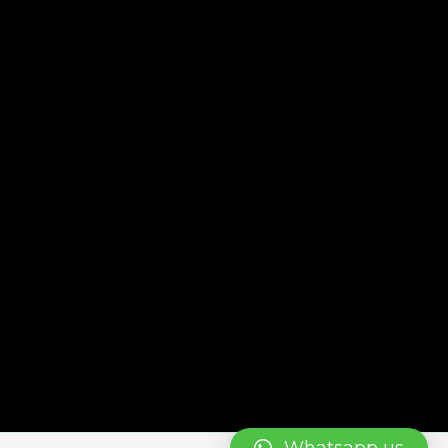
Whatsapp us