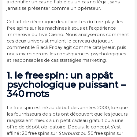
à identifier un casino fiable ou un casino légal, sans
jamais se présenter comme un opérateur.
Cet article décortique deux facettes du free‑play : les
free spins sur les machines à sous et l’expérience
immersive du Live Casino. Nous analyserons comment
ces deux univers stimulent le cerveau du joueur,
comment le Black Friday agit comme catalyseur, puis
nous examinerons les conséquences psychologiques
et responsables de ces stratégies marketing.
1. le free spin : un appât
psychologique puissant –
340 mots
Le free spin est né au début des années 2000, lorsque
les fournisseurs de slots ont découvert que les joueurs
réagissaient mieux à un petit cadeau gratuit qu’à une
offre de dépôt obligatoire. Depuis, le concept s’est
affiné : 20 free spins sur
Starburst
ou 50 free spins sur