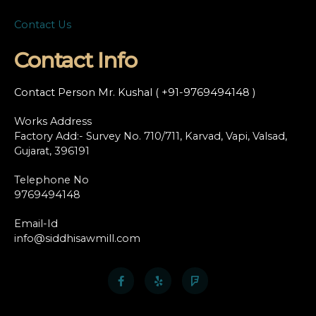
Contact Us
Contact Info
Contact Person Mr. Kushal ( +91-9769494148 )
Works Address
Factory Add:- Survey No. 710/711, Karvad, Vapi, Valsad,
Gujarat, 396191
Telephone No
9769494148
Email-Id
info@siddhisawmill.com