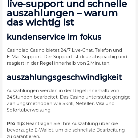
live‑support und schnelle
auszahlungen – warum
das wichtig ist
kundenservice im fokus
Casinolab Casino bietet 24/7 Live‑Chat, Telefon und
E‑Mail‑Support. Der Support ist deutschsprachig und
reagiert in der Regel innerhalb von 2 Minuten.
auszahlungsgeschwindigkeit
Auszahlungen werden in der Regel innerhalb von
24 Stunden bearbeitet. Das Casino unterstützt gängige
Zahlungsmethoden wie Skrill, Neteller, Visa und
Sofortüberweisung.
Pro Tip:
Beantragen Sie Ihre Auszahlung über die
bevorzugte E‑Wallet, um die schnellste Bearbeitung
zu garantieren.