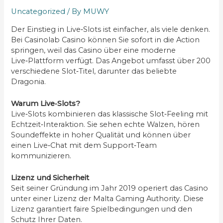
Uncategorized
/ By
MUWY
Der Einstieg in Live‑Slots ist einfacher, als viele denken.
Bei Casinolab Casino können Sie sofort in die Action
springen, weil das Casino über eine moderne
Live‑Plattform verfügt. Das Angebot umfasst über 200
verschiedene Slot‑Titel, darunter das beliebte
Dragonia.
Warum Live‑Slots?
Live‑Slots kombinieren das klassische Slot‑Feeling mit
Echtzeit‑Interaktion. Sie sehen echte Walzen, hören
Soundeffekte in hoher Qualität und können über
einen Live‑Chat mit dem Support‑Team
kommunizieren.
Lizenz und Sicherheit
Seit seiner Gründung im Jahr 2019 operiert das Casino
unter einer Lizenz der Malta Gaming Authority. Diese
Lizenz garantiert faire Spielbedingungen und den
Schutz Ihrer Daten.