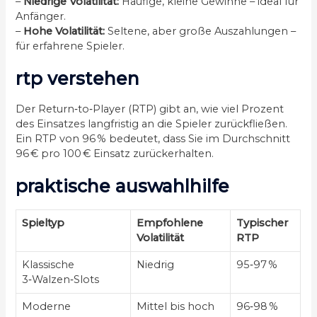
–
Niedrige Volatilität:
Häufige, kleine Gewinne – ideal für
Anfänger.
–
Hohe Volatilität:
Seltene, aber große Auszahlungen –
für erfahrene Spieler.
rtp verstehen
Der Return‑to‑Player (RTP) gibt an, wie viel Prozent
des Einsatzes langfristig an die Spieler zurückfließen.
Ein RTP von 96 % bedeutet, dass Sie im Durchschnitt
96 € pro 100 € Einsatz zurückerhalten.
praktische auswahlhilfe
Spieltyp
Empfohlene
Typischer
Volatilität
RTP
Klassische
Niedrig
95‑97 %
3‑Walzen‑Slots
Moderne
Mittel bis hoch
96‑98 %