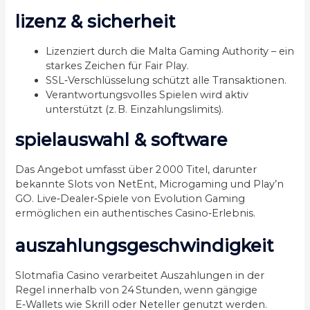
lizenz & sicherheit
Lizenziert durch die Malta Gaming Authority – ein
starkes Zeichen für Fair Play.
SSL‑Verschlüsselung schützt alle Transaktionen.
Verantwortungsvolles Spielen wird aktiv
unterstützt (z. B. Einzahlungslimits).
spielauswahl & software
Das Angebot umfasst über 2 000 Titel, darunter
bekannte Slots von NetEnt, Microgaming und Play’n
GO. Live‑Dealer‑Spiele von Evolution Gaming
ermöglichen ein authentisches Casino‑Erlebnis.
auszahlungsgeschwindigkeit
Slotmafia Casino verarbeitet Auszahlungen in der
Regel innerhalb von 24 Stunden, wenn gängige
E‑Wallets wie Skrill oder Neteller genutzt werden.