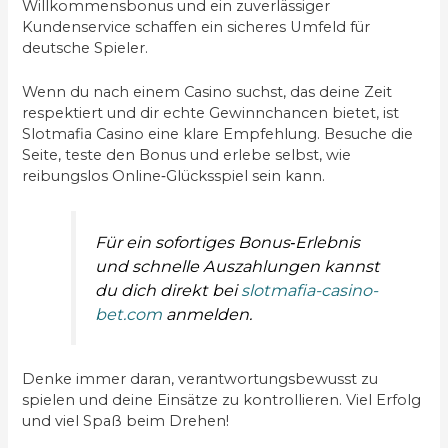
Willkommensbonus und ein zuverlässiger
Kundenservice schaffen ein sicheres Umfeld für
deutsche Spieler.
Wenn du nach einem Casino suchst, das deine Zeit
respektiert und dir echte Gewinnchancen bietet, ist
Slotmafia Casino eine klare Empfehlung. Besuche die
Seite, teste den Bonus und erlebe selbst, wie
reibungslos Online‑Glücksspiel sein kann.
Für ein sofortiges Bonus‑Erlebnis
und schnelle Auszahlungen kannst
du dich direkt bei
slotmafia-casino-
bet.com
anmelden.
Denke immer daran, verantwortungsbewusst zu
spielen und deine Einsätze zu kontrollieren. Viel Erfolg
und viel Spaß beim Drehen!