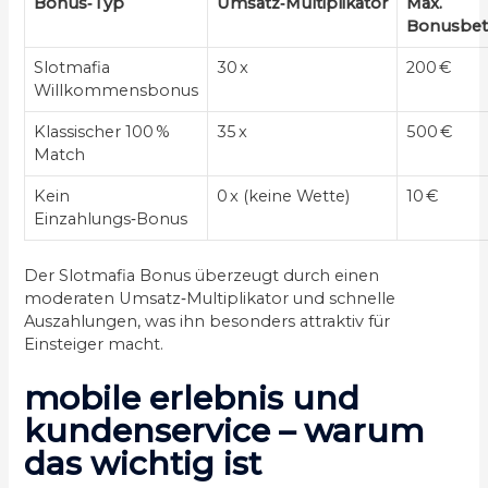
Bonus‑Typ
Umsatz‑Multiplikator
Max.
Bonusbet
Slotmafia
30 x
200 €
Willkommensbonus
Klassischer 100 %
35 x
500 €
Match
Kein
0 x (keine Wette)
10 €
Einzahlungs‑Bonus
Der Slotmafia Bonus überzeugt durch einen
moderaten Umsatz‑Multiplikator und schnelle
Auszahlungen, was ihn besonders attraktiv für
Einsteiger macht.
mobile erlebnis und
kundenservice – warum
das wichtig ist