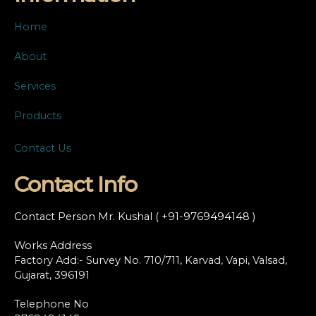
Home
About
Services
Products
Contact Us
Contact Info
Contact Person Mr. Kushal ( +91-9769494148 )
Works Address
Factory Add:- Survey No. 710/711, Karvad, Vapi, Valsad,
Gujarat, 396191
Telephone No