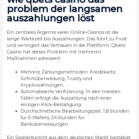
problem der langsamen
auszahlungen löst
Ein zentrales Ärgernis vieler Online‑Casinos ist die
lange Wartezeit bei Auszahlungen. Das führt zu Frust
und verringert das Vertrauen in die Plattform. Qbets
Casino hat dieses Problem mit mehreren
Maßnahmen adressiert:
Mehrere Zahlungsmethoden: Kreditkarte,
Sofortüberweisung, Trustly und
Kryptowährungen.
Automatisierte Verifizierung: In den meisten
Fällen erfolgt die Auszahlung nach einer
einzigen Klick‑Bestätigung.
Durchschnittliche Bearbeitungszeit: 1,8 Stunden
für E‑Wallets, 24 Stunden für
Banküberweisungen.
Ein Spielerbericht aus dem deutschen Markt bestätigt: