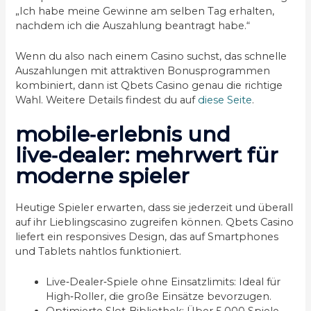
„Ich habe meine Gewinne am selben Tag erhalten,
nachdem ich die Auszahlung beantragt habe.“
Wenn du also nach einem Casino suchst, das schnelle
Auszahlungen mit attraktiven Bonusprogrammen
kombiniert, dann ist Qbets Casino genau die richtige
Wahl. Weitere Details findest du auf
diese Seite
.
mobile‑erlebnis und
live‑dealer: mehrwert für
moderne spieler
Heutige Spieler erwarten, dass sie jederzeit und überall
auf ihr Lieblingscasino zugreifen können. Qbets Casino
liefert ein responsives Design, das auf Smartphones
und Tablets nahtlos funktioniert.
Live‑Dealer‑Spiele ohne Einsatzlimits: Ideal für
High‑Roller, die große Einsätze bevorzugen.