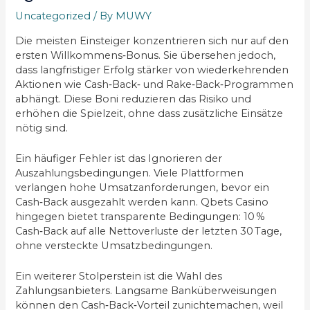
Uncategorized
/ By
MUWY
Die meisten Einsteiger konzentrieren sich nur auf den
ersten Willkommens‑Bonus. Sie übersehen jedoch,
dass langfristiger Erfolg stärker von wiederkehrenden
Aktionen wie Cash‑Back‑ und Rake‑Back‑Programmen
abhängt. Diese Boni reduzieren das Risiko und
erhöhen die Spielzeit, ohne dass zusätzliche Einsätze
nötig sind.
Ein häufiger Fehler ist das Ignorieren der
Auszahlungsbedingungen. Viele Plattformen
verlangen hohe Umsatzanforderungen, bevor ein
Cash‑Back ausgezahlt werden kann. Qbets Casino
hingegen bietet transparente Bedingungen: 10 %
Cash‑Back auf alle Nettoverluste der letzten 30 Tage,
ohne versteckte Umsatzbedingungen.
Ein weiterer Stolperstein ist die Wahl des
Zahlungsanbieters. Langsame Banküberweisungen
können den Cash‑Back‑Vorteil zunichtemachen, weil