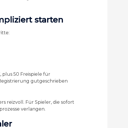
pliziert starten
itte:
lus 50 Freispiele für
 Registrierung gutgeschrieben
reizvoll. Für Spieler, die sofort
sprozesse verlangen.
aler