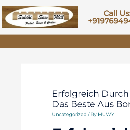
Call Us
+91976949
Erfolgreich Durch
Das Beste Aus Bo
Uncategorized
/ By
MUWY