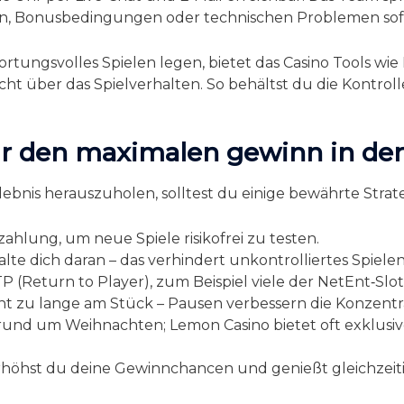
n, Bonusbedingungen oder technischen Problemen sof
ortungsvolles Spielen legen, bietet das Casino Tools wie 
ht über das Spielverhalten. So behältst du die Kontrol
ür den maximalen gewinn in der
ebnis herauszuholen, solltest du einige bewährte Strat
hlung, um neue Spiele risikofrei zu testen.
lte dich daran – das verhindert unkontrolliertes Spielen
(Return to Player), zum Beispiel viele der NetEnt‑Slot
cht zu lange am Stück – Pausen verbessern die Konzentr
und um Weihnachten; Lemon Casino bietet oft exklusive
rhöhst du deine Gewinnchancen und genießt gleichzeitig