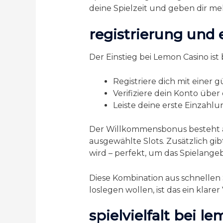
deine Spielzeit und geben dir me
registrierung und 
Der Einstieg bei Lemon Casino ist
Registriere dich mit einer g
Verifiziere dein Konto über 
Leiste deine erste Einzahl
Der Willkommensbonus besteht au
ausgewählte Slots. Zusätzlich gi
wird – perfekt, um das Spielangeb
Diese Kombination aus schnellen S
loslegen wollen, ist das ein klar
spielvielfalt bei le