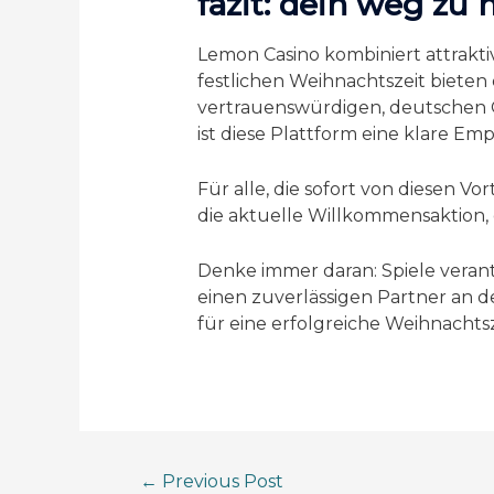
fazit: dein weg z
Lemon Casino kombiniert attrakti
festlichen Weihnachtszeit biete
vertrauenswürdigen, deutschen On
ist diese Plattform eine klare Em
Für alle, die sofort von diesen Vort
die aktuelle Willkommensaktion, 
Denke immer daran: Spiele verant
einen zuverlässigen Partner an de
für eine erfolgreiche Weihnachtsze
←
Previous Post