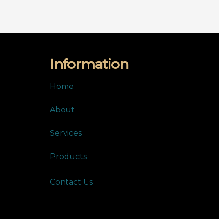
Information
Home
About
Services
Products
Contact Us