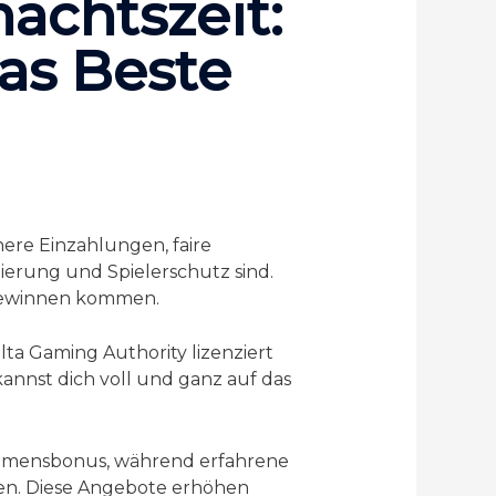
achtszeit:
as Beste
chere Einzahlungen, faire
ierung und Spielerschutz sind.
 Gewinnen kommen.
lta Gaming Authority lizenziert
nnst dich voll und ganz auf das
lkommensbonus, während erfahrene
en. Diese Angebote erhöhen