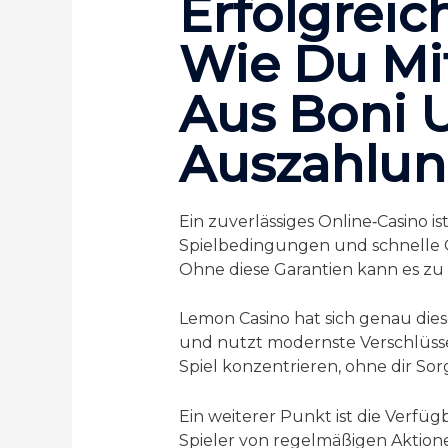
Erfolgreic
Wie Du Mi
Aus Boni 
Auszahlun
Ein zuverlässiges Online‑Casino is
Spielbedingungen und schnelle Ge
Ohne diese Garantien kann es z
Lemon Casino hat sich genau dies
und nutzt modernste Verschlüsse
Spiel konzentrieren, ohne dir So
Ein weiterer Punkt ist die Verfü
Spieler von regelmäßigen Aktio