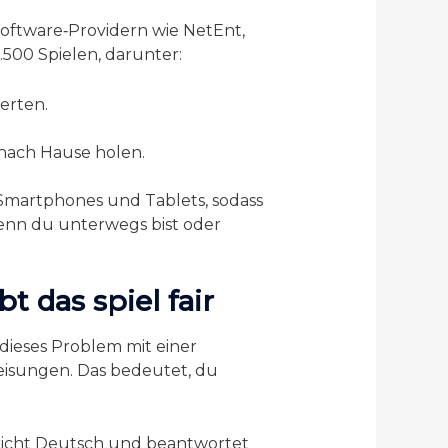
 Software‑Providern wie NetEnt,
500 Spielen, darunter:
erten.
s nach Hause holen.
 Smartphones und Tablets, sodass
 wenn du unterwegs bist oder
 das spiel fair
dieses Problem mit einer
isungen. Das bedeutet, du
pricht Deutsch und beantwortet