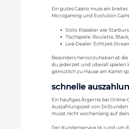
Ein gutes Casino muss ein breites
Microgaming und Evolution Gamin
Slots: Klassiker wie Starb
Tischspiele: Roulette, Blac
Live‑Dealer: Echtzeit‑Strea
Besonders hervorzuheben ist die 
du jederzeit und überall spielen 
gemütlich zu Hause am Kamin spi
schnelle auszahlun
Ein häufiges Ärgernis bei Online
Auszahlungszeit von 24 Stunden
musst nicht wochenlang auf dei
Der Kundenservice ist rund um di