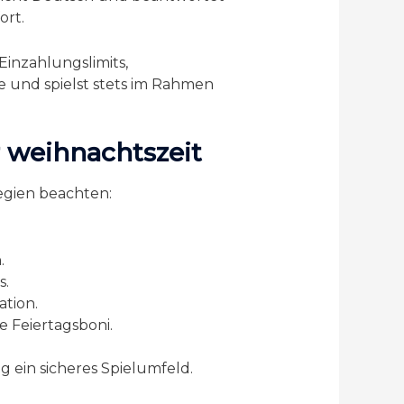
ort.
Einzahlungslimits,
le und spielst stets im Rahmen
 weihnachtszeit
egien beachten:
.
s.
ation.
 Feiertagsboni.
 ein sicheres Spielumfeld.