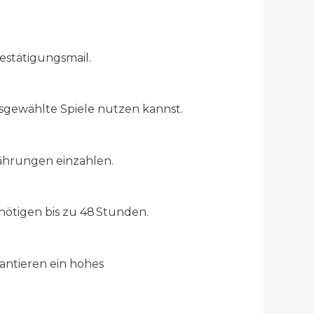
estätigungsmail.
sgewählte Spiele nutzen kannst.
währungen einzahlen.
ötigen bis zu 48 Stunden.
antieren ein hohes