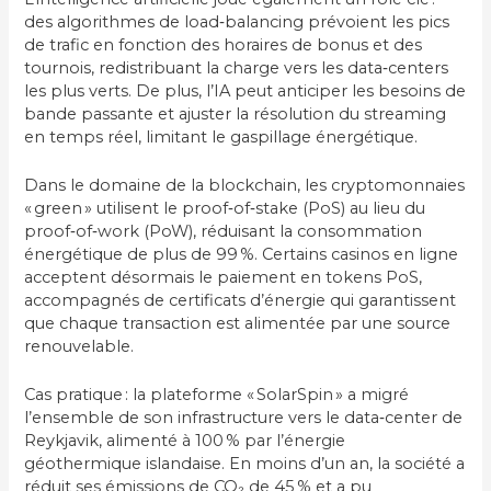
des algorithmes de load‑balancing prévoient les pics
de trafic en fonction des horaires de bonus et des
tournois, redistribuant la charge vers les data‑centers
les plus verts. De plus, l’IA peut anticiper les besoins de
bande passante et ajuster la résolution du streaming
en temps réel, limitant le gaspillage énergétique.
Dans le domaine de la blockchain, les cryptomonnaies
« green » utilisent le proof‑of‑stake (PoS) au lieu du
proof‑of‑work (PoW), réduisant la consommation
énergétique de plus de 99 %. Certains casinos en ligne
acceptent désormais le paiement en tokens PoS,
accompagnés de certificats d’énergie qui garantissent
que chaque transaction est alimentée par une source
renouvelable.
Cas pratique : la plateforme « SolarSpin » a migré
l’ensemble de son infrastructure vers le data‑center de
Reykjavik, alimenté à 100 % par l’énergie
géothermique islandaise. En moins d’un an, la société a
réduit ses émissions de CO₂ de 45 % et a pu