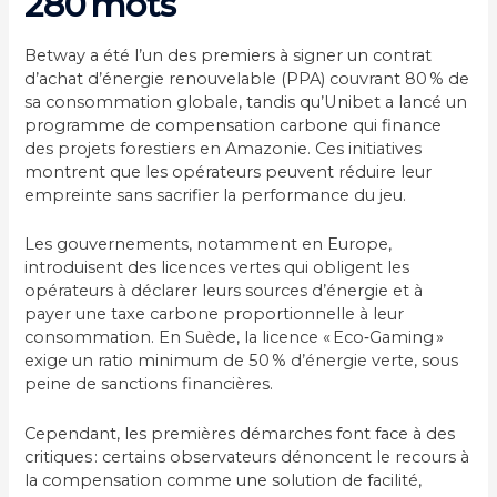
280 mots
Betway a été l’un des premiers à signer un contrat
d’achat d’énergie renouvelable (PPA) couvrant 80 % de
sa consommation globale, tandis qu’Unibet a lancé un
programme de compensation carbone qui finance
des projets forestiers en Amazonie. Ces initiatives
montrent que les opérateurs peuvent réduire leur
empreinte sans sacrifier la performance du jeu.
Les gouvernements, notamment en Europe,
introduisent des licences vertes qui obligent les
opérateurs à déclarer leurs sources d’énergie et à
payer une taxe carbone proportionnelle à leur
consommation. En Suède, la licence « Eco‑Gaming »
exige un ratio minimum de 50 % d’énergie verte, sous
peine de sanctions financières.
Cependant, les premières démarches font face à des
critiques : certains observateurs dénoncent le recours à
la compensation comme une solution de facilité,