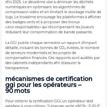
d’ici 2025. Le deuxième vise à diminuer les déchets
numériques en optimisant les algorithmes de
compression vidéo et en limitant le stockage inutile de
logs. Le troisième encourage les plateformes à afficher
des badges verts et à proposer des bonus
« eco‑responsables » qui récompensent les joueurs
réduisant leur consommation de bande passante.
La GGI publie chaque semestre un rapport d’impact
détaillé, incluant les tonnes de CO₂ évitées, le nombre
de serveurs modernisés et les projets de
compensation financés. Ces rapports sont audités par
des cabinets indépendants afin d’assurer la
transparence.
mécanismes de certification
ggi pour les opérateurs –
90 mots
Pour obtenir la certification GGI, un opérateur doit
satisfaire à cinq critères : 1) énergie verte ≥ 80 % ; 2) PUE