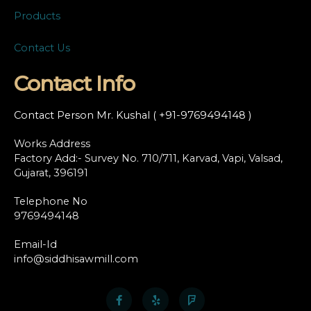
Products
Contact Us
Contact Info
Contact Person Mr. Kushal ( +91-9769494148 )
Works Address
Factory Add:- Survey No. 710/711, Karvad, Vapi, Valsad,
Gujarat, 396191
Telephone No
9769494148
Email-Id
info@siddhisawmill.com