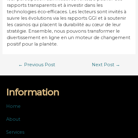
rapports transparents et à investir dans les
technologies éco‑efficaces. Les lecteurs sont invités à
suivre les évolutions via les rapports GGI et à soutenir
les casinos qui placent la durabilité au cœur de leur
stratégie. Ensemble, nous pouvons transformer le
divertissement en ligne en un moteur de changement
positif pour la planète.
←
Previous Post
Next Post
→
Information
Home
About
Services