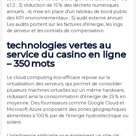
≤ 1,3 ; 3) réduction de 15 % des déchets numériques
annuels ; 4) mise en place d’un tableau de bord public
des KPI environnementaux ; 5) audit externe annuel.
Les audits portent sur les factures d’énergie, les logs
de serveur et les contrats de compensation.
technologies vertes au
service du casino en ligne
– 350 mots
Le cloud computing éco‑efficace repose sur la
virtualisation des serveurs, qui permet de consolider
plusieurs machines virtuelles sur un même hardware,
réduisant ainsi la consommation d’énergie de 25 % en
moyenne. Des fournisseurs comme Google Cloud et
Microsoft Azure proposent des zones géographiques
alimentées à 100 % par de l’énergie hydroélectrique ou
solaire.
L’intelligence artificielle joue également un rôle clé :