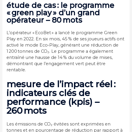
étude de cas : le programme
« green play » d’un grand
opérateur – 80 mots
L’opérateur « EcoBet » a lancé le programme Green
Play en 2022. En six mois, 45 % de ses joueurs actifs ont
activé le mode Eco‑Play, générant une réduction de
1 200 tonnes de CO₂. Le programme a également
entraîné une hausse de 14 % du volume de mises,
démontrant que l’engagement vert peut être
rentable.
mesure de l’impact réel :
indicateurs clés de
performance (kpis) –
260 mots
Les émissions de CO₂ évitées sont exprimées en
tonnes et en pourcentage de réduction par rapport à