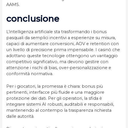
AAMS.
conclusione
L’intelligenza artificiale sta trasformando i bonus
pasquali da semplici incentivi a esperienze su misura,
capaci di aumentare conversioni, AOV e retention con
un livello di precisione prima impensabile. I casinò che
adottano queste tecnologie ottengono un vantaggio
competitivo significativo, ma devono gestire con
attenzione i rischi di bias, over‑personalizzazione e
conformità normativa.
Per i giocatori, la promessa è chiara: bonus più
pertinenti, interfacce più fluide e una maggiore
protezione dei dati. Per gli operatori, la sfida è
integrare sistemi AI robusti, auditabili e responsabili,
mantenendo al contempo la trasparenza richiesta
dalle autorità.