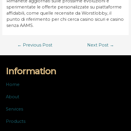
Rimanete aggiornati sulle prossime evoluzioni e
sperimentate le offerte personalizzate su piattaforme
affidabili, come quelle recensite da Worstlobby, il
punto di riferimento per chi cerca casino sicuri e casino
senza AAMS.
←
Previous Post
Next Post
→
Information
Home
About
Services
Products