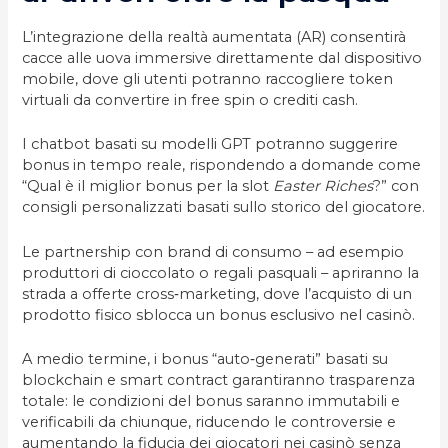
L’integrazione della realtà aumentata (AR) consentirà
cacce alle uova immersive direttamente dal dispositivo
mobile, dove gli utenti potranno raccogliere token
virtuali da convertire in free spin o crediti cash.
I chatbot basati su modelli GPT potranno suggerire
bonus in tempo reale, rispondendo a domande come
“Qual è il miglior bonus per la slot
Easter Riches
?” con
consigli personalizzati basati sullo storico del giocatore.
Le partnership con brand di consumo – ad esempio
produttori di cioccolato o regali pasquali – apriranno la
strada a offerte cross‑marketing, dove l’acquisto di un
prodotto fisico sblocca un bonus esclusivo nel casinò.
A medio termine, i bonus “auto‑generati” basati su
blockchain e smart contract garantiranno trasparenza
totale: le condizioni del bonus saranno immutabili e
verificabili da chiunque, riducendo le controversie e
aumentando la fiducia dei giocatori nei casinò senza