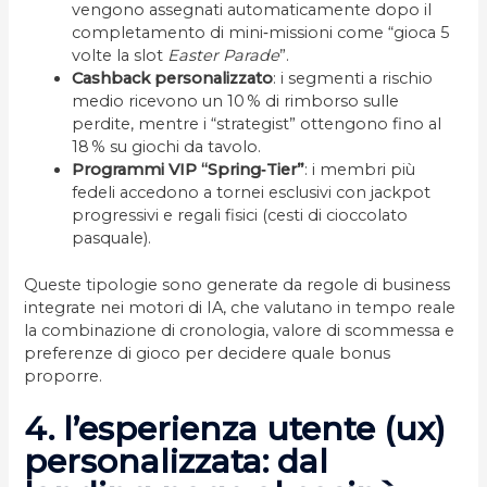
vengono assegnati automaticamente dopo il
completamento di mini‑missioni come “gioca 5
volte la slot
Easter Parade
”.
Cashback personalizzato
: i segmenti a rischio
medio ricevono un 10 % di rimborso sulle
perdite, mentre i “strategist” ottengono fino al
18 % su giochi da tavolo.
Programmi VIP “Spring‑Tier”
: i membri più
fedeli accedono a tornei esclusivi con jackpot
progressivi e regali fisici (cesti di cioccolato
pasquale).
Queste tipologie sono generate da regole di business
integrate nei motori di IA, che valutano in tempo reale
la combinazione di cronologia, valore di scommessa e
preferenze di gioco per decidere quale bonus
proporre.
4. l’esperienza utente (ux)
personalizzata: dal