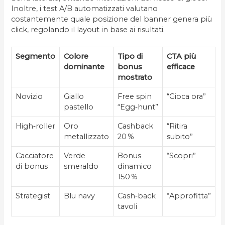
Inoltre, i test A/B automatizzati valutano
costantemente quale posizione del banner genera più
click, regolando il layout in base ai risultati.
Segmento
Colore
Tipo di
CTA più
dominante
bonus
efficace
mostrato
Novizio
Giallo
Free spin
“Gioca ora”
pastello
“Egg‑hunt”
High‑roller
Oro
Cashback
“Ritira
metallizzato
20 %
subito”
Cacciatore
Verde
Bonus
“Scopri”
di bonus
smeraldo
dinamico
150 %
Strategist
Blu navy
Cash‑back
“Approfitta”
tavoli