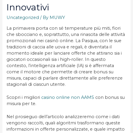
Innovativi
Uncategorized
/ By
MUWY
La primavera porta con sé temperature più miti, fiori
che sbocciano e, soprattutto, una rinascita delle attività
promozionali nei casinò online. La Pasqua, con le sue
tradizioni di caccia alle uova e regali, è diventata il
momento ideale per lanciare offerte che attirano sia i
giocatori occasionali sia i high‑roller. In questo
contesto, l’intelligenza artificiale (IA) si è affermata
come il motore che permette di creare bonus su
misura, capaci di parlare direttamente alle preferenze
stagionali di ciascun utente.
Scopri i migliori
casino online non AAMS
con bonus su
misura per te.
Nel prosieguo dell’articolo analizzeremo come i dati
vengono raccolti, quali algoritmi trasformano queste
informazioni in offerte personalizzate, e quale impatto