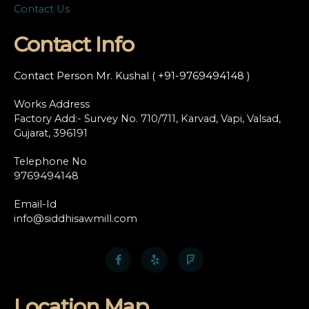
Contact Us
Contact Info
Contact Person Mr. Kushal ( +91-9769494148 )
Works Address
Factory Add:- Survey No. 710/711, Karvad, Vapi, Valsad,
Gujarat, 396191
Telephone No
9769494148
Email-Id
info@siddhisawmill.com
Location Map