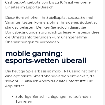
Cashback‑Angebote von bis zu 10 % auf verlorene
Einsätze im Esports‑Bereich.
Diese Boni erhöhen Ihr Spielkapital, sodass Sie mehr
Varianten testen können, ohne Ihr eigenes Budget zu
stark zu belasten. Denken Sie jedoch daran, die
Bonusbedingungen gründlich zu lesen – insbesondere
die Umsatzanforderungen – um unangenehme
Überraschungen zu vermeiden.
mobile gaming:
esports‑wetten überall
Die heutige Spielerbasis ist mobil. N1 Casino hat daher
eine optimierte Smartphone‑Version entwickelt, die
sowohl iOS als auch Android‑Geräte unterstützt. Die
App bietet:
Sofortige Benachrichtigungen zu laufenden
Turnieren