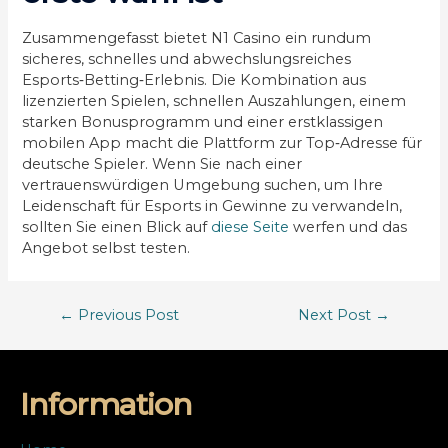
Zusammengefasst bietet N1 Casino ein rundum
sicheres, schnelles und abwechslungsreiches
Esports‑Betting‑Erlebnis. Die Kombination aus
lizenzierten Spielen, schnellen Auszahlungen, einem
starken Bonusprogramm und einer erstklassigen
mobilen App macht die Plattform zur Top‑Adresse für
deutsche Spieler. Wenn Sie nach einer
vertrauenswürdigen Umgebung suchen, um Ihre
Leidenschaft für Esports in Gewinne zu verwandeln,
sollten Sie einen Blick auf
diese Seite
werfen und das
Angebot selbst testen.
←
Previous Post
Next Post
→
Information