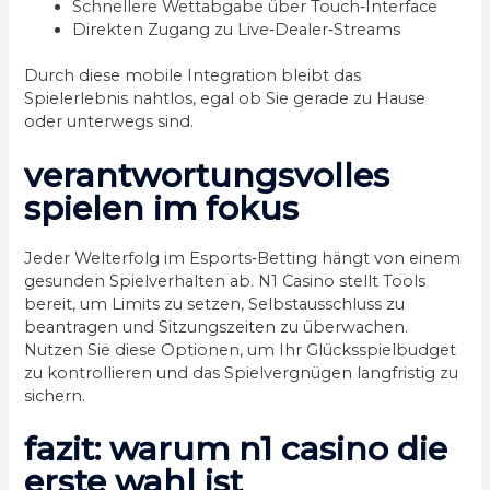
Schnellere Wettabgabe über Touch‑Interface
Direkten Zugang zu Live‑Dealer‑Streams
Durch diese mobile Integration bleibt das
Spielerlebnis nahtlos, egal ob Sie gerade zu Hause
oder unterwegs sind.
verantwortungsvolles
spielen im fokus
Jeder Welterfolg im Esports‑Betting hängt von einem
gesunden Spielverhalten ab. N1 Casino stellt Tools
bereit, um Limits zu setzen, Selbstausschluss zu
beantragen und Sitzungszeiten zu überwachen.
Nutzen Sie diese Optionen, um Ihr Glücksspielbudget
zu kontrollieren und das Spielvergnügen langfristig zu
sichern.
fazit: warum n1 casino die
erste wahl ist