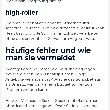
Blockchain‑Umgebung einfügt.
high‑roller
High‑Roller benötigen höchste Sicherheit und
sofortige Liquidität. Durch die dezentrale Struktur kann
Realz Casino große Summen in Echtzeit verarbeiten,
ohne dass ein zentraler Server zum Engpass wird.
häufige fehler und wie
man sie vermeidet
Wichtig: Lesen Sie immer die Bonusbedingungen,
bevor Sie einen Bonus beanspruchen. Einige
Angebote verlangen das 40‑fache des Bonusbetrags
als Umsatz, was bei kleinem Budget schnell zum
Problem werden kann.
Hinweis: Vermeiden Sie das Spielen auf Plattformen
ohne klare Lizenzangaben. Realz Casino ist von der