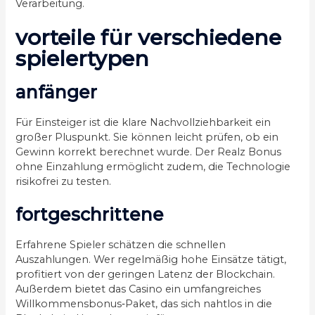
Verarbeitung.
vorteile für verschiedene
spielertypen
anfänger
Für Einsteiger ist die klare Nachvollziehbarkeit ein
großer Pluspunkt. Sie können leicht prüfen, ob ein
Gewinn korrekt berechnet wurde. Der Realz Bonus
ohne Einzahlung ermöglicht zudem, die Technologie
risikofrei zu testen.
fortgeschrittene
Erfahrene Spieler schätzen die schnellen
Auszahlungen. Wer regelmäßig hohe Einsätze tätigt,
profitiert von der geringen Latenz der Blockchain.
Außerdem bietet das Casino ein umfangreiches
Willkommensbonus‑Paket, das sich nahtlos in die