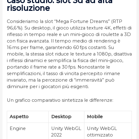
caso studio: slot 3d ad alta
risoluzione
Consideriamo la slot “Mega Fortune Dreams” (RTP
96,6 %). Su desktop, il gioco utilizza texture 4K, effetti di
riflesso in tempo reale e un mini‑gioco di roulette a 3D
con fisica avanzata. Il tempo medio di rendering è
16 ms per frame, garantendo 60 fps costanti. Su
mobile, la stessa slot riduce le texture a 1080p, disattiva
i riflessi dinamici e semplifica la fisica del mini‑gioco,
portando il frame rate a 30 fps. Nonostante le
semplificazioni, il tasso di vincita percepito rimane
invariato, ma la percezione di “immersività” può
diminuire per i giocatori più esigenti.
Un grafico comparativo sintetizza le differenze:
Aspetto
Desktop
Mobile
Engine
Unity WebGL
Unity WebGL
2022
ottimizzato