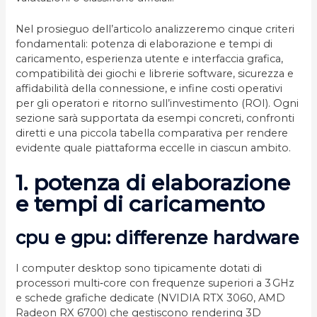
Nel prosieguo dell’articolo analizzeremo cinque criteri
fondamentali: potenza di elaborazione e tempi di
caricamento, esperienza utente e interfaccia grafica,
compatibilità dei giochi e librerie software, sicurezza e
affidabilità della connessione, e infine costi operativi
per gli operatori e ritorno sull’investimento (ROI). Ogni
sezione sarà supportata da esempi concreti, confronti
diretti e una piccola tabella comparativa per rendere
evidente quale piattaforma eccelle in ciascun ambito.
1. potenza di elaborazione
e tempi di caricamento
cpu e gpu: differenze hardware
I computer desktop sono tipicamente dotati di
processori multi‑core con frequenze superiori a 3 GHz
e schede grafiche dedicate (NVIDIA RTX 3060, AMD
Radeon RX 6700) che gestiscono rendering 3D