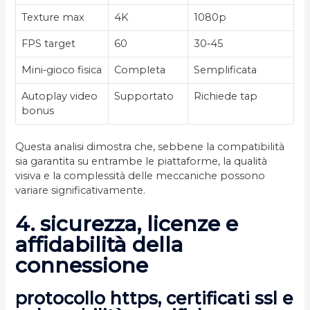
Texture max
4K
1080p
FPS target
60
30‑45
Mini‑gioco fisica
Completa
Semplificata
Autoplay video
Supportato
Richiede tap
bonus
Questa analisi dimostra che, sebbene la compatibilità
sia garantita su entrambe le piattaforme, la qualità
visiva e la complessità delle meccaniche possono
variare significativamente.
4. sicurezza, licenze e
affidabilità della
connessione
protocollo https, certificati ssl e