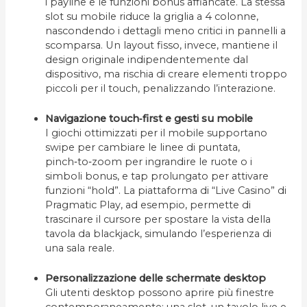
i payline e le funzioni bonus affiancate. La stessa
slot su mobile riduce la griglia a 4 colonne,
nascondendo i dettagli meno critici in pannelli a
scomparsa. Un layout fisso, invece, mantiene il
design originale indipendentemente dal
dispositivo, ma rischia di creare elementi troppo
piccoli per il touch, penalizzando l’interazione.
Navigazione touch‑first e gesti su mobile
I giochi ottimizzati per il mobile supportano
swipe per cambiare le linee di puntata,
pinch‑to‑zoom per ingrandire le ruote o i
simboli bonus, e tap prolungato per attivare
funzioni “hold”. La piattaforma di “Live Casino” di
Pragmatic Play, ad esempio, permette di
trascinare il cursore per spostare la vista della
tavola da blackjack, simulando l’esperienza di
una sala reale.
Personalizzazione delle schermate desktop
Gli utenti desktop possono aprire più finestre