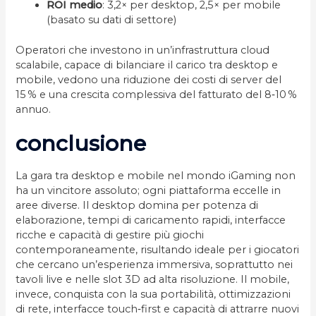
ROI medio
: 3,2× per desktop, 2,5× per mobile
(basato su dati di settore)
Operatori che investono in un’infrastruttura cloud
scalabile, capace di bilanciare il carico tra desktop e
mobile, vedono una riduzione dei costi di server del
15 % e una crescita complessiva del fatturato del 8‑10 %
annuo.
conclusione
La gara tra desktop e mobile nel mondo iGaming non
ha un vincitore assoluto; ogni piattaforma eccelle in
aree diverse. Il desktop domina per potenza di
elaborazione, tempi di caricamento rapidi, interfacce
ricche e capacità di gestire più giochi
contemporaneamente, risultando ideale per i giocatori
che cercano un’esperienza immersiva, soprattutto nei
tavoli live e nelle slot 3D ad alta risoluzione. Il mobile,
invece, conquista con la sua portabilità, ottimizzazioni
di rete, interfacce touch‑first e capacità di attrarre nuovi