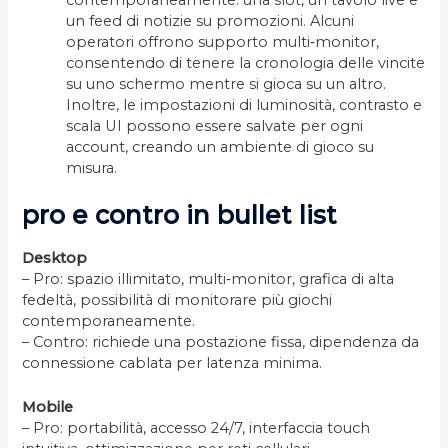
contemporaneamente: una slot, un tavolo live e
un feed di notizie su promozioni. Alcuni
operatori offrono supporto multi‑monitor,
consentendo di tenere la cronologia delle vincite
su uno schermo mentre si gioca su un altro.
Inoltre, le impostazioni di luminosità, contrasto e
scala UI possono essere salvate per ogni
account, creando un ambiente di gioco su
misura.
pro e contro in bullet list
Desktop
– Pro: spazio illimitato, multi‑monitor, grafica di alta
fedeltà, possibilità di monitorare più giochi
contemporaneamente.
– Contro: richiede una postazione fissa, dipendenza da
connessione cablata per latenza minima.
Mobile
– Pro: portabilità, accesso 24/7, interfaccia touch