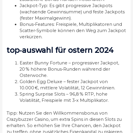
Jackpot‑Typ: Es gibt progressive Jackpots
(wachsende Gewinnsumme) und feste Jackpots
(fester Maximalgewinn).
Bonus‑Features: Freispiele, Multiplikatoren und
Scatter‑Symbole können den Weg zum Jackpot
verkürzen.
top‑auswahl für ostern 2024
Easter Bunny Fortune – progressiver Jackpot,
20 % höhere Bonus‑Runden während der
Osterwoche.
Golden Egg Deluxe – fester Jackpot von
10.000 €, mittlere Volatilität, 12 Gewinnlinien.
Spring Surprise Slots – 96,8 % RTP, hohe
Volatilität, Freispiele mit 3‑x Multiplikator.
Tipp: Nutzen Sie den Willkommensbonus von
Crazybuzzer Casino, um extra Spins in diesen Slots zu
erhalten. So erhöhen Sie Ihre Chancen, den Jackpot
zu treffen, ohne zusätzliches Eigenkapital zu riskieren.