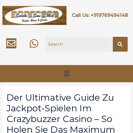
Call Us:
+919769494148
Der Ultimative Guide Zu
Jackpot‑Spielen Im
Crazybuzzer Casino – So
Holen Sie Das Maximum