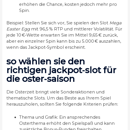
erhöhen die Chance, kosten jedoch mehr pro
Spin.
Beispiel: Stellen Sie sich vor, Sie spielen den Slot
Mega
Easter Egg
mit 96,5 % RTP und mittlerer Volatilität. Für
jede 10 €‑Wette erwarten Sie im Mittel 9,65 € zurück,
aber ein einzelner Spin kann bis zu 5.000 € auszahlen,
wenn das Jackpot‑Symbol erscheint.
so wählen sie den
richtigen jackpot‑slot für
die oster‑saison
Die Osterzeit bringt viele Sonderaktionen und
thematische Slots. Um das Beste aus Ihrem Spiel
herauszuholen, sollten Sie folgende Kriterien prüfen:
Thema und Grafik: Ein ansprechendes
Osterthema erhöht den Spielspaß und kann
zusätzliche Bonus‑Runden freischalten.