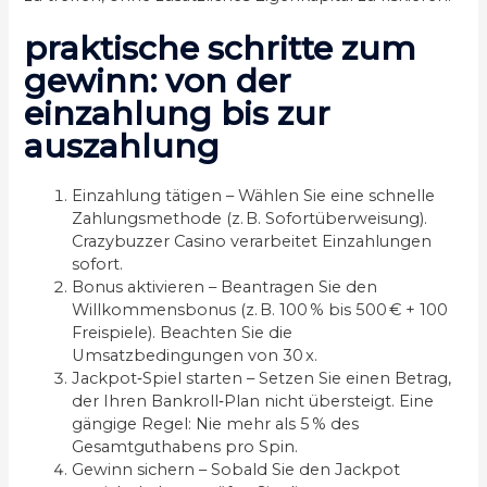
praktische schritte zum
gewinn: von der
einzahlung bis zur
auszahlung
Einzahlung tätigen – Wählen Sie eine schnelle
Zahlungsmethode (z. B. Sofortüberweisung).
Crazybuzzer Casino verarbeitet Einzahlungen
sofort.
Bonus aktivieren – Beantragen Sie den
Willkommensbonus (z. B. 100 % bis 500 € + 100
Freispiele). Beachten Sie die
Umsatzbedingungen von 30 x.
Jackpot‑Spiel starten – Setzen Sie einen Betrag,
der Ihren Bankroll‑Plan nicht übersteigt. Eine
gängige Regel: Nie mehr als 5 % des
Gesamtguthabens pro Spin.
Gewinn sichern – Sobald Sie den Jackpot