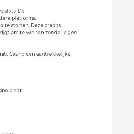
‑slots. De
dere platforms.
d te storten. Deze credits
ijgt om te winnen zonder eigen
tt Casino een aantrekkelijke
ino biedt:
traagd.