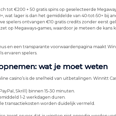
ch tot €200 + 50 gratis spins op geselecteerde Megaways
, wat lager is dan het gemiddelde van 40‑tot‑50× bij an
e spelers ontvangen €10 gratis credits zonder eerst gel
zet op Megaways‑games, waardoor je meteen de kans kr
nus en een transparante voorwaardenpagina maakt Winni
s ervaren spelers.
d opnemen: wat je moet weten
ine casino’s is de snelheid van uitbetalingen. Winnitt Cas
PayPal, Skrill) binnen 15‑30 minuten.
emiddeld 1‑2 werkdagen duren.
lle transactiekosten worden duidelijk vermeld.
ce zorgt ervoor dat je winsten niet onnodig worden ver