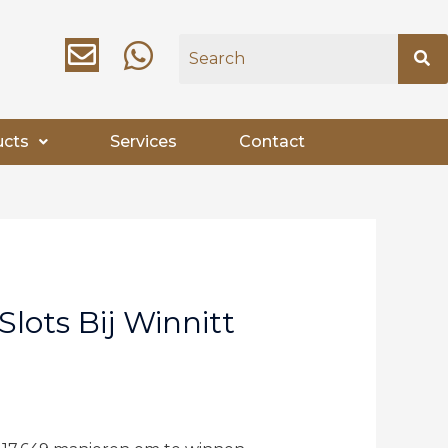
ucts
Services
Contact
ots Bij Winnitt