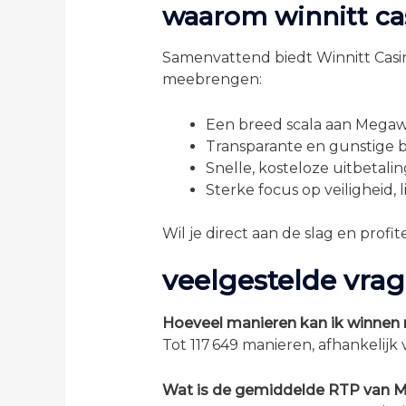
waarom winnitt cas
Samenvattend biedt Winnitt Casi
meebrengen:
Een breed scala aan Megawa
Transparante en gunstige b
Snelle, kosteloze uitbetali
Sterke focus op veiligheid,
Wil je direct aan de slag en pr
veelgestelde vrag
Hoeveel manieren kan ik winnen
Tot 117 649 manieren, afhankelijk 
Wat is de gemiddelde RTP van