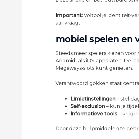
Important:
Voltooi je identiteit‑v
aanvraagt.
mobiel spelen en 
Steeds meer spelers kiezen voor 
Android‑ als iOS‑apparaten. De la
Megaways‑slots kunt genieten.
Verantwoord gokken staat centra
Limietinstellingen
– stel dag
Self‑exclusion
– kun je tijd
Informatieve tools
– krijg i
Door deze hulpmiddelen te gebru