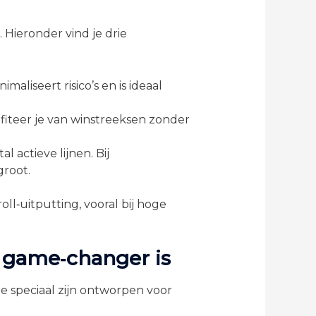
 Hieronder vind je drie
aliseert risico’s en is ideaal
ofiteer je van winstreeksen zonder
 actieve lijnen. Bij
groot.
ll‑uitputting, vooral bij hoge
 game‑changer is
 speciaal zijn ontworpen voor