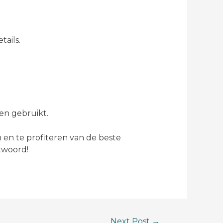
ails.
en gebruikt.
 en te profiteren van de beste
twoord!
Next Post
→