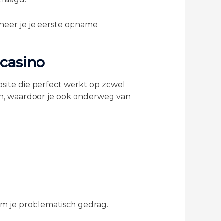
anneer je je eerste opname
 casino
site die perfect werkt op zowel
uden, waardoor je ook onderweg van
m je problematisch gedrag.