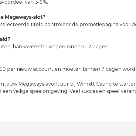
svoordeel van 3‑6 %.
lke Megaways‑slot?
lecteerde titels; controleer de promotiepagina voor det
ald?
ten, bankoverschrijvingen binnen 1‑2 dagen.
 tot 50 per nieuw account en moeten binnen 7 dagen word
om jouw Megaways‑avontuur bij Winnitt Casino te starten
n een veilige speelomgeving. Veel succes en speel veran