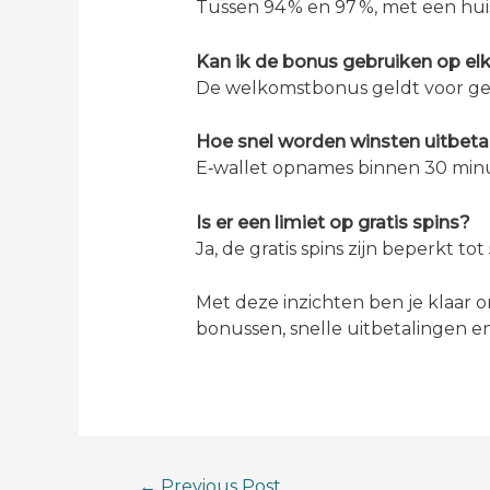
Tussen 94 % en 97 %, met een hui
Kan ik de bonus gebruiken op e
De welkomstbonus geldt voor gese
Hoe snel worden winsten uitbeta
E‑wallet opnames binnen 30 minu
Is er een limiet op gratis spins?
Ja, de gratis spins zijn beperkt
Met deze inzichten ben je klaar 
bonussen, snelle uitbetalingen e
←
Previous Post