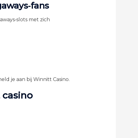
gaways‑fans
aways‑slots met zich
ld je aan bij Winnitt Casino.
 casino