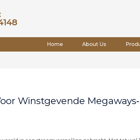
:
4148
Home
About Us
Prod
Voor Winstgevende Megaways‑sl