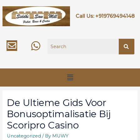
Call Us:
+919769494148
De Ultieme Gids Voor
Bonusoptimalisatie Bij
Scoripro Casino
Uncategorized
/ By
MUWY