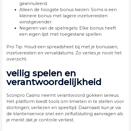
geannuleerd.
Alleen de hoogste bonus kiezen: Soms is een
kleinere bonus met lagere inzetvereisten
winstgevender.
Negeren van de spelregels: Elke bonus heeft
een eigen lijst met toegestane spellen.
Pro Tip: Houd een spreadsheet bij met je bonussen,
inzetvereisten en vervaldatums. Zo verlies je nooit het
overzicht.
veilig spelen en
verantwoordelijkheid
Scoripro Casino neemt verantwoord gokken serieus.
Het platform biedt tools om limieten in te stellen voor
stortingen, verliezen en speeltijd. Daarnaast kun je via
de klantenservice snel een zelfuitsluiting aanvragen als
je merkt dat je controle verliest.