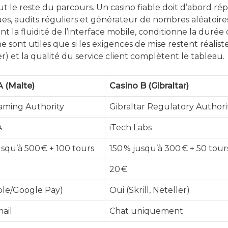
ut le reste du parcours. Un casino fiable doit d’abord r
nues, audits réguliers et générateur de nombres aléatoires
t la fluidité de l’interface mobile, conditionne la durée
 sont utiles que si les exigences de mise restent réaliste
er) et la qualité du service client complètent le tableau.
A (Malte)
Casino B (Gibraltar)
aming Authority
Gibraltar Regulatory Authori
A
iTech Labs
squ’à 500 € + 100 tours
150 % jusqu’à 300 € + 50 tour
20 €
ple/Google Pay)
Oui (Skrill, Neteller)
ail
Chat uniquement