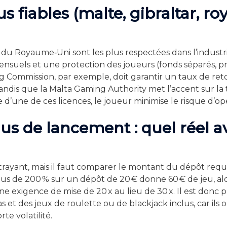
lus fiables (malte, gibraltar, r
et du Royaume‑Uni sont les plus respectées dans l’industr
ensuels et une protection des joueurs (fonds séparés, p
g Commission, par exemple, doit garantir un taux de re
 tandis que la Malta Gaming Authority met l’accent sur l
 d’une de ces licences, le joueur minimise le risque d’o
s de lancement : quel réel a
ayant, mais il faut comparer le montant du dépôt requis
us de 200 % sur un dépôt de 20 € donne 60 € de jeu, al
 exigence de mise de 20 x au lieu de 30 x. Il est donc plu
as et des jeux de roulette ou de blackjack inclus, car i
te volatilité.