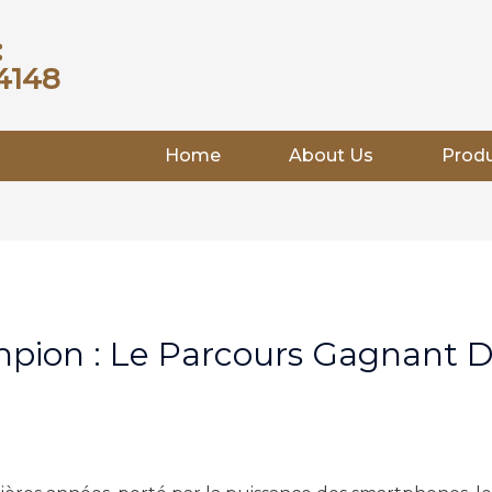
:
4148
Home
About Us
Prod
pion : Le Parcours Gagnant D