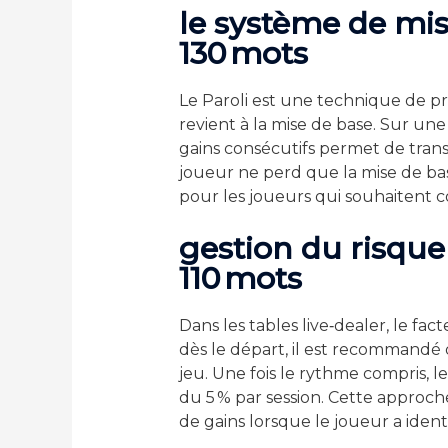
le système de mis
130 mots
Le Paroli est une technique de pro
revient à la mise de base. Sur un
gains consécutifs permet de transfo
joueur ne perd que la mise de base
pour les joueurs qui souhaitent c
gestion du risque e
110 mots
Dans les tables live‑dealer, le f
dès le départ, il est recommandé d
jeu. Une fois le rythme compris, l
du 5 % par session. Cette approch
de gains lorsque le joueur a iden