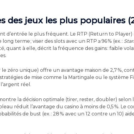
s des jeux les plus populaires (
int d’entrée le plus fréquent. Le RTP (Return to Player
long terme ; viser des slots avec un RTP ≥ 96 % (ex. :
Star
té, quant à elle, décrit la fréquence des gains : faible vola
es.
le zéro unique) offre un avantage maison de 2,7 %, cont
 stratégies de mise comme la Martingale ou le système F
’argent réel.
ontre la décision optimale (tirer, rester, doubler) selon
bleau réduit l’avantage du casino à moins de 0,5 %. Le c
obabilités de bust (ex. : 28 % avec un 12 contre un 10) ai