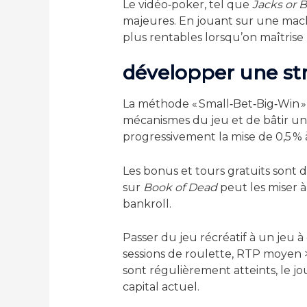
Le vidéo‑poker, tel que
Jacks or B
majeures. En jouant sur une machin
plus rentables lorsqu’on maîtrise l
développer une str
La méthode « Small‑Bet‑Big‑Win » 
mécanismes du jeu et de bâtir un
progressivement la mise de 0,5 % à
Les bonus et tours gratuits sont 
sur
Book of Dead
peut les miser à 0
bankroll.
Passer du jeu récréatif à un jeu à
sessions de roulette, RTP moyen > 
sont régulièrement atteints, le j
capital actuel.