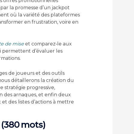
es offres promotionnelles
s par la promesse d’un jackpot
nt où la variété des plateformes
transformer en frustration, voire en
te de mise
et comparez‑le aux
i permettent d’évaluer les
rmations.
ges de joueurs et des outils
ous détaillerons la création du
e stratégie progressive,
tion des arnaques, et enfin deux
t des listes d’actions à mettre
 (380 mots)