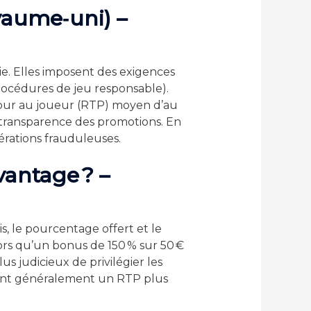
oyaume‑uni) –
ie. Elles imposent des exigences
rocédures de jeu responsable).
tour au joueur (RTP) moyen d’au
a transparence des promotions. En
pérations frauduleuses.
vantage ? –
, le pourcentage offert et le
ors qu’un bonus de 150 % sur 50 €
s judicieux de privilégier les
ls ont généralement un RTP plus