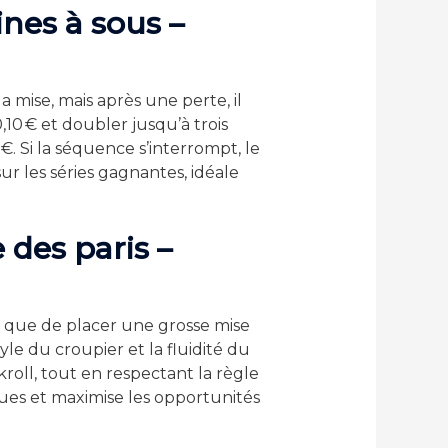
nes à sous –
a mise, mais après une perte, il
10 € et doubler jusqu’à trois
€. Si la séquence s’interrompt, le
ur les séries gagnantes, idéale
e des paris –
ôt que de placer une grosse mise
le du croupier et la fluidité du
roll, tout en respectant la règle
dues et maximise les opportunités