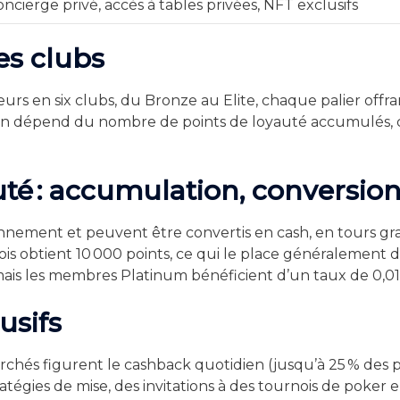
ncierge privé, accès à tables privées, NFT exclusifs
des clubs
urs en six clubs, du Bronze au Elite, chaque palier off
ion dépend du nombre de points de loyauté accumulés, c
uté : accumulation, conversion
nement et peuvent être convertis en cash, en tours grat
is obtient 10 000 points, ce qui le place généralement d
 mais les membres Platinum bénéficient d’un taux de 0,01
usifs
erchés figurent le cashback quotidien (jusqu’à 25 % des 
égies de mise, des invitations à des tournois de poker en