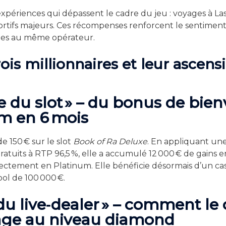
expériences qui dépassent le cadre du jeu : voyages à Las
ortifs majeurs. Ces récompenses renforcent le sentiment
dèles au même opérateur.
trois millionnaires et leur ascen
tège du slot » – du bonus de bie
um en 6 mois
 150 € sur le slot
Book of Ra Deluxe
. En appliquant un
 gratuits à RTP 96,5 %, elle a accumulé 12 000 € de gains 
irectement en Platinum. Elle bénéficie désormais d’un cas
ool de 100 000 €.
 du live‑dealer » – comment l
age au niveau diamond