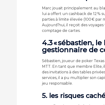
Marc jouait principalement au blac
lui a offert un cashback de 12 % s
parties à limite élevée (100 € par
Aujourd’hui, il reçoit des voyage
comptage de cartes.
4.3 « sébastien, le
gestionnaire de c
Sébastien, joueur de poker Texas 
MTT. En tant que membre Elite, il
des invitations à des tables privée
services, il a pu multiplier son c
jeu responsable.
5. les risques cach