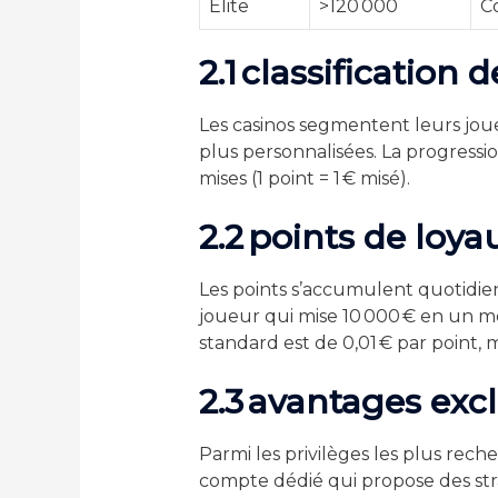
Elite
>120 000
Co
2.1 classification 
Les casinos segmentent leurs joue
plus personnalisées. La progress
mises (1 point = 1 € misé).
2.2 points de loya
Les points s’accumulent quotidien
joueur qui mise 10 000 € en un mo
standard est de 0,01 € par point,
2.3 avantages excl
Parmi les privilèges les plus rech
compte dédié qui propose des strat