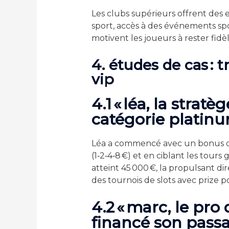
Les clubs supérieurs offrent des 
sport, accès à des événements sp
motivent les joueurs à rester fi
4. études de cas : 
vip
4.1 « léa, la stra
catégorie platin
Léa a commencé avec un bonus de
(1‑2‑4‑8 €) et en ciblant les tours
atteint 45 000 €, la propulsant d
des tournois de slots avec prize p
4.2 « marc, le pro
financé son pass