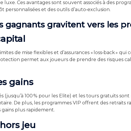
de luxe. Ces avantages sont souvent associés à des prog
t personnalisées et des outils d’auto‑exclusion.
os gagnants gravitent vers les 
capital
ites de mise flexibles et d’assurances « loss‑back » qui 
otection permet aux joueurs de prendre des risques cal
es gains
 (jusqu’à 100 % pour les Elite) et les tours gratuits sont
ire. De plus, les programmes VIP offrent des retraits ra
rs gains plus rapidement.
 hors jeu