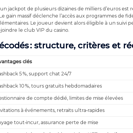
un jackpot de plusieurs dizaines de milliers d’euros est
 Le gain massif déclenche l’accès aux programmes de fidé
plémentaires. Le joueur devient alors éligible à un suivi 
ejoindre le club VIP du casino.
décodés : structure, critères et
vantages clés
ashback 5 %, support chat 24/7
ashback 10 %, tours gratuits hebdomadaires
stionnaire de compte dédié, limites de mise élevées
vitations à événements, retraits ultra‑rapides
oyage tout‑incur, assurance perte de mise