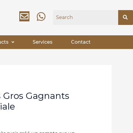
ucts
Services
Contact
s Gros Gagnants
iale