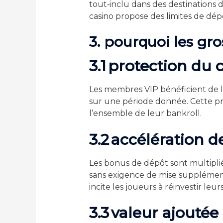
tout‑inclu dans des destinations 
casino propose des limites de dépô
3. pourquoi les gr
3.1 protection du 
Les membres VIP bénéficient de lim
sur une période donnée. Cette pr
l’ensemble de leur bankroll.
3.2 accélération d
Les bonus de dépôt sont multipliés
sans exigence de mise supplémenta
incite les joueurs à réinvestir leu
3.3 valeur ajoutée