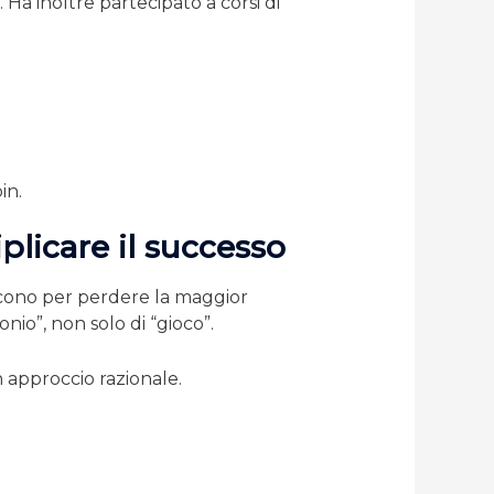
 Ha inoltre partecipato a corsi di
in.
plicare il successo
iscono per perdere la maggior
nio”, non solo di “gioco”.
 approccio razionale.