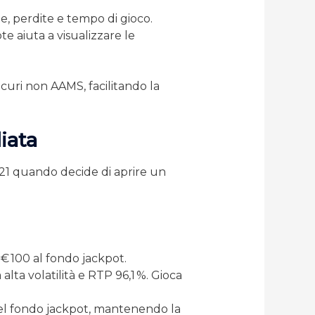
te, perdite e tempo di gioco.
te aiuta a visualizzare le
curi non AAMS, facilitando la
liata
2021 quando decide di aprire un
€ 100 al fondo jackpot.
 alta volatilità e RTP 96,1 %. Gioca
 nel fondo jackpot, mantenendo la