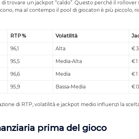
di trovare un jackpot “caldo”. Questo perché il rollove
o, ma al contempo il pool di giocatori è più piccolo, r
RTP %
Volatilità
Ja
96,1
Alta
€ 3
95,5
Media‑Alta
€ 1
96,6
Media
€ 1
95,9
Bassa‑Media
€ 0
ne di RTP, volatilità e jackpot medio influenzi la scelta 
inanziaria prima del gioco