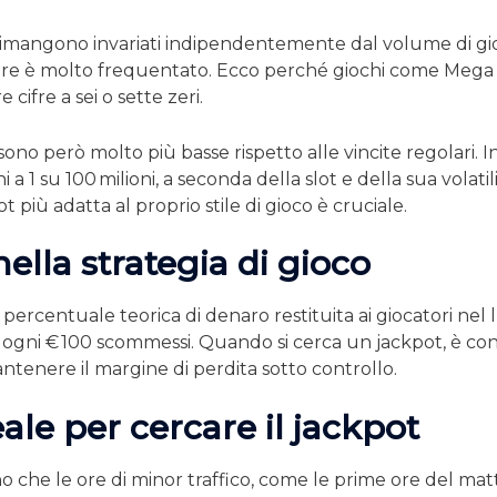
e rimangono invariati indipendentemente dal volume di gi
ore è molto frequentato. Ecco perché giochi come Mega 
ifre a sei o sette zeri.
t sono però molto più basse rispetto alle vincite regolari. 
i a 1 su 100 milioni, a seconda della slot e della sua volati
ot più adatta al proprio stile di gioco è cruciale.
 nella strategia di gioco
a percentuale teorica di denaro restituita ai giocatori ne
er ogni € 100 scommessi. Quando si cerca un jackpot, è con
ntenere il margine di perdita sotto controllo.
ale per cercare il jackpot
 che le ore di minor traffico, come le prime ore del matti