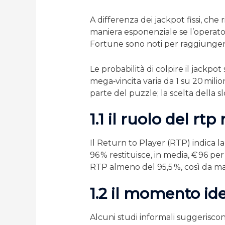
A differenza dei jackpot fissi, ch
maniera esponenziale se l’operat
Fortune sono noti per raggiungere c
Le probabilità di colpire il jackpo
mega‑vincita varia da 1 su 20 milion
parte del puzzle; la scelta della sl
1.1 il ruolo del rtp
Il Return to Player (RTP) indica l
96 % restituisce, in media, € 96 p
RTP almeno del 95,5 %, così da ma
1.2 il momento ide
Alcuni studi informali suggeriscono