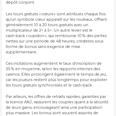
dépôt conjoint.
Les tours gratuits « cœurs » sont attribués chaque fois
qu’un symbole cœur apparaît sur les rouleaux, offrant
généralement 10 à 20 tours gratuits avec un
multiplicateur de 2× à 5×. Un autre levier est le
cash‑back « cupidon », qui rembourse 10 % des pertes
nettes sur une période de 48 heures, créditées sous
forme de bonus sans exigence de mise
supplémentaire.
Ces incitations augmentent le taux d’inscription de
35 % en moyenne, selon les rapports internes des
casinos. Elles prolongent également le temps de jeu,
car les joueurs restent plus longtemps pour exploiter
les tours gratuits synchronisés et le cash‑back.
Par ailleurs, les offres de retraits rapides, garanties par
la licence ANJ, rassurent les couples quant à la sécurité
de leurs gains, encourageant ainsi une participation
plus massive. Les bonus sont souvent assortis de