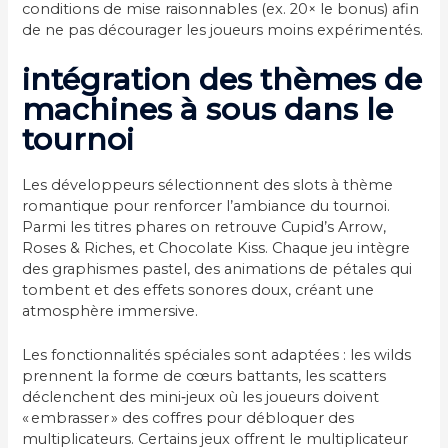
conditions de mise raisonnables (ex. 20× le bonus) afin
de ne pas décourager les joueurs moins expérimentés.
intégration des thèmes de
machines à sous dans le
tournoi
Les développeurs sélectionnent des slots à thème
romantique pour renforcer l’ambiance du tournoi.
Parmi les titres phares on retrouve Cupid’s Arrow,
Roses & Riches, et Chocolate Kiss. Chaque jeu intègre
des graphismes pastel, des animations de pétales qui
tombent et des effets sonores doux, créant une
atmosphère immersive.
Les fonctionnalités spéciales sont adaptées : les wilds
prennent la forme de cœurs battants, les scatters
déclenchent des mini‑jeux où les joueurs doivent
« embrasser » des coffres pour débloquer des
multiplicateurs. Certains jeux offrent le multiplicateur