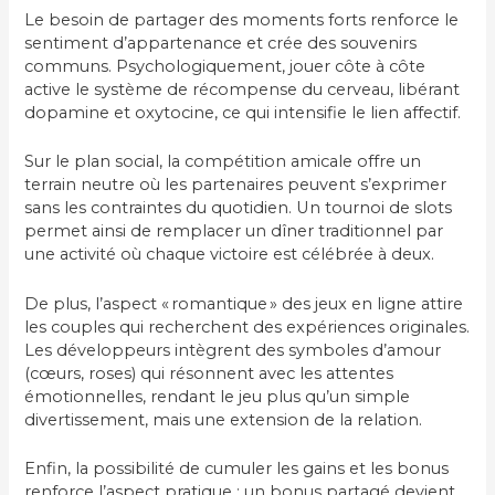
Le besoin de partager des moments forts renforce le
sentiment d’appartenance et crée des souvenirs
communs. Psychologiquement, jouer côte à côte
active le système de récompense du cerveau, libérant
dopamine et oxytocine, ce qui intensifie le lien affectif.
Sur le plan social, la compétition amicale offre un
terrain neutre où les partenaires peuvent s’exprimer
sans les contraintes du quotidien. Un tournoi de slots
permet ainsi de remplacer un dîner traditionnel par
une activité où chaque victoire est célébrée à deux.
De plus, l’aspect « romantique » des jeux en ligne attire
les couples qui recherchent des expériences originales.
Les développeurs intègrent des symboles d’amour
(cœurs, roses) qui résonnent avec les attentes
émotionnelles, rendant le jeu plus qu’un simple
divertissement, mais une extension de la relation.
Enfin, la possibilité de cumuler les gains et les bonus
renforce l’aspect pratique : un bonus partagé devient