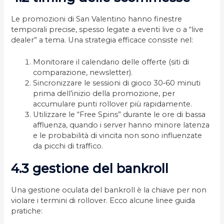
Le promozioni di San Valentino hanno finestre
temporali precise, spesso legate a eventi live o a “live
dealer” a tema. Una strategia efficace consiste nel:
Monitorare il calendario delle offerte (siti di
comparazione, newsletter).
Sincronizzare le sessioni di gioco 30‑60 minuti
prima dell’inizio della promozione, per
accumulare punti rollover più rapidamente.
Utilizzare le “Free Spins” durante le ore di bassa
affluenza, quando i server hanno minore latenza
e le probabilità di vincita non sono influenzate
da picchi di traffico.
4.3 gestione del bankroll
Una gestione oculata del bankroll è la chiave per non
violare i termini di rollover. Ecco alcune linee guida
pratiche: