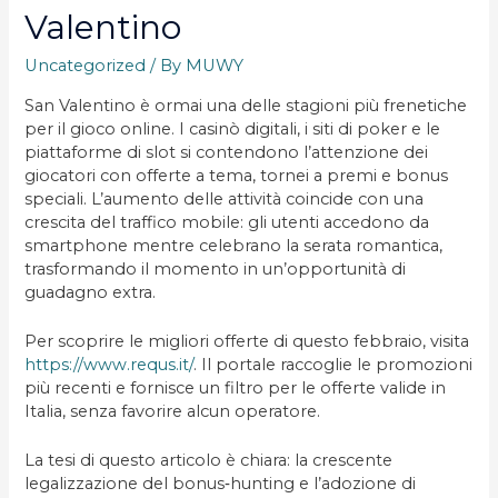
Valentino
Uncategorized
/ By
MUWY
San Valentino è ormai una delle stagioni più frenetiche
per il gioco online. I casinò digitali, i siti di poker e le
piattaforme di slot si contendono l’attenzione dei
giocatori con offerte a tema, tornei a premi e bonus
speciali. L’aumento delle attività coincide con una
crescita del traffico mobile: gli utenti accedono da
smartphone mentre celebrano la serata romantica,
trasformando il momento in un’opportunità di
guadagno extra.
Per scoprire le migliori offerte di questo febbraio, visita
https://www.requs.it/
. Il portale raccoglie le promozioni
più recenti e fornisce un filtro per le offerte valide in
Italia, senza favorire alcun operatore.
La tesi di questo articolo è chiara: la crescente
legalizzazione del bonus‑hunting e l’adozione di