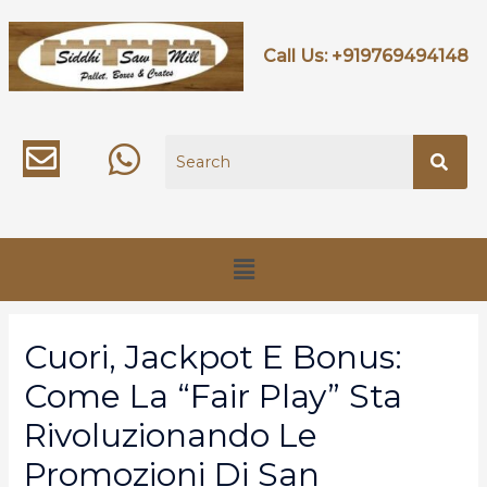
Call Us:
+919769494148
Cuori, Jackpot E Bonus:
Come La “Fair Play” Sta
Rivoluzionando Le
Promozioni Di San