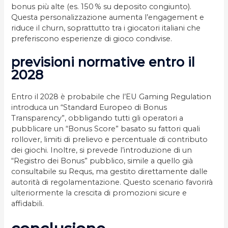
bonus più alte (es. 150 % su deposito congiunto).
Questa personalizzazione aumenta l’engagement e
riduce il churn, soprattutto tra i giocatori italiani che
preferiscono esperienze di gioco condivise.
previsioni normative entro il
2028
Entro il 2028 è probabile che l’EU Gaming Regulation
introduca un “Standard Europeo di Bonus
Transparency”, obbligando tutti gli operatori a
pubblicare un “Bonus Score” basato su fattori quali
rollover, limiti di prelievo e percentuale di contributo
dei giochi. Inoltre, si prevede l’introduzione di un
“Registro dei Bonus” pubblico, simile a quello già
consultabile su Requs, ma gestito direttamente dalle
autorità di regolamentazione. Questo scenario favorirà
ulteriormente la crescita di promozioni sicure e
affidabili.