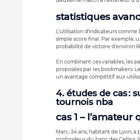
deuxième match à l’extérieur d’une
statistiques avan
L’utilisation d’indicateurs comm
simple score final. Par exemple,
probabilité de victoire d’environ 
En combinant ces variables, les p
proposées par les bookmakers. Les
un avantage compétitif aux utilisa
4. études de cas : s
tournois nba
cas 1 – l’amateur 
Marc, 34 ans, habitant de Lyon, a 
profondeur du banc des Celtics, 