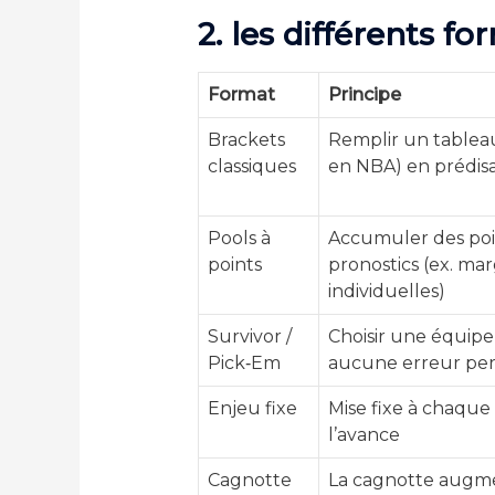
2. les différents f
Format
Principe
Brackets
Remplir un tablea
classiques
en NBA) en prédis
Pools à
Accumuler des poin
points
pronostics (ex. ma
individuelles)
Survivor /
Choisir une équip
Pick‑Em
aucune erreur pe
Enjeu fixe
Mise fixe à chaque
l’avance
Cagnotte
La cagnotte augme