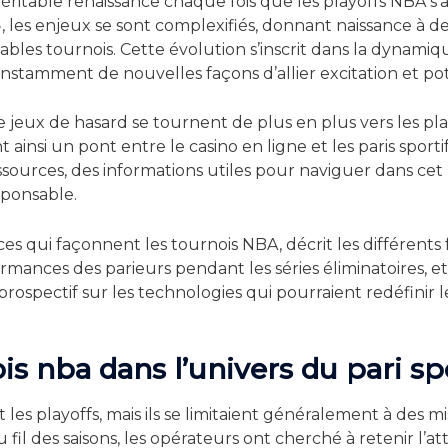
véritable renaissance chaque fois que les playoffs NBA s
», les enjeux se sont complexifiés, donnant naissance à d
bles tournois. Cette évolution s’inscrit dans la dynamiqu
stamment de nouvelles façons d’allier excitation et pot
 jeux de hasard se tournent de plus en plus vers les pla
insi un pont entre le casino en ligne et les paris sportifs
sources, des informations utiles pour naviguer dans cet 
sponsable.
es qui façonnent les tournois NBA, décrit les différents 
rmances des parieurs pendant les séries éliminatoires, et
spectif sur les technologies qui pourraient redéfinir le
ois nba dans l’univers du pari sp
t les playoffs, mais ils se limitaient généralement à des 
u fil des saisons, les opérateurs ont cherché à retenir l’