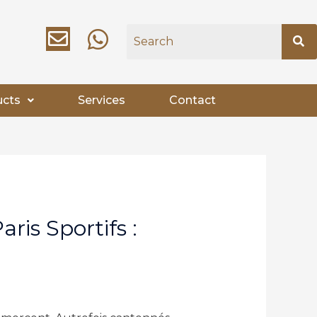
ucts
Services
Contact
is Sportifs :