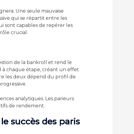
gagnera. Une seule mauvaise
ive qui se répartit entre les
ui sont capables de repérer les
ôle crucial.
stion de la bankroll et rend le
l à chaque étape, créant un effet
ntre les deux dépend du profil de
progressive.
nces analytiques. Les parieurs
ctifs de rendement.
 le succès des paris