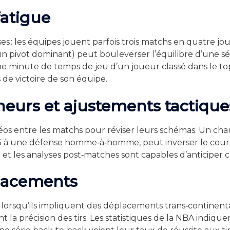
fatigue
nses : les équipes jouent parfois trois matchs en quatre j
 un pivot dominant) peut bouleverser l’équilibre d’une s
minute de temps de jeu d’un joueur classé dans le top
 de victoire de son équipe.
îneurs et ajustements tactique
déos entre les matchs pour réviser leurs schémas. Un ch
à une défense homme‑à‑homme, peut inverser le cours d
 et les analyses post‑matches sont capables d’anticiper 
placements
lorsqu’ils impliquent des déplacements trans‑continenta
 la précision des tirs. Les statistiques de la NBA indiqu