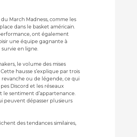
rés du March Madness, comme les
lace dans le basket américain.
a performance, ont également
choisir une équipe gagnante à
survie en ligne.
akers, le volume des mises
 Cette hausse s’explique par trois
 de revanche ou de légende, ce qui
upes Discord et les réseaux
ant le sentiment d’appartenance.
 qui peuvent dépasser plusieurs
chent des tendances similaires,