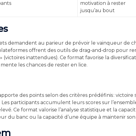
pants
motivation à rester
jusqu’au bout
es
kets demandent au parieur de prévoir le vainqueur de c
plateformes offrent des outils de drag‑and‑drop pour rem
 (victoires inattendues). Ce format favorise la diversifica
gmente les chances de rester en lice.
rte des points selon des critères prédéfinis : victoire s
 Les participants accumulent leurs scores sur l’ensemble
élevé. Ce format valorise l’analyse statistique et la capaci
 du banc ou la capacité d’une équipe à maintenir son e
‑em