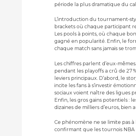
période la plus dramatique du calen
L’introduction du tournament‑sty
brackets où chaque participant r
Les pools à points, où chaque bo
gagné en popularité. Enfin, le for
chaque match sans jamais se tromp
Les chiffres parlent d’eux-mêmes
pendant les playoffs a crû de 27 %
leviers principaux. D’abord, le sto
incite les fans à s’investir émoti
sociaux voient naître des ligues p
Enfin, les gros gains potentiels :
dizaines de milliers d’euros, bien 
Ce phénomène ne se limite pas à l
confirmant que les tournois NBA 