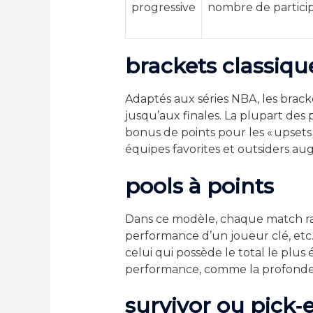
progressive
nombre de partici
brackets classiqu
Adaptés aux séries NBA, les brac
jusqu’aux finales. La plupart des 
bonus de points pour les « upsets »
équipes favorites et outsiders au
pools à points
Dans ce modèle, chaque match rappo
performance d’un joueur clé, etc.
celui qui possède le total le plus 
performance, comme la profondeur
survivor ou pick