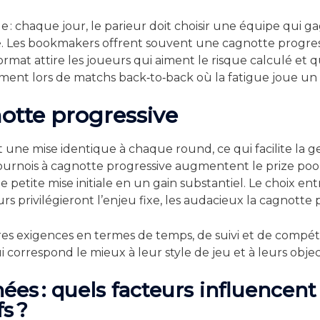
e : chaque jour, le parieur doit choisir une équipe qui 
né. Les bookmakers offrent souvent une cagnotte progress
rmat attire les joueurs qui aiment le risque calculé et q
ment lors de matchs back‑to‑back où la fatigue joue un r
notte progressive
 une mise identique à chaque round, ce qui facilite la ge
 tournois à cagnotte progressive augmentent le prize poo
 petite mise initiale en un gain substantiel. Le choix e
rs privilégieront l’enjeu fixe, les audacieux la cagnotte 
s exigences en termes de temps, de suivi et de compéte
i correspond le mieux à leur style de jeu et à leurs obje
ées : quels facteurs influencent
s ?