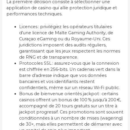
La première décision consiste à sélectionner une
application de casino qui allie protection juridique et
performances techniques.
Licences : privilégiez les opérateurs titulaires
d’une licence de Malte Gaming Authority, de
Curaçao eGaming ou du Royaume‑Uni. Ces
juridictions imposent des audits réguliers,
garantissant que les jeux respectent les normes
de RNG et de transparence.
Protocoles SSL : assurez‑vous que la connexion
est chiffrée en 256‑bits. Un cadenas vert dans la
barre d’adresse indique que vos données
bancaires et vos identifiants restent
confidentiels, même sur un réseau Wi‑Fi public.
Bonus de bienvenue orientés jackpot : certains
casinos offrent un bonus de 100 % jusqu’à 200 €,
accompagné de 20 tours gratuits sur un titre à
jackpot progressif. Ces promotions sont souvent
conditionnées à un nombre de mises (wagering)
de 30×, mais elles permettent de démarrer avec