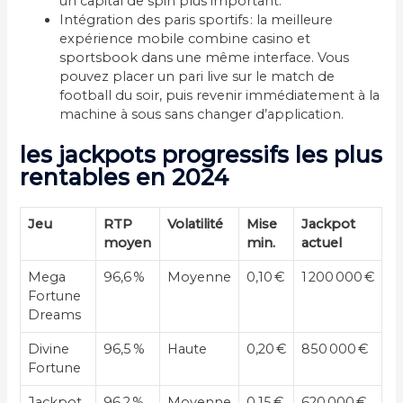
un capital de spin plus important.
Intégration des paris sportifs : la meilleure
expérience mobile combine casino et
sportsbook dans une même interface. Vous
pouvez placer un pari live sur le match de
football du soir, puis revenir immédiatement à la
machine à sous sans changer d’application.
les jackpots progressifs les plus
rentables en 2024
Jeu
RTP
Volatilité
Mise
Jackpot
moyen
min.
actuel
Mega
96,6 %
Moyenne
0,10 €
1 200 000 €
Fortune
Dreams
Divine
96,5 %
Haute
0,20 €
850 000 €
Fortune
Jackpot
96,2 %
Moyenne
0,15 €
620 000 €