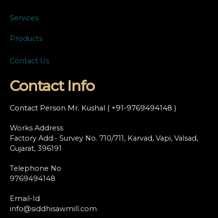
Services
Products
Contact Us
Contact Info
Contact Person Mr. Kushal ( +91-9769494148 )
Works Address
Factory Add:- Survey No. 710/711, Karvad, Vapi, Valsad,
Gujarat, 396191
Telephone No
9769494148
Email-Id
info@siddhisawmill.com