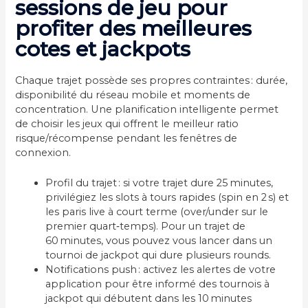
sessions de jeu pour
profiter des meilleures
cotes et jackpots
Chaque trajet possède ses propres contraintes : durée,
disponibilité du réseau mobile et moments de
concentration. Une planification intelligente permet
de choisir les jeux qui offrent le meilleur ratio
risque/récompense pendant les fenêtres de
connexion.
Profil du trajet : si votre trajet dure 25 minutes,
privilégiez les slots à tours rapides (spin en 2 s) et
les paris live à court terme (over/under sur le
premier quart‑temps). Pour un trajet de
60 minutes, vous pouvez vous lancer dans un
tournoi de jackpot qui dure plusieurs rounds.
Notifications push : activez les alertes de votre
application pour être informé des tournois à
jackpot qui débutent dans les 10 minutes