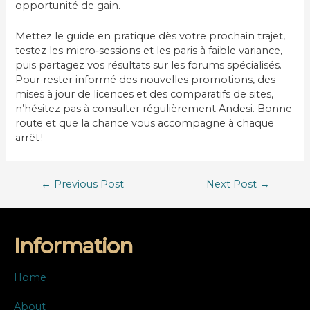
opportunité de gain.
Mettez le guide en pratique dès votre prochain trajet,
testez les micro‑sessions et les paris à faible variance,
puis partagez vos résultats sur les forums spécialisés.
Pour rester informé des nouvelles promotions, des
mises à jour de licences et des comparatifs de sites,
n’hésitez pas à consulter régulièrement Andesi. Bonne
route et que la chance vous accompagne à chaque
arrêt !
←
Previous Post
Next Post
→
Information
Home
About