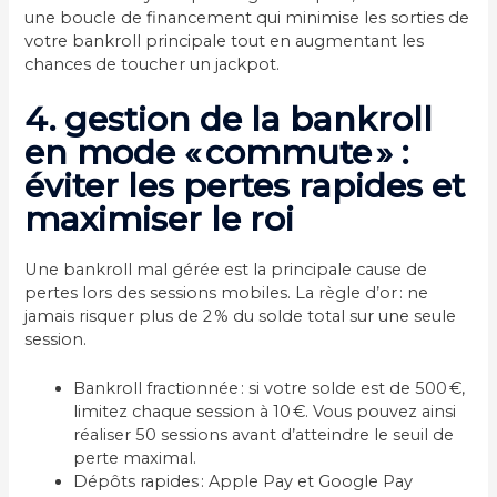
une boucle de financement qui minimise les sorties de
votre bankroll principale tout en augmentant les
chances de toucher un jackpot.
4. gestion de la bankroll
en mode « commute » :
éviter les pertes rapides et
maximiser le roi
Une bankroll mal gérée est la principale cause de
pertes lors des sessions mobiles. La règle d’or : ne
jamais risquer plus de 2 % du solde total sur une seule
session.
Bankroll fractionnée : si votre solde est de 500 €,
limitez chaque session à 10 €. Vous pouvez ainsi
réaliser 50 sessions avant d’atteindre le seuil de
perte maximal.
Dépôts rapides : Apple Pay et Google Pay