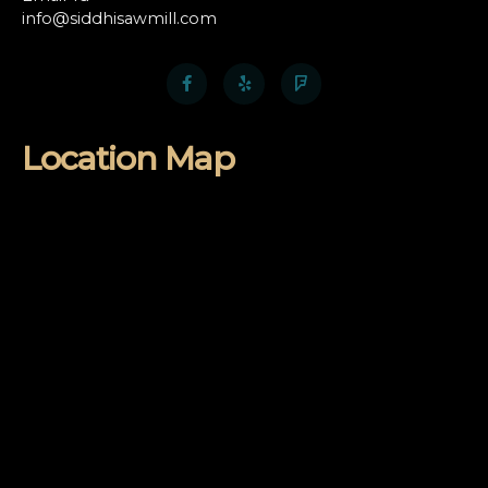
info@siddhisawmill.com
Location Map