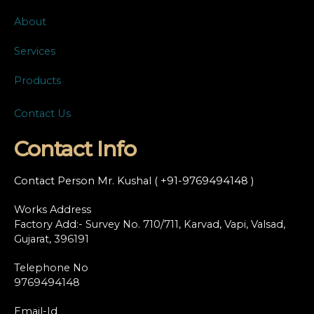
About
Services
Products
Contact Us
Contact Info
Contact Person Mr. Kushal ( +91-9769494148 )
Works Address
Factory Add:- Survey No. 710/711, Karvad, Vapi, Valsad,
Gujarat, 396191
Telephone No
9769494148
Email-Id