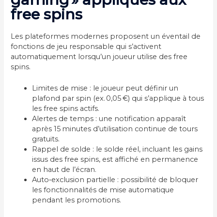
free spins
Les plateformes modernes proposent un éventail de
fonctions de jeu responsable qui s’activent
automatiquement lorsqu’un joueur utilise des free
spins.
Limites de mise : le joueur peut définir un
plafond par spin (ex. 0,05 €) qui s’applique à tous
les free spins actifs.
Alertes de temps : une notification apparaît
après 15 minutes d’utilisation continue de tours
gratuits.
Rappel de solde : le solde réel, incluant les gains
issus des free spins, est affiché en permanence
en haut de l’écran.
Auto‑exclusion partielle : possibilité de bloquer
les fonctionnalités de mise automatique
pendant les promotions.