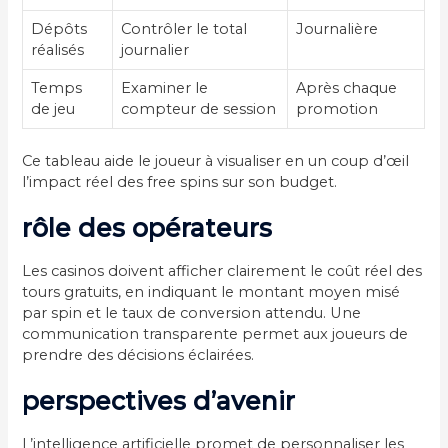
Dépôts
Contrôler le total
Journalière
réalisés
journalier
Temps
Examiner le
Après chaque
de jeu
compteur de session
promotion
Ce tableau aide le joueur à visualiser en un coup d’œil
l’impact réel des free spins sur son budget.
rôle des opérateurs
Les casinos doivent afficher clairement le coût réel des
tours gratuits, en indiquant le montant moyen misé
par spin et le taux de conversion attendu. Une
communication transparente permet aux joueurs de
prendre des décisions éclairées.
perspectives d’avenir
L’intelligence artificielle promet de personnaliser les