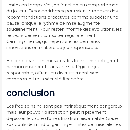
limites en temps réel, en fonction du comportement
du joueur. Des algorithmes pourraient proposer des
recommandations proactives, comme suggérer une
pause lorsque le rythme de mise augmente
soudainement. Pour rester informé des évolutions, les
lecteurs peuvent consulter régulièrement
Gamingamerica, qui répertorie les dernières
innovations en matière de jeu responsable.
En combinant ces mesures, les free spins s’intègrent
harmonieusement dans une stratégie de jeu
responsable, offrant du divertissement sans
compromettre la sécurité financière.
conclusion
Les free spins ne sont pas intrinsèquement dangereux,
mais leur pouvoir d’attraction peut rapidement
dépasser le cadre d’une utilisation raisonnable. Grâce
aux outils de mindful gaming – limites de mise, alertes