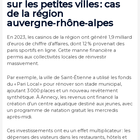
sur les petites villes : cas
de la région
auvergne‑rhône‑alpes
En 2023, les casinos de la région ont généré 1,9 milliard
d’euros de chiffre d’affaires, dont 12 % provenait des
paris sportifs en ligne. Cette manne financière a
permis aux collectivités locales de réinvestir
massivement.
Par exemple, la ville de Saint‑Étienne a utilisé les fonds
du « Pari Local » pour rénover son stade municipal,
ajoutant 3 000 places et un nouveau revêtement
synthétique. À Annecy, les revenus ont financé la
création d’un centre aquatique destiné aux jeunes, avec
un programme de natation gratuit les mercredis
après‑midi.
Ces investissements ont eu un effet multiplicateur : les
dépenses des visiteurs dans les restaurants, hôtels et