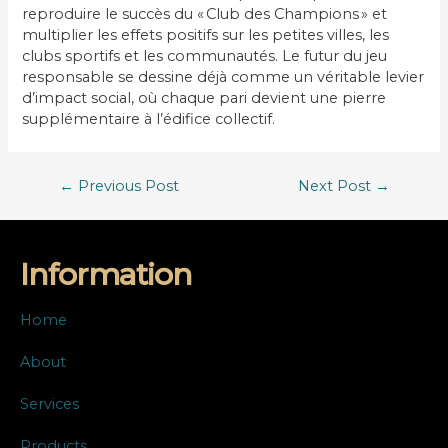
reproduire le succès du « Club des Champions » et
multiplier les effets positifs sur les petites villes, les
clubs sportifs et les communautés. Le futur du jeu
responsable se dessine déjà comme un véritable levier
d’impact social, où chaque pari devient une pierre
supplémentaire à l’édifice collectif.
←
Previous Post
Next Post
→
Information
Home
About
Services
Products