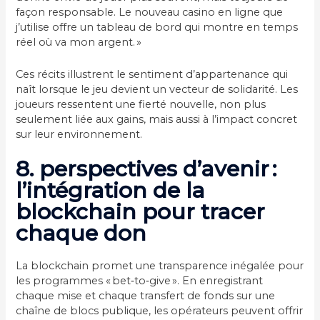
façon responsable. Le nouveau casino en ligne que
j’utilise offre un tableau de bord qui montre en temps
réel où va mon argent. »
Ces récits illustrent le sentiment d’appartenance qui
naît lorsque le jeu devient un vecteur de solidarité. Les
joueurs ressentent une fierté nouvelle, non plus
seulement liée aux gains, mais aussi à l’impact concret
sur leur environnement.
8. perspectives d’avenir :
l’intégration de la
blockchain pour tracer
chaque don
La blockchain promet une transparence inégalée pour
les programmes « bet‑to‑give ». En enregistrant
chaque mise et chaque transfert de fonds sur une
chaîne de blocs publique, les opérateurs peuvent offrir