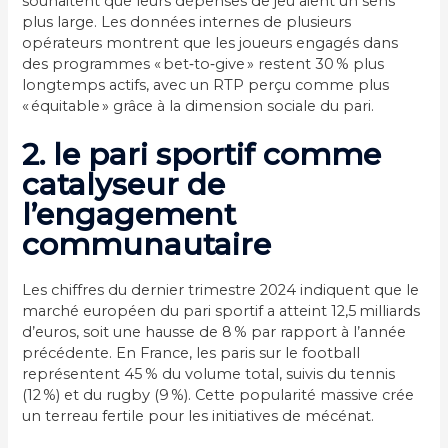
souhaitent que leurs dépenses de jeu aient un sens
plus large. Les données internes de plusieurs
opérateurs montrent que les joueurs engagés dans
des programmes « bet‑to‑give » restent 30 % plus
longtemps actifs, avec un RTP perçu comme plus
« équitable » grâce à la dimension sociale du pari.
2. le pari sportif comme
catalyseur de
l’engagement
communautaire
Les chiffres du dernier trimestre 2024 indiquent que le
marché européen du pari sportif a atteint 12,5 milliards
d’euros, soit une hausse de 8 % par rapport à l’année
précédente. En France, les paris sur le football
représentent 45 % du volume total, suivis du tennis
(12 %) et du rugby (9 %). Cette popularité massive crée
un terreau fertile pour les initiatives de mécénat.