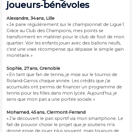
joueurs‑bénévoles
Alexandre, 34 ans, Lille
« Je parie régulièrement sur le championnat de Ligue 1.
Grâce au Club des Champions, mes points se
transforment en matériel pour le club de foot de mon
quartier. Voir les enfants jouer avec des ballons neufs,
c’est une vraie récompense qui dépasse le simple gain
monétaire. »
Sophie, 27 ans, Grenoble
« En tant que fan de tennis, je mise sur le tournoi de
Roland‑Garros chaque année. Les crédits que j’ai
accumulés ont permis de financer un programme de
tennis pour les filles dans mon lycée. Aujourd’hui, je
sens que mon pari a une portée sociale. »
Mohamed, 45 ans, Clermont‑Ferrand
« J’ai découvert le pari sportif via mon smartphone. Le
fait de pouvoir choisir le projet que je soutiens m’a
donné envie de jouer plus souvent, mais toujours de