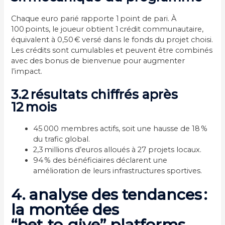
Chaque euro parié rapporte 1 point de pari. À
100 points, le joueur obtient 1 crédit communautaire,
équivalent à 0,50 € versé dans le fonds du projet choisi.
Les crédits sont cumulables et peuvent être combinés
avec des bonus de bienvenue pour augmenter
l’impact.
3.2 résultats chiffrés après
12 mois
45 000 membres actifs, soit une hausse de 18 %
du trafic global.
2,3 millions d’euros alloués à 27 projets locaux.
94 % des bénéficiaires déclarent une
amélioration de leurs infrastructures sportives.
4. analyse des tendances :
la montée des
“bet‑to‑give” platforms