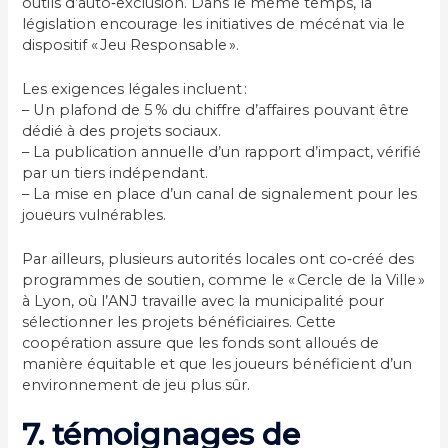
outils d’auto‑exclusion. Dans le même temps, la
législation encourage les initiatives de mécénat via le
dispositif « Jeu Responsable ».
Les exigences légales incluent :
– Un plafond de 5 % du chiffre d’affaires pouvant être
dédié à des projets sociaux.
– La publication annuelle d’un rapport d’impact, vérifié
par un tiers indépendant.
– La mise en place d’un canal de signalement pour les
joueurs vulnérables.
Par ailleurs, plusieurs autorités locales ont co‑créé des
programmes de soutien, comme le « Cercle de la Ville »
à Lyon, où l’ANJ travaille avec la municipalité pour
sélectionner les projets bénéficiaires. Cette
coopération assure que les fonds sont alloués de
manière équitable et que les joueurs bénéficient d’un
environnement de jeu plus sûr.
7. témoignages de