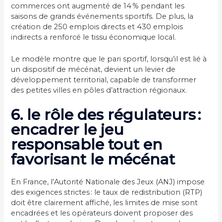
commerces ont augmenté de 14 % pendant les
saisons de grands événements sportifs. De plus, la
création de 250 emplois directs et 430 emplois
indirects a renforcé le tissu économique local.
Le modèle montre que le pari sportif, lorsqu’il est lié à
un dispositif de mécénat, devient un levier de
développement territorial, capable de transformer
des petites villes en pôles d’attraction régionaux.
6. le rôle des régulateurs :
encadrer le jeu
responsable tout en
favorisant le mécénat
En France, l’Autorité Nationale des Jeux (ANJ) impose
des exigences strictes : le taux de redistribution (RTP)
doit être clairement affiché, les limites de mise sont
encadrées et les opérateurs doivent proposer des