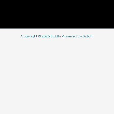
Copyright © 2026 Siddhi Powered by Siddhi