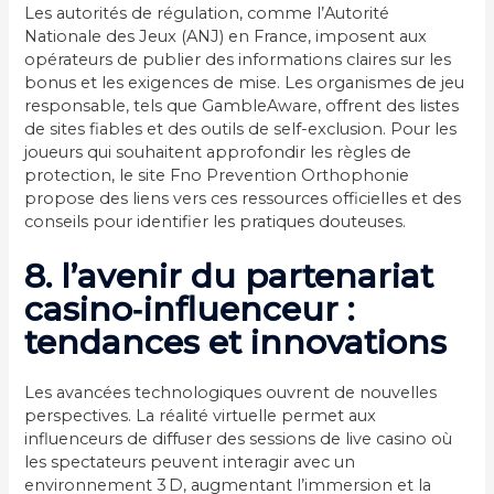
Les autorités de régulation, comme l’Autorité
Nationale des Jeux (ANJ) en France, imposent aux
opérateurs de publier des informations claires sur les
bonus et les exigences de mise. Les organismes de jeu
responsable, tels que GambleAware, offrent des listes
de sites fiables et des outils de self-exclusion. Pour les
joueurs qui souhaitent approfondir les règles de
protection, le site Fno Prevention Orthophonie
propose des liens vers ces ressources officielles et des
conseils pour identifier les pratiques douteuses.
8. l’avenir du partenariat
casino‑influenceur :
tendances et innovations
Les avancées technologiques ouvrent de nouvelles
perspectives. La réalité virtuelle permet aux
influenceurs de diffuser des sessions de live casino où
les spectateurs peuvent interagir avec un
environnement 3 D, augmentant l’immersion et la