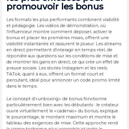
promouvoir les bonus
Les formats les plus performants combinent visibilité
et pédagogie. Les vidéos de démonstration, où
l’influenceur montre comment déposer, activer le
bonus et placer les premières mises, offrent une
visibilité instantanée et rassurent le joueur. Les streams
en direct permettent d’interagir en temps réel, de
répondre aux questions sur les conditions de mise et
de montrer les gains en direct, ce qui crée un effet de
preuve sociale. Les stories Instagram et les reels
TikTok, quant à eux, offrent un format court et
percutant, idéal pour annoncer un code promo limité
dans le temps.
Le concept d’« unboxing » de bonus fonctionne
particulièrement bien avec les débutants : le créateur
ouvre virtuellement le « cadenas » du bonus, explique
le pourcentage, le montant maximum et montre le
tableau des exigences de mise. Cette approche rend