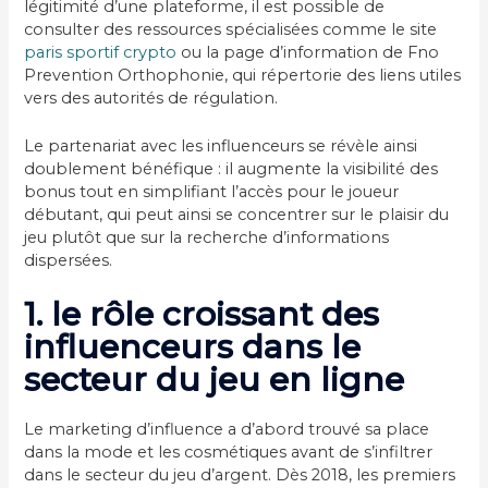
légitimité d’une plateforme, il est possible de
consulter des ressources spécialisées comme le site
paris sportif crypto
ou la page d’information de Fno
Prevention Orthophonie, qui répertorie des liens utiles
vers des autorités de régulation.
Le partenariat avec les influenceurs se révèle ainsi
doublement bénéfique : il augmente la visibilité des
bonus tout en simplifiant l’accès pour le joueur
débutant, qui peut ainsi se concentrer sur le plaisir du
jeu plutôt que sur la recherche d’informations
dispersées.
1. le rôle croissant des
influenceurs dans le
secteur du jeu en ligne
Le marketing d’influence a d’abord trouvé sa place
dans la mode et les cosmétiques avant de s’infiltrer
dans le secteur du jeu d’argent. Dès 2018, les premiers