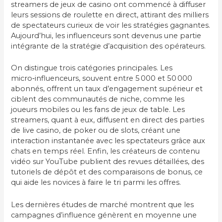
streamers de jeux de casino ont commencé à diffuser
leurs sessions de roulette en direct, attirant des milliers
de spectateurs curieux de voir les stratégies gagnantes.
Aujourd’hui, les influenceurs sont devenus une partie
intégrante de la stratégie d’acquisition des opérateurs.
On distingue trois catégories principales. Les
micro‑influenceurs, souvent entre 5 000 et 50 000
abonnés, offrent un taux d’engagement supérieur et
ciblent des communautés de niche, comme les
joueurs mobiles ou les fans de jeux de table. Les
streamers, quant à eux, diffusent en direct des parties
de live casino, de poker ou de slots, créant une
interaction instantanée avec les spectateurs grâce aux
chats en temps réel. Enfin, les créateurs de contenu
vidéo sur YouTube publient des revues détaillées, des
tutoriels de dépôt et des comparaisons de bonus, ce
qui aide les novices à faire le tri parmi les offres.
Les dernières études de marché montrent que les
campagnes d’influence génèrent en moyenne une