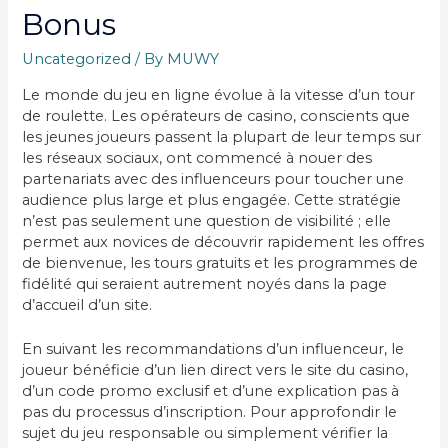
Bonus
Uncategorized
/ By
MUWY
Le monde du jeu en ligne évolue à la vitesse d’un tour
de roulette. Les opérateurs de casino, conscients que
les jeunes joueurs passent la plupart de leur temps sur
les réseaux sociaux, ont commencé à nouer des
partenariats avec des influenceurs pour toucher une
audience plus large et plus engagée. Cette stratégie
n’est pas seulement une question de visibilité ; elle
permet aux novices de découvrir rapidement les offres
de bienvenue, les tours gratuits et les programmes de
fidélité qui seraient autrement noyés dans la page
d’accueil d’un site.
En suivant les recommandations d’un influenceur, le
joueur bénéficie d’un lien direct vers le site du casino,
d’un code promo exclusif et d’une explication pas à
pas du processus d’inscription. Pour approfondir le
sujet du jeu responsable ou simplement vérifier la