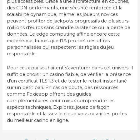
plus accessibles. Grâce à une architecture en couches,
des CDN performants, une sécurité renforcée et la
scalabilité dynamique, même les joueurs novices
peuvent profiter de jackpots progressifs de plusieurs
millions d’euros sans craindre la latence ou la perte de
données. Le edge computing affine encore cette
expérience, tandis que l’IA promet des offres
personnalisées qui respectent les règles du jeu
responsable.
Pour ceux qui souhaitent s’aventurer dans cet univers, il
suffit de choisir un casino fiable, de vérifier la présence
d’un certificat TLS 1.3 et de tester le retrait instantané
sur un petit pari. En cas de doute, des ressources
comme Foxieapp offrent des guides
complémentaires pour mieux comprendre les
aspects techniques. Explorez, jouez de façon
responsable et laissez le cloud vous ouvrir les portes
du meilleur casino en ligne.