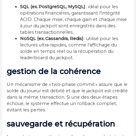
SQL (ex. PostgreSQL, MySQL)
: idéal pour les
opérations financières, garantissant l’intégrité
ACID. Chaque mise, chaque gain et chaque mise
à jour du jackpot sont enregistrés dans des
tables transactionnelles.
NoSQL (ex. Cassandra, Redis)
: utilisé pour les
lectures ultra‑rapides, comme l’affichage du
solde en temps réel ou la récupération du
leaderboard du jackpot.
gestion de la cohérence
Un mécanisme de « two‑phase commit » assure que le
solde du joueur est débité et que le jackpot est crédité
dans la même transaction. Si une des deux étapes
échoue, le système effectue un rollback complet,
évitant les pertes.
sauvegarde et récupération