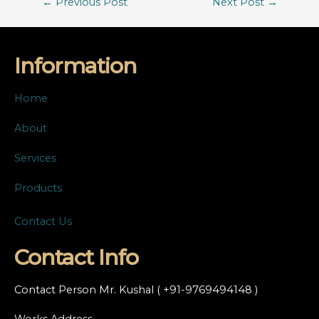
←
Previous Post
Next Post
→
Information
Home
About
Services
Products
Contact Us
Contact Info
Contact Person Mr. Kushal ( +91-9769494148 )