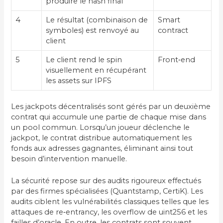
produire le hash final
4
Le résultat (combinaison de
Smart
symboles) est renvoyé au
contract
client
5
Le client rend le spin
Front‑end
visuellement en récupérant
les assets sur IPFS
Les jackpots décentralisés sont gérés par un deuxième
contrat qui accumule une partie de chaque mise dans
un pool commun. Lorsqu’un joueur déclenche le
jackpot, le contrat distribue automatiquement les
fonds aux adresses gagnantes, éliminant ainsi tout
besoin d’intervention manuelle.
La sécurité repose sur des audits rigoureux effectués
par des firmes spécialisées (Quantstamp, CertiK). Les
audits ciblent les vulnérabilités classiques telles que les
attaques de re‑entrancy, les overflow de uint256 et les
failles d’oracle. En outre, les contrats sont souvent