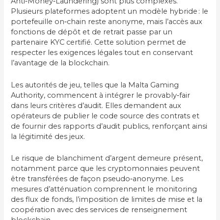
Anti‑Money‑Laundering) sont plus complexes.
Plusieurs plateformes adoptent un modèle hybride : le
portefeuille on‑chain reste anonyme, mais l’accès aux
fonctions de dépôt et de retrait passe par un
partenaire KYC certifié. Cette solution permet de
respecter les exigences légales tout en conservant
l’avantage de la blockchain.
Les autorités de jeu, telles que la Malta Gaming
Authority, commencent à intégrer le provably‑fair
dans leurs critères d’audit. Elles demandent aux
opérateurs de publier le code source des contrats et
de fournir des rapports d’audit publics, renforçant ainsi
la légitimité des jeux.
Le risque de blanchiment d’argent demeure présent,
notamment parce que les cryptomonnaies peuvent
être transférées de façon pseudo‑anonyme. Les
mesures d’atténuation comprennent le monitoring
des flux de fonds, l’imposition de limites de mise et la
coopération avec des services de renseignement
blockchain.