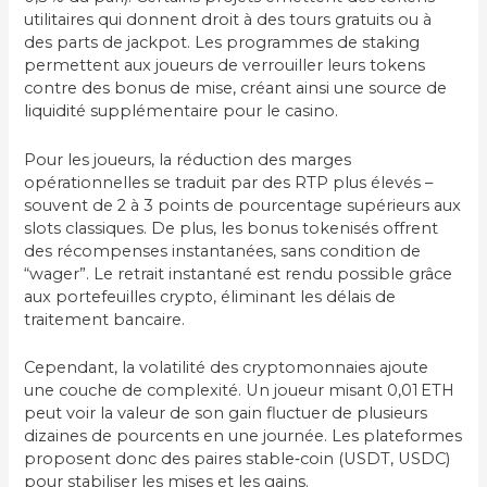
utilitaires qui donnent droit à des tours gratuits ou à
des parts de jackpot. Les programmes de staking
permettent aux joueurs de verrouiller leurs tokens
contre des bonus de mise, créant ainsi une source de
liquidité supplémentaire pour le casino.
Pour les joueurs, la réduction des marges
opérationnelles se traduit par des RTP plus élevés –
souvent de 2 à 3 points de pourcentage supérieurs aux
slots classiques. De plus, les bonus tokenisés offrent
des récompenses instantanées, sans condition de
“wager”. Le retrait instantané est rendu possible grâce
aux portefeuilles crypto, éliminant les délais de
traitement bancaire.
Cependant, la volatilité des cryptomonnaies ajoute
une couche de complexité. Un joueur misant 0,01 ETH
peut voir la valeur de son gain fluctuer de plusieurs
dizaines de pourcents en une journée. Les plateformes
proposent donc des paires stable‑coin (USDT, USDC)
pour stabiliser les mises et les gains.