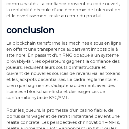
communautés. La confiance provient du code ouvert,
la rentabilité découle d’une économie de tokenisation,
et le divertissement reste au cœur du produit.
conclusion
La blockchain transforme les machines à sous en ligne
en offrant une transparence auparavant impossible à
atteindre. En passant d’un RNG opaque à un système
provably‑fair, les opérateurs gagnent la confiance des
joueurs, réduisent leurs coûts d’infrastructure et
ouvrent de nouvelles sources de revenu via les tokens
et les jackpots décentralisés. Le cadre réglementaire,
bien que fragmenté, s’adapte rapidement, avec des
licences « blockchain‑first » et des exigences de
conformité hybride KYC/AML.
Pour les joueurs, la promesse d’un casino fiable, de
bonus sans wager et de retrait instantané devient une
réalité concrète. Les perspectives d’innovation – NFTs,
réalité augmentée, DAO – annoncent un futur où les