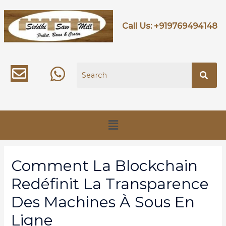
Call Us:
+919769494148
Comment La Blockchain
Redéfinit La Transparence
Des Machines À Sous En
Ligne