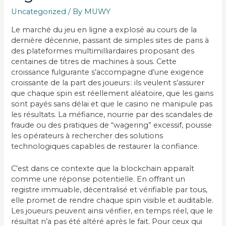
Uncategorized
/ By
MUWY
Le marché du jeu en ligne a explosé au cours de la
dernière décennie, passant de simples sites de paris à
des plateformes multimilliardaires proposant des
centaines de titres de machines à sous. Cette
croissance fulgurante s’accompagne d’une exigence
croissante de la part des joueurs : ils veulent s’assurer
que chaque spin est réellement aléatoire, que les gains
sont payés sans délai et que le casino ne manipule pas
les résultats. La méfiance, nourrie par des scandales de
fraude ou des pratiques de “wagering” excessif, pousse
les opérateurs à rechercher des solutions
technologiques capables de restaurer la confiance.
C’est dans ce contexte que la blockchain apparaît
comme une réponse potentielle. En offrant un
registre immuable, décentralisé et vérifiable par tous,
elle promet de rendre chaque spin visible et auditable.
Les joueurs peuvent ainsi vérifier, en temps réel, que le
résultat n’a pas été altéré après le fait. Pour ceux qui