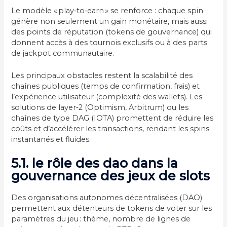
Le modèle « play‑to‑earn » se renforce : chaque spin
génère non seulement un gain monétaire, mais aussi
des points de réputation (tokens de gouvernance) qui
donnent accès à des tournois exclusifs ou à des parts
de jackpot communautaire.
Les principaux obstacles restent la scalabilité des
chaînes publiques (temps de confirmation, frais) et
l’expérience utilisateur (complexité des wallets). Les
solutions de layer‑2 (Optimism, Arbitrum) ou les
chaînes de type DAG (IOTA) promettent de réduire les
coûts et d’accélérer les transactions, rendant les spins
instantanés et fluides.
5.1. le rôle des dao dans la
gouvernance des jeux de slots
Des organisations autonomes décentralisées (DAO)
permettent aux détenteurs de tokens de voter sur les
paramètres du jeu : thème, nombre de lignes de