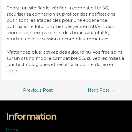
Choisir un site fiable, vérifier la compatibilité 5G,
sécuriser sa connexion et profiter des notifications
push sont les étapes clés pour une expérience
optimale. Le futur promet des jeux en AR/VR, des
tournois en temps réel et des bonus adaptatifs,
rendant chaque session encore plus immersive.
N’attendez plus : activez dès aujourd’hui vos free spins
sur un casino mobile compatible 5G, suivez les mises à
jour technologiques et restez à la pointe du jeu en
ligne.
←
Previous Post
Next Post
→
Information
Home