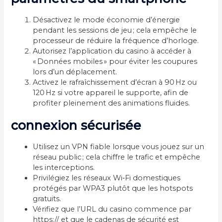
Désactivez le mode économie d’énergie
pendant les sessions de jeu ; cela empêche le
processeur de réduire la fréquence d’horloge.
Autorisez l’application du casino à accéder à
« Données mobiles » pour éviter les coupures
lors d’un déplacement.
Activez le rafraîchissement d’écran à 90 Hz ou
120 Hz si votre appareil le supporte, afin de
profiter pleinement des animations fluides.
connexion sécurisée
Utilisez un VPN fiable lorsque vous jouez sur un
réseau public ; cela chiffre le trafic et empêche
les interceptions.
Privilégiez les réseaux Wi‑Fi domestiques
protégés par WPA3 plutôt que les hotspots
gratuits.
Vérifiez que l’URL du casino commence par
https:// et que le cadenas de sécurité est