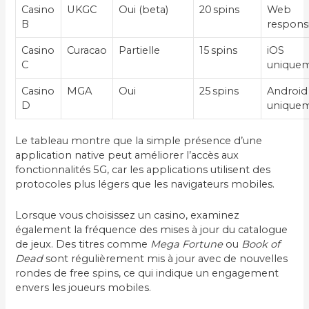
Casino
UKGC
Oui (beta)
20 spins
Web
B
respons
Casino
Curacao
Partielle
15 spins
iOS
C
unique
Casino
MGA
Oui
25 spins
Android
D
unique
Le tableau montre que la simple présence d’une
application native peut améliorer l’accès aux
fonctionnalités 5G, car les applications utilisent des
protocoles plus légers que les navigateurs mobiles.
Lorsque vous choisissez un casino, examinez
également la fréquence des mises à jour du catalogue
de jeux. Des titres comme
Mega Fortune
ou
Book of
Dead
sont régulièrement mis à jour avec de nouvelles
rondes de free spins, ce qui indique un engagement
envers les joueurs mobiles.