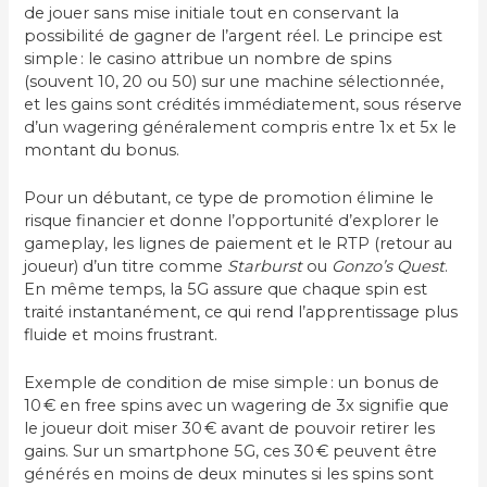
de jouer sans mise initiale tout en conservant la
possibilité de gagner de l’argent réel. Le principe est
simple : le casino attribue un nombre de spins
(souvent 10, 20 ou 50) sur une machine sélectionnée,
et les gains sont crédités immédiatement, sous réserve
d’un wagering généralement compris entre 1x et 5x le
montant du bonus.
Pour un débutant, ce type de promotion élimine le
risque financier et donne l’opportunité d’explorer le
gameplay, les lignes de paiement et le RTP (retour au
joueur) d’un titre comme
Starburst
ou
Gonzo’s Quest
.
En même temps, la 5G assure que chaque spin est
traité instantanément, ce qui rend l’apprentissage plus
fluide et moins frustrant.
Exemple de condition de mise simple : un bonus de
10 € en free spins avec un wagering de 3x signifie que
le joueur doit miser 30 € avant de pouvoir retirer les
gains. Sur un smartphone 5G, ces 30 € peuvent être
générés en moins de deux minutes si les spins sont