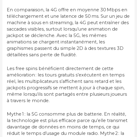
En comparaison, la 4G offre en moyenne 30 Mbps en
téléchargement et une latence de 50 ms. Sur un jeu de
machine à sous en streaming, la 4G peut entraîner des
saccades visibles, surtout lorsqu’une animation de
jackpot se déclenche. Avec la 5G, les mêmes
animations se chargent instantanément, les
graphismes passent du simple 2D à des textures 3D
détaillées sans perte de fluidité.
Les free spins bénéficient directement de cette
amélioration : les tours gratuits s’exécutent en temps
réel, les multiplicateurs s’affichent sans retard et les
jackpots progressifs se mettent à jour à chaque spin,
même lorsqu’ils sont partagés entre plusieurs joueurs
à travers le monde.
Mythe 1 : la 5G consomme plus de batterie. En réalité,
la technologie est plus efficace parce qu’elle transmet
davantage de données en moins de temps, ce qui
réduit le temps d’usage du module radio. Mythe 2 : la