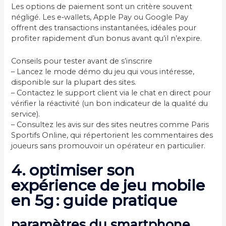
Les options de paiement sont un critère souvent
négligé. Les e‑wallets, Apple Pay ou Google Pay
offrent des transactions instantanées, idéales pour
profiter rapidement d’un bonus avant qu’il n’expire.
Conseils pour tester avant de s’inscrire
– Lancez le mode démo du jeu qui vous intéresse,
disponible sur la plupart des sites.
– Contactez le support client via le chat en direct pour
vérifier la réactivité (un bon indicateur de la qualité du
service).
– Consultez les avis sur des sites neutres comme Paris
Sportifs Online, qui répertorient les commentaires des
joueurs sans promouvoir un opérateur en particulier.
4. optimiser son
expérience de jeu mobile
en 5g : guide pratique
paramètres du smartphone