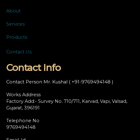
About
Services
Products
Contact Us
Contact Info
Contact Person Mr. Kushal ( +91-9769494148 )
Works Address
Factory Add:- Survey No. 710/711, Karvad, Vapi, Valsad,
Gujarat, 396191
Telephone No
9769494148