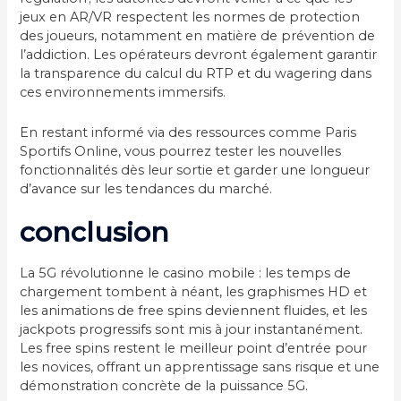
jeux en AR/VR respectent les normes de protection
des joueurs, notamment en matière de prévention de
l’addiction. Les opérateurs devront également garantir
la transparence du calcul du RTP et du wagering dans
ces environnements immersifs.
En restant informé via des ressources comme Paris
Sportifs Online, vous pourrez tester les nouvelles
fonctionnalités dès leur sortie et garder une longueur
d’avance sur les tendances du marché.
conclusion
La 5G révolutionne le casino mobile : les temps de
chargement tombent à néant, les graphismes HD et
les animations de free spins deviennent fluides, et les
jackpots progressifs sont mis à jour instantanément.
Les free spins restent le meilleur point d’entrée pour
les novices, offrant un apprentissage sans risque et une
démonstration concrète de la puissance 5G.