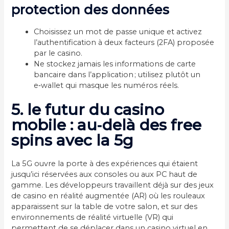
protection des données
Choisissez un mot de passe unique et activez
l’authentification à deux facteurs (2FA) proposée
par le casino.
Ne stockez jamais les informations de carte
bancaire dans l’application ; utilisez plutôt un
e‑wallet qui masque les numéros réels.
5. le futur du casino
mobile : au‑delà des free
spins avec la 5g
La 5G ouvre la porte à des expériences qui étaient
jusqu’ici réservées aux consoles ou aux PC haut de
gamme. Les développeurs travaillent déjà sur des jeux
de casino en réalité augmentée (AR) où les rouleaux
apparaissent sur la table de votre salon, et sur des
environnements de réalité virtuelle (VR) qui
permettent de se déplacer dans un casino virtuel en