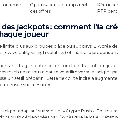
inforcement
Optimisation en temps réel
Réduction
des offres
RTP perç
 des jackpots : comment l’ia cré
haque joueur
limite plus aux groupes d’âge ou aux pays. L’IA crée de
(low‑volatility vs high‑volatility) et même la propension à
e montant du gain potentiel en fonction du profil du jou
es machines à sous à haute volatilité verra le jackpot p
 un seuil prédéfini. Cette flexibilité incite à augment
compense « sur‑mesure ».
 jackpot adaptatif sur son slot « Crypto Rush ». En trois 
ations push déclenchées par l’IA dès que le joueur était 