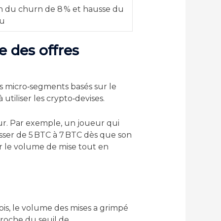
 du churn de 8 % et hausse du
u
e des offres
s micro‑segments basés sur le
 utiliser les crypto‑devises.
eur. Par exemple, un joueur qui
asser de 5 BTC à 7 BTC dès que son
er le volume de mise tout en
mois, le volume des mises a grimpé
proche du seuil de