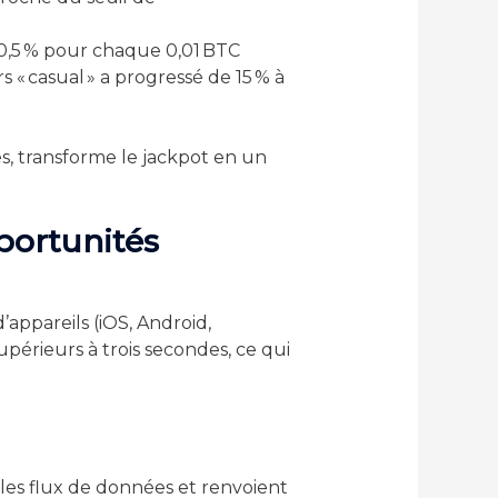
0,5 % pour chaque 0,01 BTC
 « casual » a progressé de 15 % à
s, transforme le jackpot en un
pportunités
appareils (iOS, Android,
érieurs à trois secondes, ce qui
 les flux de données et renvoient