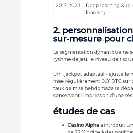
2017‑2023
Deep learning & re
learning
2. personnalisation
sur‑mesure pour c
La segmentation dynamique ne se 
rythme de jeu, le niveau de risque 
Un « jackpot adaptatif » ajuste l
mise régulièrement 0,01 BTC sur d
taux de mise hebdomadaire dépasse
conservant l’impression d’une ré
études de cas
Casino Alpha
a introduit un
de 22 % grâce à des notific