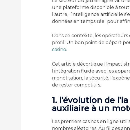
Le secteur du jeu en ligne vit un
une plateforme disponible à tout
l’autre, l’intelligence artificiell
données en temps réel pour affin
Dans ce contexte, les opérateurs 
profil. Un bon point de départ pou
casino
.
Cet article décortique l’impact st
l’intégration fluide avec les appa
monétisation, la sécurité, l’expé
de rester compétitifs.
1. l’évolution de l’
auxiliaire à un mo
Les premiers casinos en ligne util
nombres aléatoires. Au fil des an