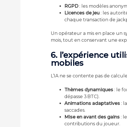
RGPD
: les modèles anonymi
Licences de jeu
: les autori
chaque transaction de jackpot
Un opérateur a mis en place un sy
mois, tout en conservant une exp
6. l’expérience util
mobiles
L’IA ne se contente pas de calcul
Thèmes dynamiques
: le f
dépasse 3 BTC).
Animations adaptatives
: l
saccades.
Mise en avant des gains
: l
contributions du joueur.