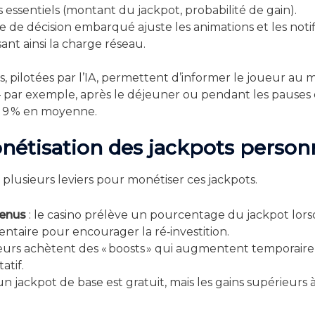
ssentiels (montant du jackpot, probabilité de gain).
e de décision embarqué ajuste les animations et les notif
sant ainsi la charge réseau.
es, pilotées par l’IA, permettent d’informer le joueur au 
n – par exemple, après le déjeuner ou pendant les pauses 
 9 % en moyenne.
onétisation des jackpots person
plusieurs leviers pour monétiser ces jackpots.
venus
: le casino prélève un pourcentage du jackpot lorsq
taire pour encourager la ré‑investition.
ueurs achètent des « boosts » qui augmentent temporair
atif.
 un jackpot de base est gratuit, mais les gains supérieurs 