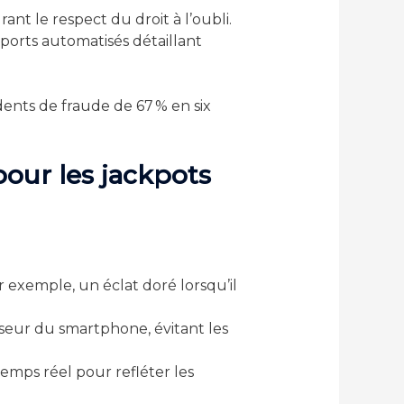
nt le respect du droit à l’oubli.
pports automatisés détaillant
ents de fraude de 67 % en six
 pour les jackpots
 exemple, un éclat doré lorsqu’il
cesseur du smartphone, évitant les
temps réel pour refléter les