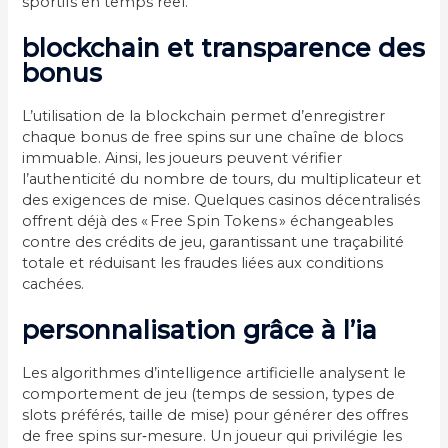
sportifs en temps réel.
blockchain et transparence des
bonus
L’utilisation de la blockchain permet d’enregistrer
chaque bonus de free spins sur une chaîne de blocs
immuable. Ainsi, les joueurs peuvent vérifier
l’authenticité du nombre de tours, du multiplicateur et
des exigences de mise. Quelques casinos décentralisés
offrent déjà des « Free Spin Tokens » échangeables
contre des crédits de jeu, garantissant une traçabilité
totale et réduisant les fraudes liées aux conditions
cachées.
personnalisation grâce à l’ia
Les algorithmes d’intelligence artificielle analysent le
comportement de jeu (temps de session, types de
slots préférés, taille de mise) pour générer des offres
de free spins sur‑mesure. Un joueur qui privilégie les