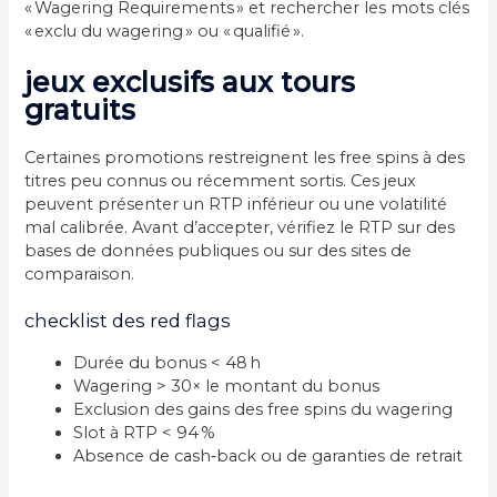
« Wagering Requirements » et rechercher les mots clés
« exclu du wagering » ou « qualifié ».
jeux exclusifs aux tours
gratuits
Certaines promotions restreignent les free spins à des
titres peu connus ou récemment sortis. Ces jeux
peuvent présenter un RTP inférieur ou une volatilité
mal calibrée. Avant d’accepter, vérifiez le RTP sur des
bases de données publiques ou sur des sites de
comparaison.
checklist des red flags
Durée du bonus < 48 h
Wagering > 30× le montant du bonus
Exclusion des gains des free spins du wagering
Slot à RTP < 94 %
Absence de cash‑back ou de garanties de retrait