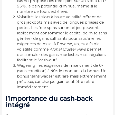
casino propose des free spins sur un slot à RTP
95 %, le gain potentiel diminue, même si le
nombre de tours est élevé.
Volatilité : les slots à haute volatilité offrent de
gros jackpots mais avec de longues phases de
pertes. Les free spins sur un tel jeu peuvent
rapidement consommer le capital de mise sans
générer de gains suffisants pour satisfaire les
exigences de mise. À l’inverse, un jeu à faible
volatilité comme
Aloha! Cluster Pays
permet
d’accumuler des gains modestes mais réguliers,
facilitant le “cash‑out”.
Wagering : les exigences de mise varient de 0×
(sans condition) à 40× le montant du bonus. Un
bonus “sans wager” est rare mais extrêmement
précieux, car chaque gain peut être retiré
immédiatement.
l’importance du cash‑back
intégré