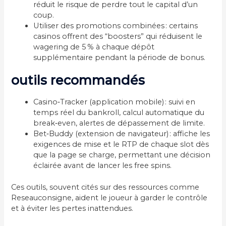
réduit le risque de perdre tout le capital d’un
coup.
Utiliser des promotions combinées : certains
casinos offrent des “boosters” qui réduisent le
wagering de 5 % à chaque dépôt
supplémentaire pendant la période de bonus.
outils recommandés
Casino‑Tracker (application mobile) : suivi en
temps réel du bankroll, calcul automatique du
break‑even, alertes de dépassement de limite.
Bet‑Buddy (extension de navigateur) : affiche les
exigences de mise et le RTP de chaque slot dès
que la page se charge, permettant une décision
éclairée avant de lancer les free spins.
Ces outils, souvent cités sur des ressources comme
Reseauconsigne, aident le joueur à garder le contrôle
et à éviter les pertes inattendues.