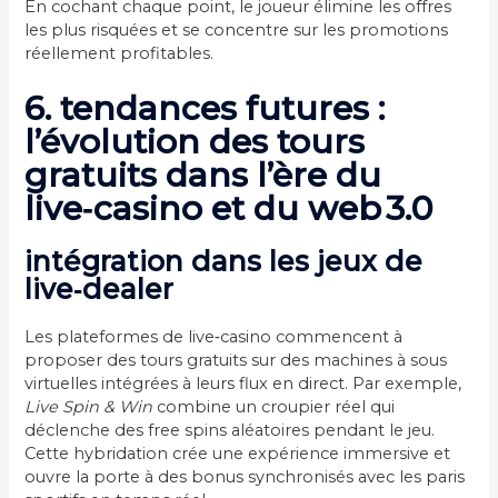
En cochant chaque point, le joueur élimine les offres
les plus risquées et se concentre sur les promotions
réellement profitables.
6. tendances futures :
l’évolution des tours
gratuits dans l’ère du
live‑casino et du web 3.0
intégration dans les jeux de
live‑dealer
Les plateformes de live‑casino commencent à
proposer des tours gratuits sur des machines à sous
virtuelles intégrées à leurs flux en direct. Par exemple,
Live Spin & Win
combine un croupier réel qui
déclenche des free spins aléatoires pendant le jeu.
Cette hybridation crée une expérience immersive et
ouvre la porte à des bonus synchronisés avec les paris