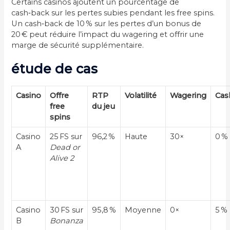
Certains casinos ajoutent un pourcentage de
cash‑back sur les pertes subies pendant les free spins.
Un cash‑back de 10 % sur les pertes d’un bonus de
20 € peut réduire l’impact du wagering et offrir une
marge de sécurité supplémentaire.
étude de cas
Casino
Offre
RTP
Volatilité
Wagering
Cas
free
du jeu
spins
Casino
25 FS sur
96,2 %
Haute
30×
0 %
A
Dead or
Alive 2
Casino
30 FS sur
95,8 %
Moyenne
0×
5 %
B
Bonanza