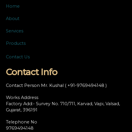
Home
About
Services
Products
Contact Us
Contact Info
Contact Person Mr. Kushal ( +91-9769494148 )
Works Address
Factory Add:- Survey No. 710/711, Karvad, Vapi, Valsad,
Gujarat, 396191
Telephone No
9769494148