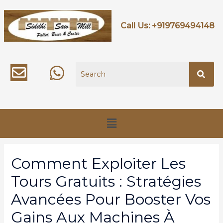
Call Us:
+919769494148
Comment Exploiter Les
Tours Gratuits : Stratégies
Avancées Pour Booster Vos
Gains Aux Machines À