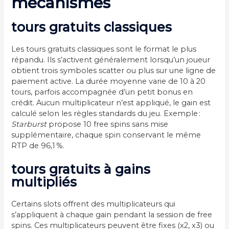
mécanismes
tours gratuits classiques
Les tours gratuits classiques sont le format le plus
répandu. Ils s’activent généralement lorsqu’un joueur
obtient trois symboles scatter ou plus sur une ligne de
paiement active. La durée moyenne varie de 10 à 20
tours, parfois accompagnée d’un petit bonus en
crédit. Aucun multiplicateur n’est appliqué, le gain est
calculé selon les règles standards du jeu. Exemple :
Starburst
propose 10 free spins sans mise
supplémentaire, chaque spin conservant le même
RTP de 96,1 %.
tours gratuits à gains
multipliés
Certains slots offrent des multiplicateurs qui
s’appliquent à chaque gain pendant la session de free
spins. Ces multiplicateurs peuvent être fixes (x2, x3) ou