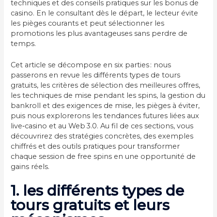
techniques et des conseils pratiques sur les bonus de
casino. En le consultant dès le départ, le lecteur évite
les pièges courants et peut sélectionner les
promotions les plus avantageuses sans perdre de
temps.
Cet article se décompose en six parties : nous
passerons en revue les différents types de tours
gratuits, les critères de sélection des meilleures offres,
les techniques de mise pendant les spins, la gestion du
bankroll et des exigences de mise, les pièges à éviter,
puis nous explorerons les tendances futures liées aux
live‑casino et au Web 3.0. Au fil de ces sections, vous
découvrirez des stratégies concrètes, des exemples
chiffrés et des outils pratiques pour transformer
chaque session de free spins en une opportunité de
gains réels.
1. les différents types de
tours gratuits et leurs