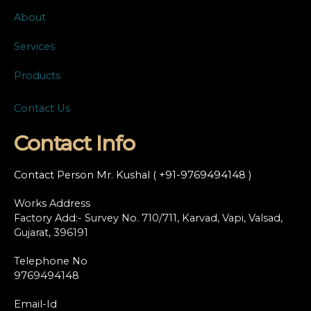
About
Services
Products
Contact Us
Contact Info
Contact Person Mr. Kushal ( +91-9769494148 )
Works Address
Factory Add:- Survey No. 710/711, Karvad, Vapi, Valsad,
Gujarat, 396191
Telephone No
9769494148
Email-Id