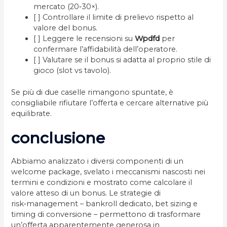
mercato (20‑30×).
[ ] Controllare il limite di prelievo rispetto al
valore del bonus.
[ ] Leggere le recensioni su
Wpdfd
per
confermare l’affidabilità dell’operatore.
[ ] Valutare se il bonus si adatta al proprio stile di
gioco (slot vs tavolo).
Se più di due caselle rimangono spuntate, è
consigliabile rifiutare l’offerta e cercare alternative più
equilibrate.
conclusione
Abbiamo analizzato i diversi componenti di un
welcome package, svelato i meccanismi nascosti nei
termini e condizioni e mostrato come calcolare il
valore atteso di un bonus. Le strategie di
risk‑management – bankroll dedicato, bet sizing e
timing di conversione – permettono di trasformare
un’offerta apparentemente generosa in