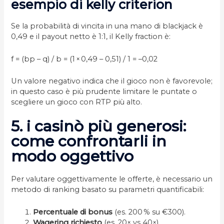
esempio di kelly criterion
Se la probabilità di vincita in una mano di blackjack è
0,49 e il payout netto è 1:1, il Kelly fraction è:
f = (bp – q) / b = (1 × 0,49 – 0,51) / 1 = –0,02
Un valore negativo indica che il gioco non è favorevole;
in questo caso è più prudente limitare le puntate o
scegliere un gioco con RTP più alto.
5. i casinò più generosi:
come confrontarli in
modo oggettivo
Per valutare oggettivamente le offerte, è necessario un
metodo di ranking basato su parametri quantificabili:
Percentuale di bonus
(es. 200 % su €300).
Wagering richiesto
(es. 20× vs 40×).