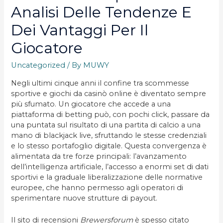
Analisi Delle Tendenze E
Dei Vantaggi Per Il
Giocatore
Uncategorized
/ By
MUWY
Negli ultimi cinque anni il confine tra scommesse
sportive e giochi da casinò online è diventato sempre
più sfumato. Un giocatore che accede a una
piattaforma di betting può, con pochi click, passare da
una puntata sul risultato di una partita di calcio a una
mano di blackjack live, sfruttando le stesse credenziali
e lo stesso portafoglio digitale. Questa convergenza è
alimentata da tre forze principali: l’avanzamento
dell’intelligenza artificiale, l’accesso a enormi set di dati
sportivi e la graduale liberalizzazione delle normative
europee, che hanno permesso agli operatori di
sperimentare nuove strutture di payout.
Il sito di recensioni
Brewersforum
è spesso citato