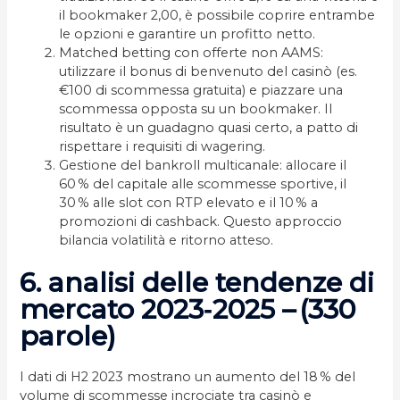
il bookmaker 2,00, è possibile coprire entrambe
le opzioni e garantire un profitto netto.
Matched betting con offerte non AAMS:
utilizzare il bonus di benvenuto del casinò (es.
€100 di scommessa gratuita) e piazzare una
scommessa opposta su un bookmaker. Il
risultato è un guadagno quasi certo, a patto di
rispettare i requisiti di wagering.
Gestione del bankroll multicanale: allocare il
60 % del capitale alle scommesse sportive, il
30 % alle slot con RTP elevato e il 10 % a
promozioni di cashback. Questo approccio
bilancia volatilità e ritorno atteso.
6. analisi delle tendenze di
mercato 2023‑2025 – (330
parole)
I dati di H2 2023 mostrano un aumento del 18 % del
volume di scommesse incrociate tra casinò e