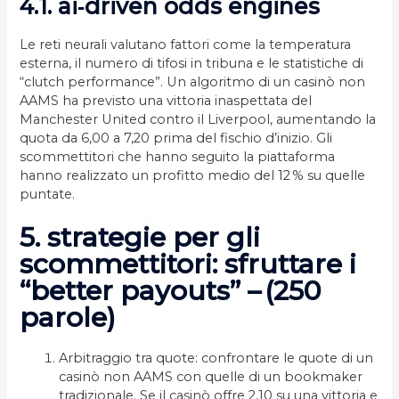
4.1. ai‑driven odds engines
Le reti neurali valutano fattori come la temperatura
esterna, il numero di tifosi in tribuna e le statistiche di
“clutch performance”. Un algoritmo di un casinò non
AAMS ha previsto una vittoria inaspettata del
Manchester United contro il Liverpool, aumentando la
quota da 6,00 a 7,20 prima del fischio d’inizio. Gli
scommettitori che hanno seguito la piattaforma
hanno realizzato un profitto medio del 12 % su quelle
puntate.
5. strategie per gli
scommettitori: sfruttare i
“better payouts” – (250
parole)
Arbitraggio tra quote: confrontare le quote di un
casinò non AAMS con quelle di un bookmaker
tradizionale. Se il casinò offre 2,10 su una vittoria e