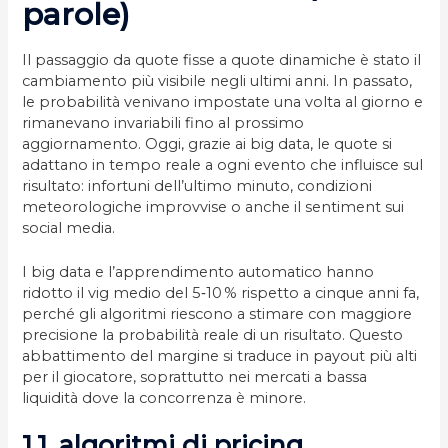
parole)
Il passaggio da quote fisse a quote dinamiche è stato il
cambiamento più visibile negli ultimi anni. In passato,
le probabilità venivano impostate una volta al giorno e
rimanevano invariabili fino al prossimo
aggiornamento. Oggi, grazie ai big data, le quote si
adattano in tempo reale a ogni evento che influisce sul
risultato: infortuni dell’ultimo minuto, condizioni
meteorologiche improvvise o anche il sentiment sui
social media.
I big data e l’apprendimento automatico hanno
ridotto il vig medio del 5‑10 % rispetto a cinque anni fa,
perché gli algoritmi riescono a stimare con maggiore
precisione la probabilità reale di un risultato. Questo
abbattimento del margine si traduce in payout più alti
per il giocatore, soprattutto nei mercati a bassa
liquidità dove la concorrenza è minore.
1.1. algoritmi di pricing