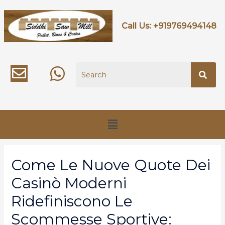
Call Us:
+919769494148
Come Le Nuove Quote Dei
Casinò Moderni
Ridefiniscono Le
Scommesse Sportive: