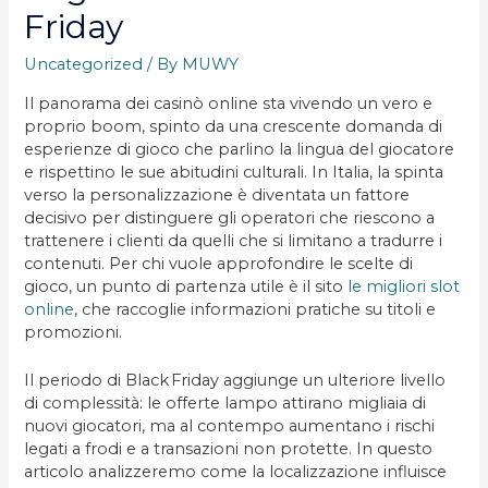
Friday
Uncategorized
/ By
MUWY
Il panorama dei casinò online sta vivendo un vero e
proprio boom, spinto da una crescente domanda di
esperienze di gioco che parlino la lingua del giocatore
e rispettino le sue abitudini culturali. In Italia, la spinta
verso la personalizzazione è diventata un fattore
decisivo per distinguere gli operatori che riescono a
trattenere i clienti da quelli che si limitano a tradurre i
contenuti. Per chi vuole approfondire le scelte di
gioco, un punto di partenza utile è il sito
le migliori slot
online
, che raccoglie informazioni pratiche su titoli e
promozioni.
Il periodo di Black Friday aggiunge un ulteriore livello
di complessità: le offerte lampo attirano migliaia di
nuovi giocatori, ma al contempo aumentano i rischi
legati a frodi e a transazioni non protette. In questo
articolo analizzeremo come la localizzazione influisce