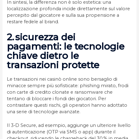
In sintesi, la differenza non è solo estetica: una
localizzazione profonda incide direttamente sul valore
percepito dal giocatore e sulla sua propensione a
restare fedele al brand.
2. sicurezza dei
pagamenti: le tecnologie
chiave dietro le
transazioni protette
Le transazioni nei casinò online sono bersaglio di
minacce sempre più sofisticate: phishing mirato, frodi
con carte di credito clonate e ransomware che
tentano di bloccare i fondi dei giocatori. Per
contrastare questi rischi, gli operatori hanno adottato
una serie di tecnologie avanzate.
Il 3‑D Secure, ad esempio, aggiunge un ulteriore livello
di autenticazione (OTP via SMS o app) durante il
checkout, riducendo le chargeback del 30 % in media.