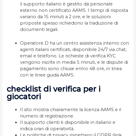
il supporto italiano è gestito da personale
esterno non certificato AAMS. I tempi di risposta
variano da 15 minuti a 2 ore, e le soluzioni
proposte spesso richiedono la traduzione di
documenti legali.
Operatore D ha un centro assistenza interno con
agenti italiani certificati, disponibile 24/7 via chat,
email e telefono. Le richieste di verifica KYC
vengono risolte in media 5 minuti, e le dispute di
pagamento sono chiuse entro 48 ore, in linea
con le linee guida AAMS.
checklist di verifica per i
giocatori
Il sito mostra chiaramente la licenza AAMS e il
numero di registrazione.
Il supporto clienti è disponibile in italiano e
indica orari di operatività.
Le politiche di privacy rispettano il GDPR (link