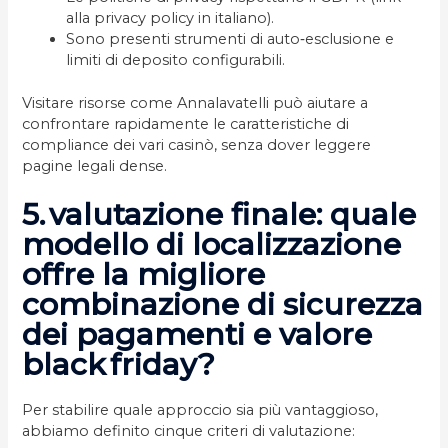
alla privacy policy in italiano).
Sono presenti strumenti di auto‑esclusione e
limiti di deposito configurabili.
Visitare risorse come Annalavatelli può aiutare a
confrontare rapidamente le caratteristiche di
compliance dei vari casinò, senza dover leggere
pagine legali dense.
5. valutazione finale: quale
modello di localizzazione
offre la migliore
combinazione di sicurezza
dei pagamenti e valore
black friday?
Per stabilire quale approccio sia più vantaggioso,
abbiamo definito cinque criteri di valutazione: