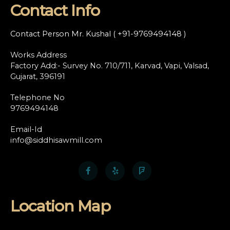
Contact Info
Contact Person Mr. Kushal ( +91-9769494148 )
Works Address
Factory Add:- Survey No. 710/711, Karvad, Vapi, Valsad,
Gujarat, 396191
Telephone No
9769494148
Email-Id
info@siddhisawmill.com
Location Map