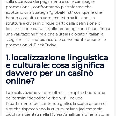
sulla sicurezza dei pagamenti e sulle campagne
promozionali, confrontando piattaforme che
adottano una strategia “global‑first” con quelle che
hanno costruito un vero ecosistema italiano. La
struttura è divisa in cinque parti: dalla definizione di
localizzazione culturale, alle tecnologie anti‑fraud, fino a
una valutazione finale che aiuterà i giocatori italiani a
scegliere il casinò più sicuro e conveniente durante le
promozioni di Black Friday.
1. localizzazione linguistica
e culturale: cosa significa
davvero per un casinò
online?
La localizzazione va ben oltre la semplice traduzione
dei termini “deposito” e “bonus”. Include
l’adattamento dei contenuti grafici, la scelta di temi di
slot che rispecchiano la cultura italiana (ad esempio
giochi ambientati nella Riviera Amalfitana o nella storia