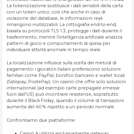
La tokenizzazione sostituisce i dati sensibili della carta
con un token unico, così che anche in caso di
violazione del database, le informazioni reali
rimangono inutilizzabili. La crittografia end‑to‑end,
basata su protocolli TLS 1.3, protegge i dati durante il
trasferimento, mentre l’intelligenza artificiale analizza
pattern di gioco e comportamenti di spesa per
individuare attività anomale in tempo reale.
La localizzazione influisce sulla scelta dei metodi di
pagamento: i giocatori italiani preferiscono soluzioni
familiari come PayPal, bonifico bancario e wallet locali
(Satispay, PostePay). Un casinò che offre solo soluzioni
internazionali (ad esempio carte prepagate emesse
fuori dall’UE) può incontrare resistenze, soprattutto
durante il Black Friday, quando il volume di transazioni
aumenta del 40 % rispetto a un periodo normale.
Confrontiamo due piattaforme:
Casinò A utilizza esclusivamente gateway