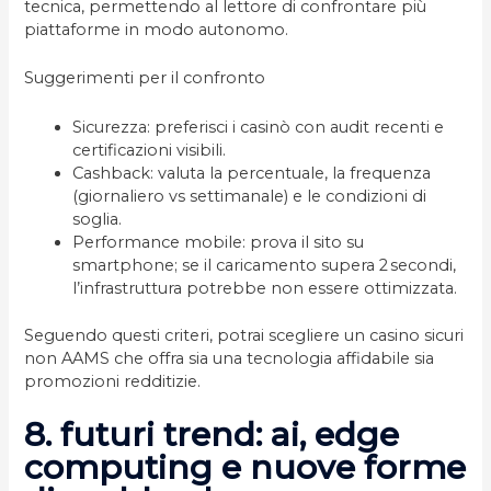
tecnica, permettendo al lettore di confrontare più
piattaforme in modo autonomo.
Suggerimenti per il confronto
Sicurezza: preferisci i casinò con audit recenti e
certificazioni visibili.
Cashback: valuta la percentuale, la frequenza
(giornaliero vs settimanale) e le condizioni di
soglia.
Performance mobile: prova il sito su
smartphone; se il caricamento supera 2 secondi,
l’infrastruttura potrebbe non essere ottimizzata.
Seguendo questi criteri, potrai scegliere un casino sicuri
non AAMS che offra sia una tecnologia affidabile sia
promozioni redditizie.
8. futuri trend: ai, edge
computing e nuove forme