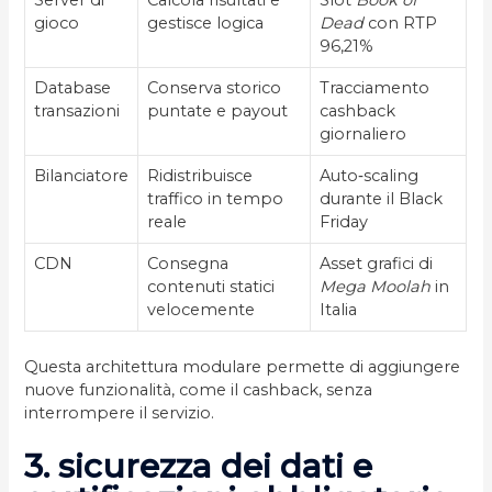
Server di
Calcola risultati e
Slot
Book of
gioco
gestisce logica
Dead
con RTP
96,21%
Database
Conserva storico
Tracciamento
transazioni
puntate e payout
cashback
giornaliero
Bilanciatore
Ridistribuisce
Auto‑scaling
traffico in tempo
durante il Black
reale
Friday
CDN
Consegna
Asset grafici di
contenuti statici
Mega Moolah
in
velocemente
Italia
Questa architettura modulare permette di aggiungere
nuove funzionalità, come il cashback, senza
interrompere il servizio.
3. sicurezza dei dati e