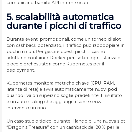
comunicano tramite API interne sicure.
5. scalabilità automatica
durante i picchi di traffico
Durante eventi promozionali, come un torneo di slot
con cashback potenziato, il traffico può raddoppiare in
pochi minuti. Per gestire questi picchi, i casinò
adottano container Docker per isolare ogni istanza di
gioco e orchestratori come Kubernetes per il
deployment.
Kubernetes monitora metriche chiave (CPU, RAM,
latenza di rete) e avvia automaticamente nuovi pod
quando i valori superano soglie predefinite. Il risultato
è un auto‑scaling che aggiunge risorse senza
intervento umano.
Un caso studio tipico: durante il lancio di una nuova slot
“Dragon’s Treasure” con un cashback del 20 % per le