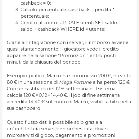
cashback = 0;
Calcolo percentuale: cashback = perdita *
percentuale;
Credito al conto: UPDATE utenti SET saldo =
saldo + cashback WHERE id = utente;
Grazie all’integrazione con i server, il rimborso avviene
quasi istantaneamente: il giocatore vede il credito
apparire nella sezione “Promozioni” entro pochi
minuti dalla chiusura del periodo.
Esempio pratico: Marco ha scommesso 200 €, ha vinto
80 € in una sessione di
Mega Fortune
e ha perso 120 €.
Con un cashback del 12 % settimanale, il sistema
calcola 120 € × 0,12 = 14,40 €. Il job di fine settimana
accredita 14,40 € sul conto di Marco, visibili subito nella
sua dashboard.
Questo flusso dati è possibile solo grazie a
un’architettura server ben orchestrata, dove i
microservizi di gioco, pagamento e promozioni