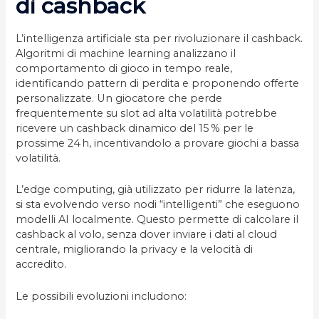
di cashback
L’intelligenza artificiale sta per rivoluzionare il cashback.
Algoritmi di machine learning analizzano il
comportamento di gioco in tempo reale,
identificando pattern di perdita e proponendo offerte
personalizzate. Un giocatore che perde
frequentemente su slot ad alta volatilità potrebbe
ricevere un cashback dinamico del 15 % per le
prossime 24 h, incentivandolo a provare giochi a bassa
volatilità.
L’edge computing, già utilizzato per ridurre la latenza,
si sta evolvendo verso nodi “intelligenti” che eseguono
modelli AI localmente. Questo permette di calcolare il
cashback al volo, senza dover inviare i dati al cloud
centrale, migliorando la privacy e la velocità di
accredito.
Le possibili evoluzioni includono: