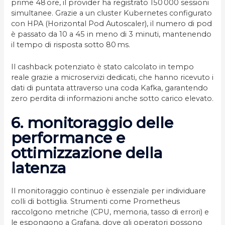
prime 48 ore, il provider ha registrato 150 000 sessioni
simultanee. Grazie a un cluster Kubernetes configurato
con HPA (Horizontal Pod Autoscaler), il numero di pod
è passato da 10 a 45 in meno di 3 minuti, mantenendo
il tempo di risposta sotto 80 ms.
Il cashback potenziato è stato calcolato in tempo
reale grazie a microservizi dedicati, che hanno ricevuto i
dati di puntata attraverso una coda Kafka, garantendo
zero perdita di informazioni anche sotto carico elevato.
6. monitoraggio delle
performance e
ottimizzazione della
latenza
Il monitoraggio continuo è essenziale per individuare
colli di bottiglia. Strumenti come Prometheus
raccolgono metriche (CPU, memoria, tasso di errori) e
le espongono a Grafana, dove gli operatori possono