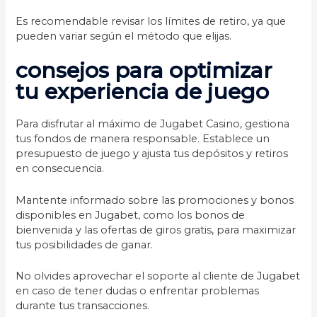
Es recomendable revisar los límites de retiro, ya que
pueden variar según el método que elijas.
consejos para optimizar
tu experiencia de juego
Para disfrutar al máximo de Jugabet Casino, gestiona
tus fondos de manera responsable. Establece un
presupuesto de juego y ajusta tus depósitos y retiros
en consecuencia.
Mantente informado sobre las promociones y bonos
disponibles en Jugabet, como los bonos de
bienvenida y las ofertas de giros gratis, para maximizar
tus posibilidades de ganar.
No olvides aprovechar el soporte al cliente de Jugabet
en caso de tener dudas o enfrentar problemas
durante tus transacciones.