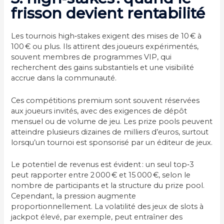
frisson devient rentabilité
Les tournois high‑stakes exigent des mises de 10 € à
100 € ou plus. Ils attirent des joueurs expérimentés,
souvent membres de programmes VIP, qui
recherchent des gains substantiels et une visibilité
accrue dans la communauté.
Ces compétitions premium sont souvent réservées
aux joueurs invités, avec des exigences de dépôt
mensuel ou de volume de jeu. Les prize pools peuvent
atteindre plusieurs dizaines de milliers d’euros, surtout
lorsqu’un tournoi est sponsorisé par un éditeur de jeux.
Le potentiel de revenus est évident : un seul top‑3
peut rapporter entre 2 000 € et 15 000 €, selon le
nombre de participants et la structure du prize pool.
Cependant, la pression augmente
proportionnellement. La volatilité des jeux de slots à
jackpot élevé, par exemple, peut entraîner des