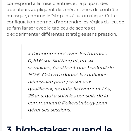
correspond à la mise d’entrée, et la plupart des
opérateurs appliquent des mécanismes de contrôle
du risque, comme le “stop‑loss” automatique. Cette
configuration permet d’apprendre les règles du jeu, de
se familiariser avec le tableau de scores et
d’expérimenter différentes stratégies sans pression.
« J’ai commencé avec les tournois
0,20 € sur SlotKing et, en six
semaines, j’ai atteint une bankroll de
150 €. Cela m’a donné la confiance
nécessaire pour passer aux
qualifiers »,
raconte fictivement Léa,
28 ans, qui a suivi les conseils de la
communauté Pokerstrategy pour
gérer ses sessions.
3. high‑stakes : quand le