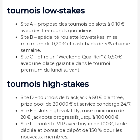
tournois low‑stakes
Site A – propose des tournois de slots à 0,10 €
avec des freerounds quotidiens.
Site B – spécialité roulette low‑stakes, mise
minimum de 0,20 € et cash‑back de 5 % chaque
semaine.
Site C – offre un “Weekend Qualifier” à 0,50 €
avec une place garantie dans le tournoi
premium du lundi suivant.
tournois high‑stakes
Site D – tournois de blackjack à 50 € d’entrée,
prize pool de 20 000 € et service concierge 24/7.
Site E – slots high‑volatility, mise minimum de
20 €, jackpots progressifs jusqu’à 100 000 €.
Site F – roulette VIP avec buy‑in de 100 €, table
dédiée et bonus de dépôt de 150 % pour les
nouveaux membres.