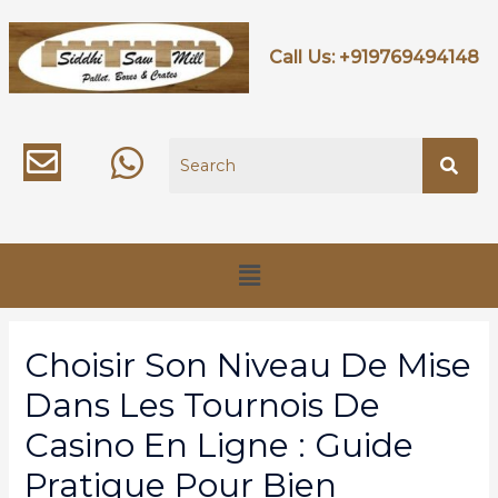
Call Us:
+919769494148
Choisir Son Niveau De Mise
Dans Les Tournois De
Casino En Ligne : Guide
Pratique Pour Bien